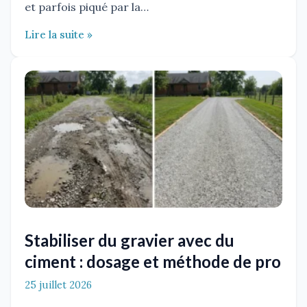
et parfois piqué par la…
Lire la suite »
Stabiliser du gravier avec du
ciment : dosage et méthode de pro
25 juillet 2026