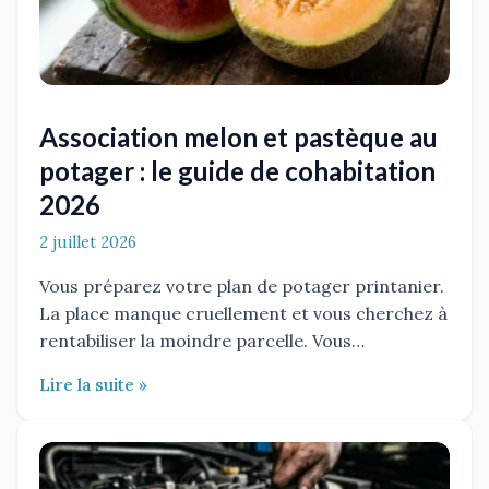
Association melon et pastèque au
potager : le guide de cohabitation
2026
2 juillet 2026
Vous préparez votre plan de potager printanier.
La place manque cruellement et vous cherchez à
rentabiliser la moindre parcelle. Vous…
Lire la suite »