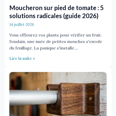
Moucheron sur pied de tomate : 5
solutions radicales (guide 2026)
14 juillet 2026
Vous effleurez vos plants pour vérifier un fruit.
Soudain, une nuée de petites mouches s'envole
du feuillage. La panique s'installe….
Lire la suite »