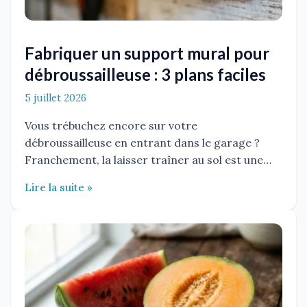
Fabriquer un support mural pour
débroussailleuse : 3 plans faciles
5 juillet 2026
Vous trébuchez encore sur votre
débroussailleuse en entrant dans le garage ?
Franchement, la laisser traîner au sol est une…
Lire la suite »