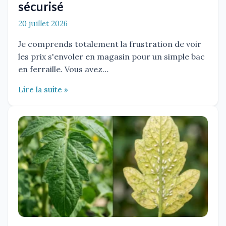
sécurisé
20 juillet 2026
Je comprends totalement la frustration de voir
les prix s'envoler en magasin pour un simple bac
en ferraille. Vous avez…
Lire la suite »