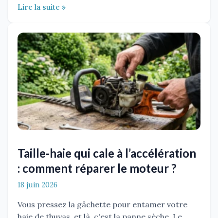
Lire la suite »
Taille-haie qui cale à l’accélération
: comment réparer le moteur ?
18 juin 2026
Vous pressez la gâchette pour entamer votre
haie de thuyas, et là, c'est la panne sèche. Le