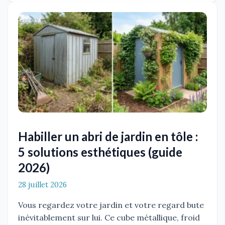
Habiller un abri de jardin en tôle :
5 solutions esthétiques (guide
2026)
28 juillet 2026
Vous regardez votre jardin et votre regard bute
inévitablement sur lui. Ce cube métallique, froid