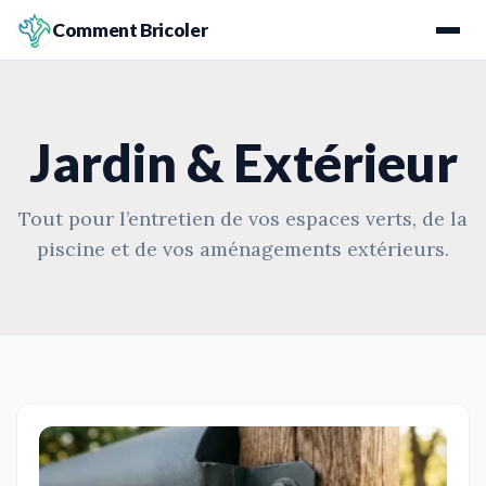
Comment Bricoler
Jardin & Extérieur
Tout pour l’entretien de vos espaces verts, de la
piscine et de vos aménagements extérieurs.