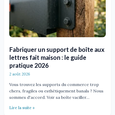
Fabriquer un support de boîte aux
lettres fait maison : le guide
pratique 2026
2 août 2026
Vous trouvez les supports du commerce trop
chers, fragiles ou esthétiquement banals ? Nous
sommes d'accord. Voir sa boîte vaciller…
Lire la suite »