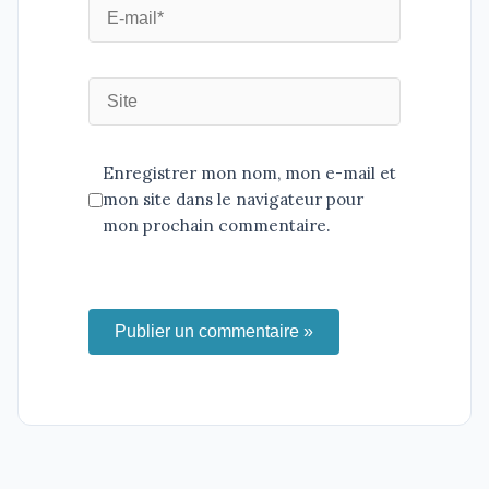
Enregistrer mon nom, mon e-mail et
mon site dans le navigateur pour
mon prochain commentaire.
Publier un commentaire »