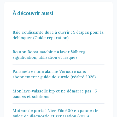
À découvrir aussi
Baie coulissante dure à ouvrir : 5 étapes pour la
débloquer (Guide réparation)
Bouton Boost machine à laver Valberg :
signification, utilisation et risques
Paramétrer une alarme Verisure sans
abonnement : guide de survie (réalité 2026)
Mon lave-vaisselle bip et ne démarre pas : 5
causes et solutions
Moteur de portail Nice Filo 600 en panne : le
guide de diagnostic et réparation (2026)