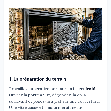
1. La préparation du terrain
Travaillez impérativement sur un insert
froid
.
Ouvrez la porte à 90°, dégondez-la en la
soulevant et posez-la à plat sur une couverture.
Une vitre cassée transformerait cette