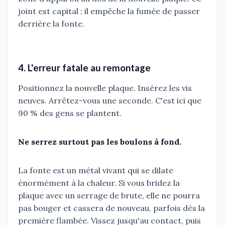
joint est capital : il empêche la fumée de passer
derrière la fonte.
4. L'erreur fatale au remontage
Positionnez la nouvelle plaque. Insérez les vis
neuves. Arrêtez-vous une seconde. C'est ici que
90 % des gens se plantent.
Ne serrez surtout pas les boulons à fond.
La fonte est un métal vivant qui se dilate
énormément à la chaleur. Si vous bridez la
plaque avec un serrage de brute, elle ne pourra
pas bouger et cassera de nouveau, parfois dès la
première flambée. Vissez jusqu'au contact, puis