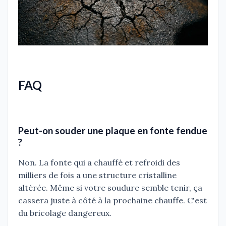
FAQ
Peut-on souder une plaque en fonte fendue
?
Non. La fonte qui a chauffé et refroidi des
milliers de fois a une structure cristalline
altérée. Même si votre soudure semble tenir, ça
cassera juste à côté à la prochaine chauffe. C'est
du bricolage dangereux.