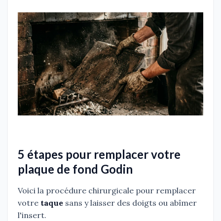
5 étapes pour remplacer votre
plaque de fond Godin
Voici la procédure chirurgicale pour remplacer
votre
taque
sans y laisser des doigts ou abîmer
l'insert.