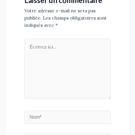
Laisser un commentaire
Votre adresse e-mail ne sera pas
publiée. Les champs obligatoires sont
indiqués avec *