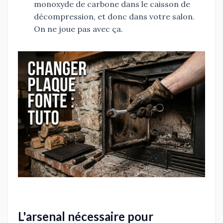
monoxyde de carbone dans le caisson de
décompression, et donc dans votre salon.
On ne joue pas avec ça.
L'arsenal nécessaire pour