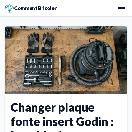
Comment Bricoler
Changer plaque
fonte insert Godin :