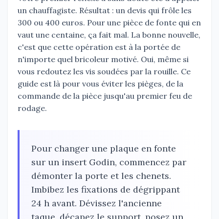
un chauffagiste. Résultat : un devis qui frôle les
300 ou 400 euros. Pour une pièce de fonte qui en
vaut une centaine, ça fait mal. La bonne nouvelle,
c'est que cette opération est à la portée de
n'importe quel bricoleur motivé. Oui, même si
vous redoutez les vis soudées par la rouille. Ce
guide est là pour vous éviter les pièges, de la
commande de la pièce jusqu'au premier feu de
rodage.
Pour changer une plaque en fonte
sur un insert Godin, commencez par
démonter la porte et les chenets.
Imbibez les fixations de dégrippant
24 h avant. Dévissez l'ancienne
taque, décapez le support, posez un