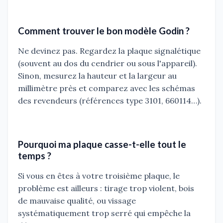
Comment trouver le bon modèle Godin ?
Ne devinez pas. Regardez la plaque signalétique
(souvent au dos du cendrier ou sous l'appareil).
Sinon, mesurez la hauteur et la largeur au
millimètre près et comparez avec les schémas
des revendeurs (références type 3101, 660114…).
Pourquoi ma plaque casse-t-elle tout le
temps ?
Si vous en êtes à votre troisième plaque, le
problème est ailleurs : tirage trop violent, bois
de mauvaise qualité, ou vissage
systématiquement trop serré qui empêche la