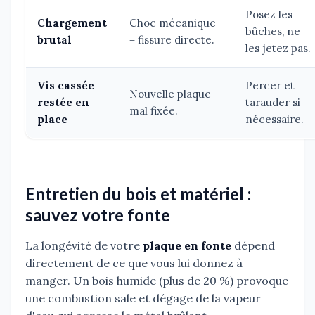
Posez les
Chargement
Choc mécanique
bûches, ne
brutal
= fissure directe.
les jetez pas.
Vis cassée
Percer et
Nouvelle plaque
restée en
tarauder si
mal fixée.
place
nécessaire.
Entretien du bois et matériel :
sauvez votre fonte
La longévité de votre
plaque en fonte
dépend
directement de ce que vous lui donnez à
manger. Un bois humide (plus de 20 %) provoque
une combustion sale et dégage de la vapeur