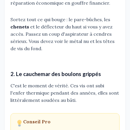
réparation économique en gouffre financier.
Sortez tout ce qui bouge : le pare-bûches, les
chenets
et le déflecteur du haut si vous y avez
accès. Passez un coup d'aspirateur à cendres
sérieux. Vous devez voir le métal nu et les têtes
de vis du fond.
2. Le cauchemar des boulons grippés
C'est le moment de vérité. Ces vis ont subi
l'enfer thermique pendant des années, elles sont
littéralement soudées au bâti.
Conseil Pro