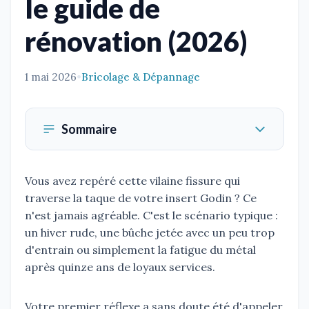
le guide de
rénovation (2026)
1 mai 2026
•
Bricolage & Dépannage
Sommaire
Vous avez repéré cette vilaine fissure qui
traverse la taque de votre insert Godin ? Ce
n'est jamais agréable. C'est le scénario typique :
un hiver rude, une bûche jetée avec un peu trop
d'entrain ou simplement la fatigue du métal
après quinze ans de loyaux services.
Votre premier réflexe a sans doute été d'appeler