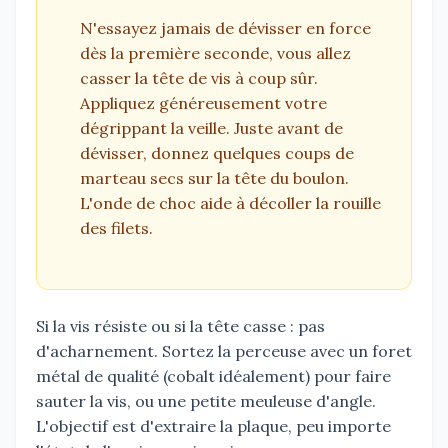
N'essayez jamais de dévisser en force
dès la première seconde, vous allez
casser la tête de vis à coup sûr.
Appliquez généreusement votre
dégrippant la veille. Juste avant de
dévisser, donnez quelques coups de
marteau secs sur la tête du boulon.
L'onde de choc aide à décoller la rouille
des filets.
Si la vis résiste ou si la tête casse : pas
d'acharnement. Sortez la perceuse avec un foret
métal de qualité (cobalt idéalement) pour faire
sauter la vis, ou une petite meuleuse d'angle.
L'objectif est d'extraire la plaque, peu importe