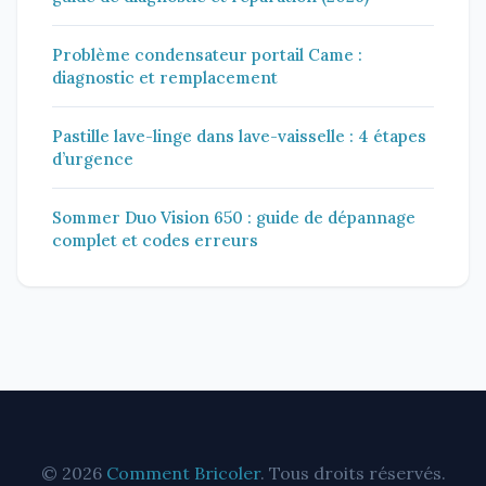
Problème condensateur portail Came :
diagnostic et remplacement
Pastille lave-linge dans lave-vaisselle : 4 étapes
d’urgence
Sommer Duo Vision 650 : guide de dépannage
complet et codes erreurs
© 2026
Comment Bricoler
. Tous droits réservés.