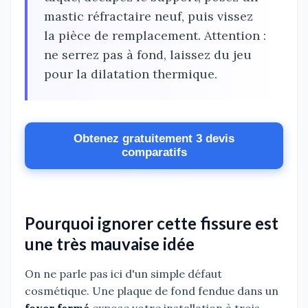
mastic réfractaire neuf, puis vissez
la pièce de remplacement. Attention :
ne serrez pas à fond, laissez du jeu
pour la dilatation thermique.
Obtenez gratuitement 3 devis
comparatifs
Pourquoi ignorer cette fissure est
une très mauvaise idée
On ne parle pas ici d'un simple défaut
cosmétique. Une plaque de fond fendue dans un