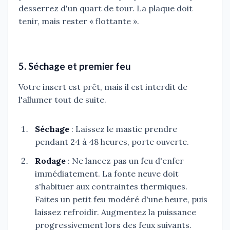
desserrez d'un quart de tour. La plaque doit
tenir, mais rester « flottante ».
5. Séchage et premier feu
Votre insert est prêt, mais il est interdit de
l'allumer tout de suite.
Séchage
: Laissez le mastic prendre
pendant 24 à 48 heures, porte ouverte.
Rodage
: Ne lancez pas un feu d'enfer
immédiatement. La fonte neuve doit
s'habituer aux contraintes thermiques.
Faites un petit feu modéré d'une heure, puis
laissez refroidir. Augmentez la puissance
progressivement lors des feux suivants.