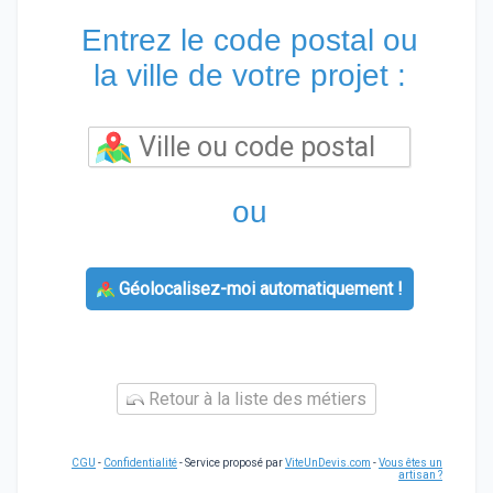
Entrez le code postal ou
la ville de votre projet :
ou
Géolocalisez-moi automatiquement !
Retour à la liste des métiers
CGU
-
Confidentialité
- Service proposé par
ViteUnDevis.com
-
Vous êtes un
artisan ?