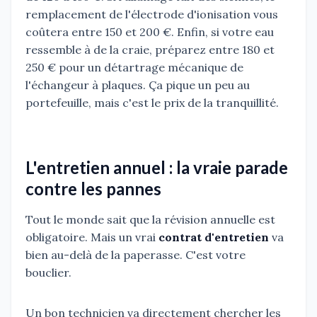
remplacement de l'électrode d'ionisation vous
coûtera entre 150 et 200 €. Enfin, si votre eau
ressemble à de la craie, préparez entre 180 et
250 € pour un détartrage mécanique de
l'échangeur à plaques. Ça pique un peu au
portefeuille, mais c'est le prix de la tranquillité.
L'entretien annuel : la vraie parade
contre les pannes
Tout le monde sait que la révision annuelle est
obligatoire. Mais un vrai
contrat d'entretien
va
bien au-delà de la paperasse. C'est votre
bouclier.
Un bon technicien va directement chercher les