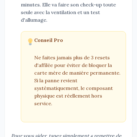
minutes. Elle va faire son check-up toute
seule avec la ventilation et un test
d'allumage.
Conseil Pro
Ne faites jamais plus de 3 resets
d'affilée pour éviter de bloquer la
carte mère de manière permanente.
Si la panne revient
systématiquement, le composant
physique est réellement hors
service.
Pour vous aider, tapez simplement « remettre de