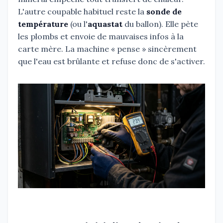
L'autre coupable habituel reste la
sonde de
température
(ou l'
aquastat
du ballon). Elle pète
les plombs et envoie de mauvaises infos à la
carte mère. La machine « pense » sincèrement
que l'eau est brûlante et refuse donc de s'activer.