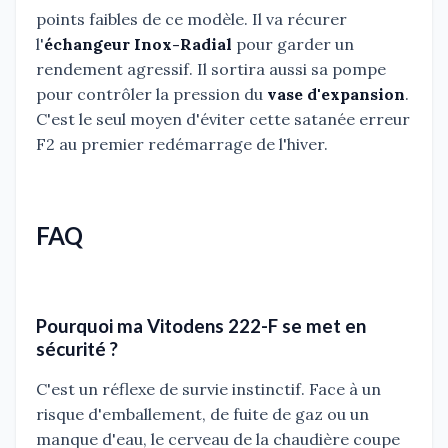
points faibles de ce modèle. Il va récurer
l'
échangeur Inox-Radial
pour garder un
rendement agressif. Il sortira aussi sa pompe
pour contrôler la pression du
vase d'expansion
.
C'est le seul moyen d'éviter cette satanée erreur
F2 au premier redémarrage de l'hiver.
FAQ
Pourquoi ma Vitodens 222-F se met en
sécurité ?
C'est un réflexe de survie instinctif. Face à un
risque d'emballement, de fuite de gaz ou un
manque d'eau, le cerveau de la chaudière coupe