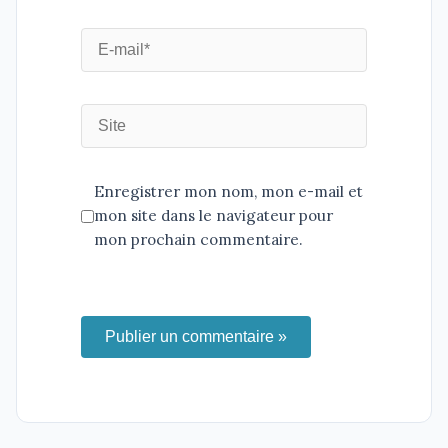
Enregistrer mon nom, mon e-mail et
mon site dans le navigateur pour
mon prochain commentaire.
Publier un commentaire »