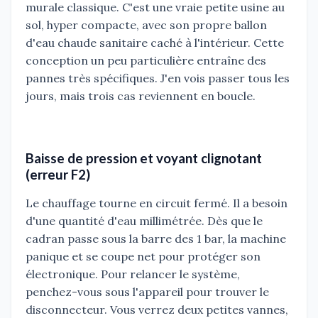
murale classique. C'est une vraie petite usine au
sol, hyper compacte, avec son propre ballon
d'eau chaude sanitaire caché à l'intérieur. Cette
conception un peu particulière entraîne des
pannes très spécifiques. J'en vois passer tous les
jours, mais trois cas reviennent en boucle.
Baisse de pression et voyant clignotant
(erreur F2)
Le chauffage tourne en circuit fermé. Il a besoin
d'une quantité d'eau millimétrée. Dès que le
cadran passe sous la barre des 1 bar, la machine
panique et se coupe net pour protéger son
électronique. Pour relancer le système,
penchez-vous sous l'appareil pour trouver le
disconnecteur. Vous verrez deux petites vannes,