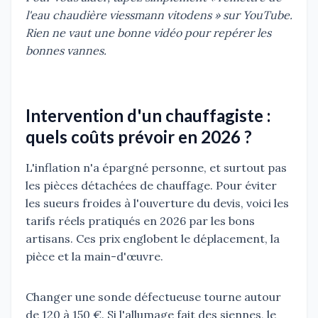
l'eau chaudière viessmann vitodens » sur YouTube.
Rien ne vaut une bonne vidéo pour repérer les
bonnes vannes.
Intervention d'un chauffagiste :
quels coûts prévoir en 2026 ?
L'inflation n'a épargné personne, et surtout pas
les pièces détachées de chauffage. Pour éviter
les sueurs froides à l'ouverture du devis, voici les
tarifs réels pratiqués en 2026 par les bons
artisans. Ces prix englobent le déplacement, la
pièce et la main-d'œuvre.
Changer une sonde défectueuse tourne autour
de 120 à 150 €. Si l'allumage fait des siennes, le