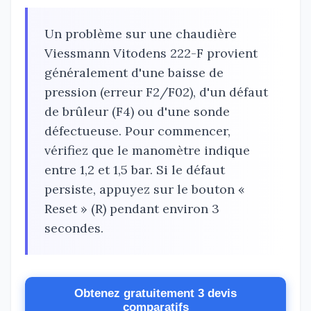
Un problème sur une chaudière
Viessmann Vitodens 222-F provient
généralement d'une baisse de
pression (erreur F2/F02), d'un défaut
de brûleur (F4) ou d'une sonde
défectueuse. Pour commencer,
vérifiez que le manomètre indique
entre 1,2 et 1,5 bar. Si le défaut
persiste, appuyez sur le bouton «
Reset » (R) pendant environ 3
secondes.
Obtenez gratuitement 3 devis
comparatifs