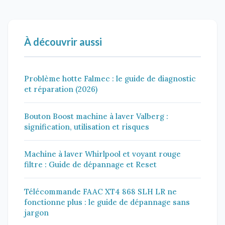
À découvrir aussi
Problème hotte Falmec : le guide de diagnostic
et réparation (2026)
Bouton Boost machine à laver Valberg :
signification, utilisation et risques
Machine à laver Whirlpool et voyant rouge
filtre : Guide de dépannage et Reset
Télécommande FAAC XT4 868 SLH LR ne
fonctionne plus : le guide de dépannage sans
jargon