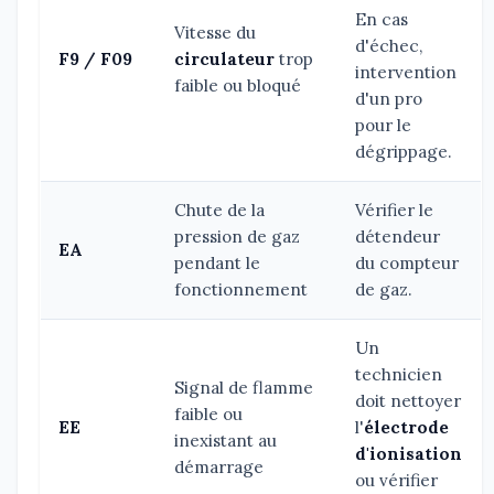
En cas
Vitesse du
d'échec,
F9 / F09
circulateur
trop
intervention
faible ou bloqué
d'un pro
pour le
dégrippage.
Chute de la
Vérifier le
pression de gaz
détendeur
EA
pendant le
du compteur
fonctionnement
de gaz.
Un
technicien
Signal de flamme
doit nettoyer
faible ou
EE
l'
électrode
inexistant au
d'ionisation
démarrage
ou vérifier