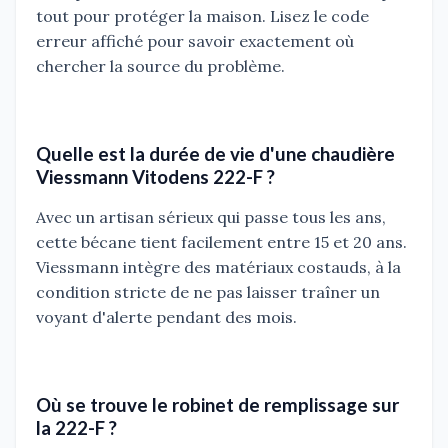
tout pour protéger la maison. Lisez le code
erreur affiché pour savoir exactement où
chercher la source du problème.
Quelle est la durée de vie d'une chaudière
Viessmann Vitodens 222-F ?
Avec un artisan sérieux qui passe tous les ans,
cette bécane tient facilement entre 15 et 20 ans.
Viessmann intègre des matériaux costauds, à la
condition stricte de ne pas laisser traîner un
voyant d'alerte pendant des mois.
Où se trouve le robinet de remplissage sur
la 222-F ?