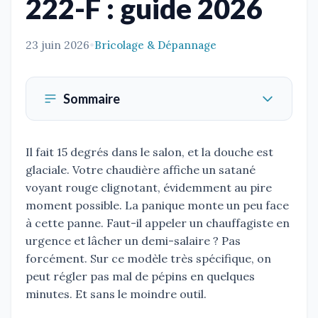
222-F : guide 2026
23 juin 2026
•
Bricolage & Dépannage
Sommaire
Il fait 15 degrés dans le salon, et la douche est
glaciale. Votre chaudière affiche un satané
voyant rouge clignotant, évidemment au pire
moment possible. La panique monte un peu face
à cette panne. Faut-il appeler un chauffagiste en
urgence et lâcher un demi-salaire ? Pas
forcément. Sur ce modèle très spécifique, on
peut régler pas mal de pépins en quelques
minutes. Et sans le moindre outil.