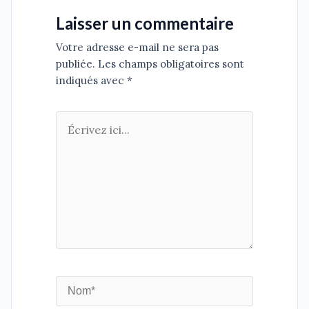
Laisser un commentaire
Votre adresse e-mail ne sera pas
publiée. Les champs obligatoires sont
indiqués avec *