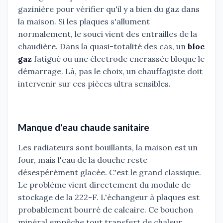
gazinière pour vérifier qu'il y a bien du gaz dans
la maison. Si les plaques s'allument
normalement, le souci vient des entrailles de la
chaudière. Dans la quasi-totalité des cas, un
bloc
gaz
fatigué ou une électrode encrassée bloque le
démarrage. Là, pas le choix, un chauffagiste doit
intervenir sur ces pièces ultra sensibles.
Manque d'eau chaude sanitaire
Les radiateurs sont bouillants, la maison est un
four, mais l'eau de la douche reste
désespérément glacée. C'est le grand classique.
Le problème vient directement du module de
stockage de la 222-F. L'échangeur à plaques est
probablement bourré de calcaire. Ce bouchon
minéral empêche tout transfert de chaleur.