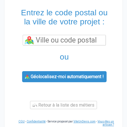
Entrez le code postal ou
la ville de votre projet :
ou
Géolocalisez-moi automatiquement !
Retour à la liste des métiers
CGU
-
Confidentialité
- Service proposé par
ViteUnDevis.com
-
Vous êtes un
artisan ?