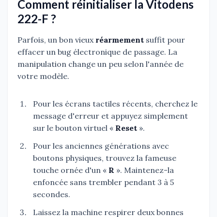
Comment réinitialiser la Vitodens
222-F ?
Parfois, un bon vieux
réarmement
suffit pour
effacer un bug électronique de passage. La
manipulation change un peu selon l'année de
votre modèle.
Pour les écrans tactiles récents, cherchez le
message d'erreur et appuyez simplement
sur le bouton virtuel «
Reset
».
Pour les anciennes générations avec
boutons physiques, trouvez la fameuse
touche ornée d'un «
R
». Maintenez-la
enfoncée sans trembler pendant 3 à 5
secondes.
Laissez la machine respirer deux bonnes