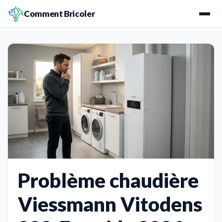
Comment Bricoler
Problème chaudière
Viessmann Vitodens