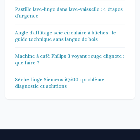
Pastille lave-linge dans lave-vaisselle : 4 étapes
d’urgence
Angle d’affûtage scie circulaire à bûches : le
guide technique sans langue de bois
Machine à café Philips 3 voyant rouge clignote :
que faire ?
Sèche-linge Siemens iQ500 : problème,
diagnostic et solutions