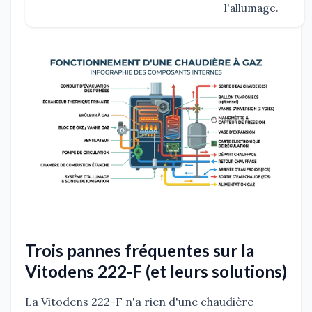
l'allumage.
Trois pannes fréquentes sur la
Vitodens 222-F (et leurs solutions)
La Vitodens 222-F n'a rien d'une chaudière