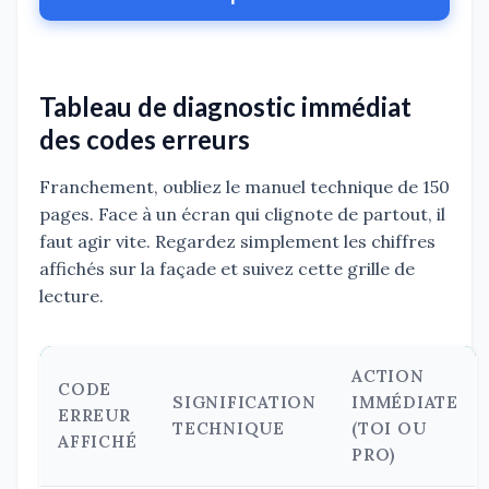
Tableau de diagnostic immédiat
des codes erreurs
Franchement, oubliez le manuel technique de 150
pages. Face à un écran qui clignote de partout, il
faut agir vite. Regardez simplement les chiffres
affichés sur la façade et suivez cette grille de
lecture.
ACTION
CODE
SIGNIFICATION
IMMÉDIATE
ERREUR
TECHNIQUE
(TOI OU
AFFICHÉ
PRO)