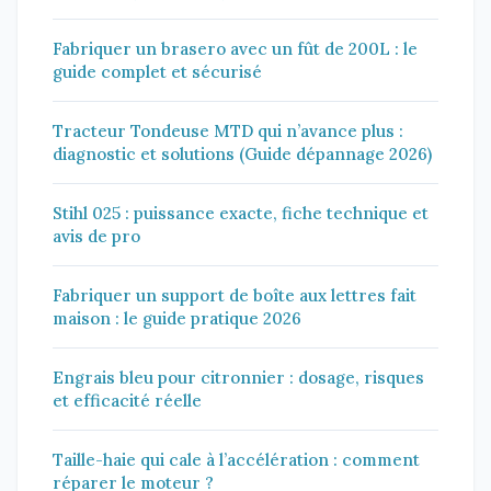
Fabriquer un brasero avec un fût de 200L : le
guide complet et sécurisé
Tracteur Tondeuse MTD qui n’avance plus :
diagnostic et solutions (Guide dépannage 2026)
Stihl 025 : puissance exacte, fiche technique et
avis de pro
Fabriquer un support de boîte aux lettres fait
maison : le guide pratique 2026
Engrais bleu pour citronnier : dosage, risques
et efficacité réelle
Taille-haie qui cale à l’accélération : comment
réparer le moteur ?