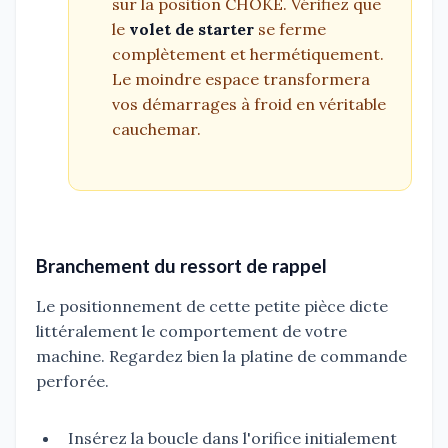
sur la position CHOKE. Vérifiez que
le
volet de starter
se ferme
complètement et hermétiquement.
Le moindre espace transformera
vos démarrages à froid en véritable
cauchemar.
Branchement du ressort de rappel
Le positionnement de cette petite pièce dicte
littéralement le comportement de votre
machine. Regardez bien la platine de commande
perforée.
Insérez la boucle dans l'orifice initialement