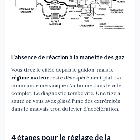
L'absence de réaction à la manette des gaz
Vous tirez le câble depuis le guidon, mais le
régime moteur
reste désespérément plat. La
commande mécanique s'actionne dans le vide
complet. Le diagnostic tombe vite. Une tige a
sauté ou vous avez glissé l'une des extrémités
dans le mauvais trou du levier d'accélération.
4 étapes pour le réglage de la