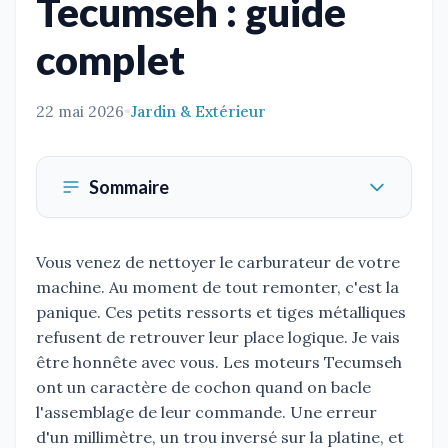
Tecumseh : guide
complet
22 mai 2026
•
Jardin & Extérieur
Sommaire
Vous venez de nettoyer le carburateur de votre
machine. Au moment de tout remonter, c'est la
panique. Ces petits ressorts et tiges métalliques
refusent de retrouver leur place logique. Je vais
être honnête avec vous. Les moteurs Tecumseh
ont un caractère de cochon quand on bacle
l'assemblage de leur commande. Une erreur
d'un millimètre, un trou inversé sur la platine, et