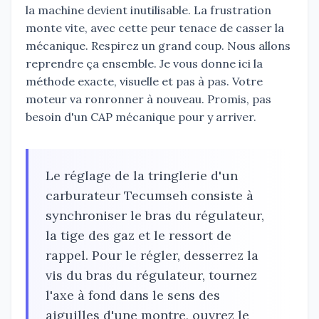
la machine devient inutilisable. La frustration
monte vite, avec cette peur tenace de casser la
mécanique. Respirez un grand coup. Nous allons
reprendre ça ensemble. Je vous donne ici la
méthode exacte, visuelle et pas à pas. Votre
moteur va ronronner à nouveau. Promis, pas
besoin d'un CAP mécanique pour y arriver.
Le réglage de la tringlerie d'un
carburateur Tecumseh consiste à
synchroniser le bras du régulateur,
la tige des gaz et le ressort de
rappel. Pour le régler, desserrez la
vis du bras du régulateur, tournez
l'axe à fond dans le sens des
aiguilles d'une montre, ouvrez le