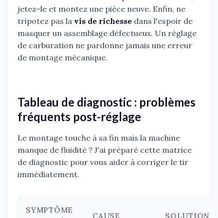
jetez-le et montez une pièce neuve. Enfin, ne
tripotez pas la
vis de richesse
dans l'espoir de
masquer un assemblage défectueux. Un réglage
de carburation ne pardonne jamais une erreur
de montage mécanique.
Tableau de diagnostic : problèmes
fréquents post-réglage
Le montage touche à sa fin mais la machine
manque de fluidité ? J'ai préparé cette matrice
de diagnostic pour vous aider à corriger le tir
immédiatement.
SYMPTÔME
CAUSE
SOLUTION