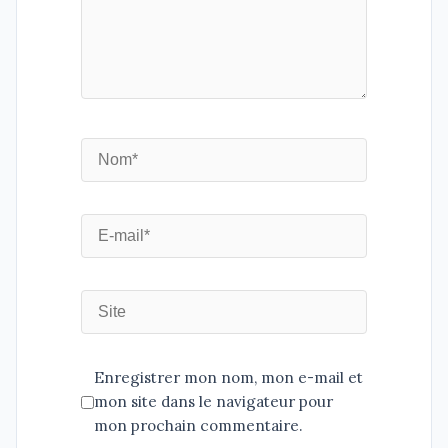
Enregistrer mon nom, mon e-mail et
mon site dans le navigateur pour
mon prochain commentaire.