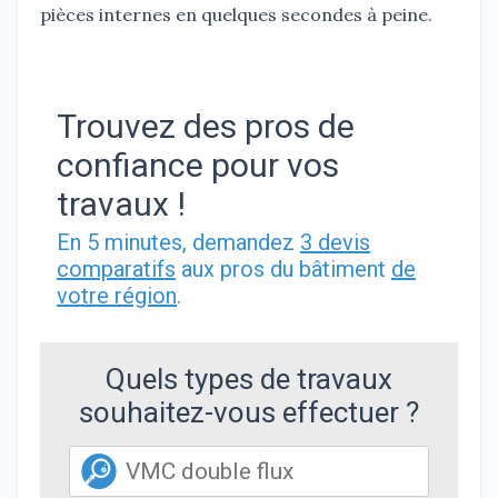
pièces internes en quelques secondes à peine.
Trouvez des pros de
confiance pour vos
travaux !
En 5 minutes, demandez
3 devis
comparatifs
aux pros du bâtiment
de
votre région
.
Quels types de travaux
souhaitez-vous effectuer ?