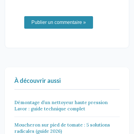
Publier un commentaire »
À découvrir aussi
Démontage d’un nettoyeur haute pression
Lavor : guide technique complet
Moucheron sur pied de tomate : 5 solutions
radicales (guide 2026)