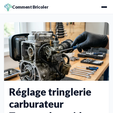
Comment Bricoler
Réglage tringlerie
carburateur