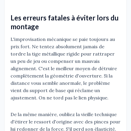
Les erreurs fatales à éviter lors du
montage
L'improvisation mécanique se paie toujours au
prix fort. Ne tentez absolument jamais de
tordre la tige métallique rigide pour rattraper
un peu de jeu ou compenser un mauvais
alignement. C'est le meilleur moyen de détruire
complètement la géométrie d'ouverture. Si la
distance vous semble anormale, le problème
vient du support de base qui réclame un
ajustement. On ne tord pas le lien physique.
De la même manière, oubliez la vieille technique
d'étirer le ressort d'origine avec des pinces pour
lui redonner de la force. S'il perd son élasticité,