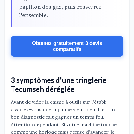
papillon des gaz, puis resserrez
l'ensemble.
Obtenez gratuitement 3 devis
comparatifs
3 symptômes d'une tringlerie
Tecumseh déréglée
Avant de vider la caisse à outils sur l'établi,
assurez-vous que la panne vient bien d'ici. Un
bon diagnostic fait gagner un temps fou.
Attention cependant. Si votre machine tourne
comme une horloge mais refuse d'avancer, le