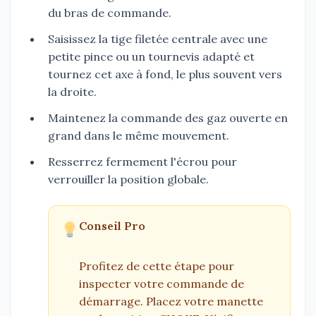
du bras de commande.
Saisissez la tige filetée centrale avec une
petite pince ou un tournevis adapté et
tournez cet axe à fond, le plus souvent vers
la droite.
Maintenez la commande des gaz ouverte en
grand dans le même mouvement.
Resserrez fermement l'écrou pour
verrouiller la position globale.
Conseil Pro
Profitez de cette étape pour
inspecter votre commande de
démarrage. Placez votre manette