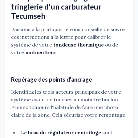
tringlerie d'un carburateur
Tecumseh
Passons à la pratique. Je vous conseille de suivre
ces instructions à la lettre pour calibrer le
système de votre
tondeuse thermique
ou de
votre
motoculteur
.
Repérage des points d'ancrage
Identifiez les trois acteurs principaux de votre
système avant de toucher au moindre boulon.
Prenez toujours l'habitude de faire une photo
claire de la zone. Cela sécurise votre remontage.
Le
bras du régulateur centrifuge
sort