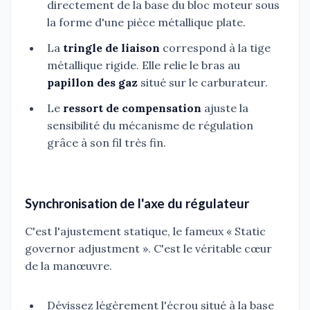
directement de la base du bloc moteur sous
la forme d'une pièce métallique plate.
La
tringle de liaison
correspond à la tige
métallique rigide. Elle relie le bras au
papillon des gaz
situé sur le carburateur.
Le
ressort de compensation
ajuste la
sensibilité du mécanisme de régulation
grâce à son fil très fin.
Synchronisation de l'axe du régulateur
C'est l'ajustement statique, le fameux « Static
governor adjustment ». C'est le véritable cœur
de la manœuvre.
Dévissez légèrement l'écrou situé à la base