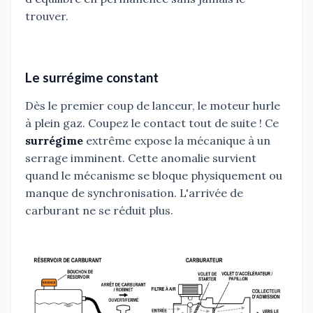
trouver.
Le surrégime constant
Dès le premier coup de lanceur, le moteur hurle
à plein gaz. Coupez le contact tout de suite ! Ce
surrégime
extrême expose la mécanique à un
serrage imminent. Cette anomalie survient
quand le mécanisme se bloque physiquement ou
manque de synchronisation. L'arrivée de
carburant ne se réduit plus.