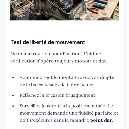
Test de liberté de mouvement
Ne démarrez rien pour l'instant. L'ultime
vérification s'opère toujours moteur éteint.
Actionnez tout le montage avec vos doigts
de la butée basse à la butée haute.
Relâchez la pression brusquement.
Surveillez le retour à la position initiale. Le
mouvement demande une fluidité parfaite et
doit s'exécuter sans le moindre
point dur
.