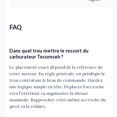
FAQ
Dans quel trou mettre le ressort du
carburateur Tecumseh ?
Le placement exact dépend de la référence de
votre moteur. En règle générale, on privilégie le
trou central sur le bras de commande. Gardez
une logique simple en tête. Déplacer l'accroche
vers l'extérieur va augmenter la vitesse
maximale. Rapprocher cette même accroche du
pivot va la réduire.