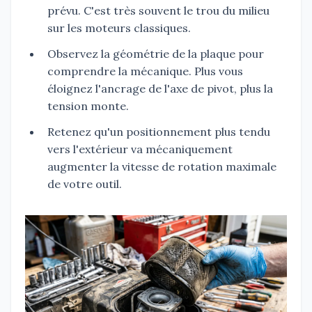
prévu. C'est très souvent le trou du milieu
sur les moteurs classiques.
Observez la géométrie de la plaque pour
comprendre la mécanique. Plus vous
éloignez l'ancrage de l'axe de pivot, plus la
tension monte.
Retenez qu'un positionnement plus tendu
vers l'extérieur va mécaniquement
augmenter la vitesse de rotation maximale
de votre outil.