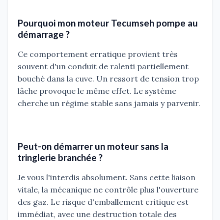
Pourquoi mon moteur Tecumseh pompe au
démarrage ?
Ce comportement erratique provient très
souvent d'un conduit de ralenti partiellement
bouché dans la cuve. Un ressort de tension trop
lâche provoque le même effet. Le système
cherche un régime stable sans jamais y parvenir.
Peut-on démarrer un moteur sans la
tringlerie branchée ?
Je vous l'interdis absolument. Sans cette liaison
vitale, la mécanique ne contrôle plus l'ouverture
des gaz. Le risque d'emballement critique est
immédiat, avec une destruction totale des