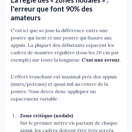
l'erreur que font 90% des
amateurs
C'est ici que se joue la différence entre une
poutre qui tient et une poutre qui fissure aux
appuis. La plupart des débutants espacent les
cadres de manière régulière (tous les 20 cm par
exemple) sur toute la longueur.
C'est une erreur.
L'effort tranchant est maximal près des appuis
(murs/poteaux) et quasi nul au centre de la
poutre. Vous devez donc appliquer un
espacement variable :
Zone critique (nodale)
Sur le premier mètre en partant de chaque
appui, les cadres doivent être très serrés.