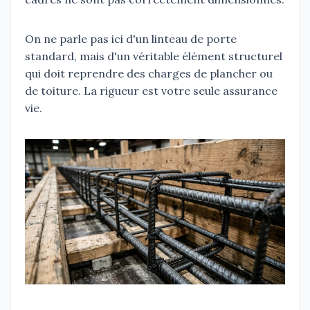
On ne parle pas ici d'un linteau de porte
standard, mais d'un véritable élément structurel
qui doit reprendre des charges de plancher ou
de toiture. La rigueur est votre seule assurance
vie.