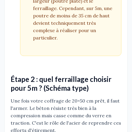
largeur (poutre plate) et le
ferraillage. Cependant, sur 5m, une
poutre de moins de 35 cm de haut
devient techniquement très
complexe à réaliser pour un
particulier.
Étape 2 : quel ferraillage choisir
pour 5m ? (Schéma type)
Une fois votre coffrage de 20×50 cm prêt, il faut
l'armer. Le béton résiste très bien à la
compression mais casse comme du verre en
traction. C'est le rôle de l'acier de reprendre ces
efforts d'étirement.