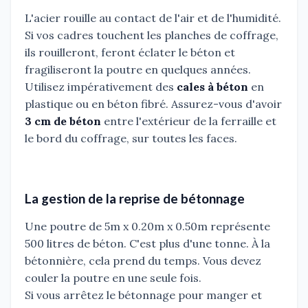
L'acier rouille au contact de l'air et de l'humidité.
Si vos cadres touchent les planches de coffrage,
ils rouilleront, feront éclater le béton et
fragiliseront la poutre en quelques années.
Utilisez impérativement des
cales à béton
en
plastique ou en béton fibré. Assurez-vous d'avoir
3 cm de béton
entre l'extérieur de la ferraille et
le bord du coffrage, sur toutes les faces.
La gestion de la reprise de bétonnage
Une poutre de 5m x 0.20m x 0.50m représente
500 litres de béton. C'est plus d'une tonne. À la
bétonnière, cela prend du temps. Vous devez
couler la poutre en une seule fois.
Si vous arrêtez le bétonnage pour manger et