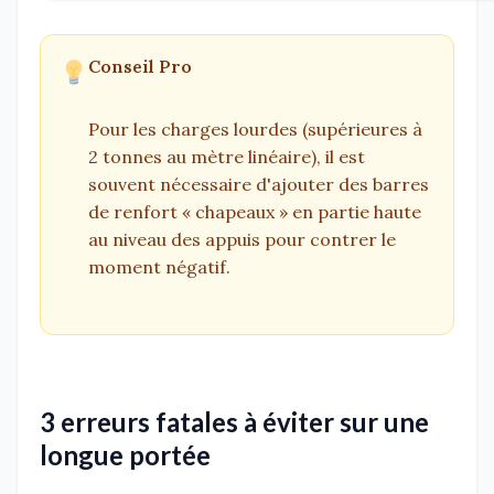
Conseil Pro
Pour les charges lourdes (supérieures à
2 tonnes au mètre linéaire), il est
souvent nécessaire d'ajouter des barres
de renfort « chapeaux » en partie haute
au niveau des appuis pour contrer le
moment négatif.
3 erreurs fatales à éviter sur une
longue portée