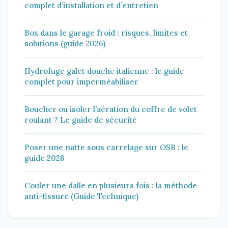
complet d’installation et d’entretien
Box dans le garage froid : risques, limites et
solutions (guide 2026)
Hydrofuge galet douche italienne : le guide
complet pour imperméabiliser
Boucher ou isoler l’aération du coffre de volet
roulant ? Le guide de sécurité
Poser une natte sous carrelage sur OSB : le
guide 2026
Couler une dalle en plusieurs fois : la méthode
anti-fissure (Guide Technique)