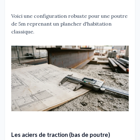
Voici une configuration robuste pour une poutre
de 5m reprenant un plancher d'habitation
classique.
Les aciers de traction (bas de poutre)