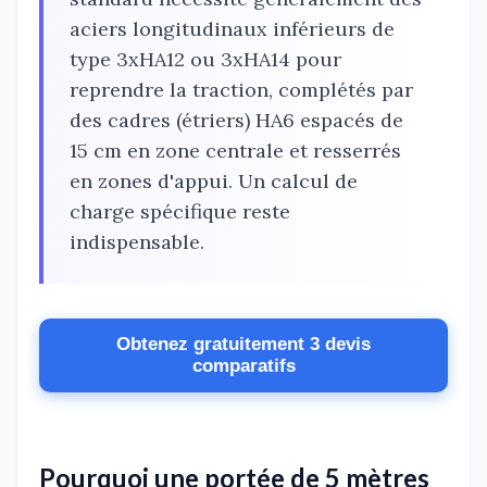
aciers longitudinaux inférieurs de
type 3xHA12 ou 3xHA14 pour
reprendre la traction, complétés par
des cadres (étriers) HA6 espacés de
15 cm en zone centrale et resserrés
en zones d'appui. Un calcul de
charge spécifique reste
indispensable.
Obtenez gratuitement 3 devis
comparatifs
Pourquoi une portée de 5 mètres