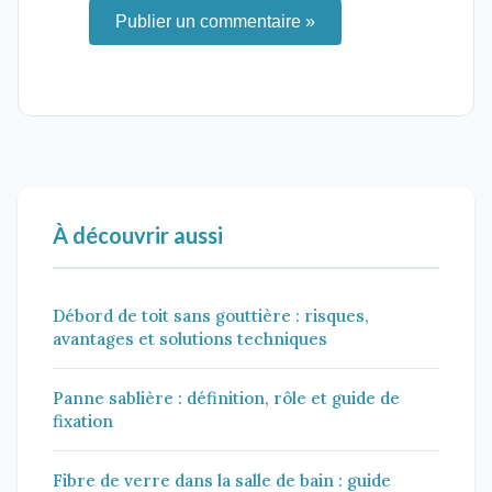
Publier un commentaire »
À découvrir aussi
Débord de toit sans gouttière : risques,
avantages et solutions techniques
Panne sablière : définition, rôle et guide de
fixation
Fibre de verre dans la salle de bain : guide