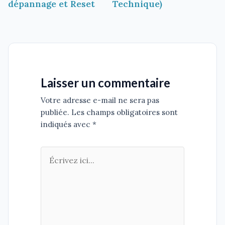
dépannage et Reset
Technique)
Laisser un commentaire
Votre adresse e-mail ne sera pas
publiée. Les champs obligatoires sont
indiqués avec *