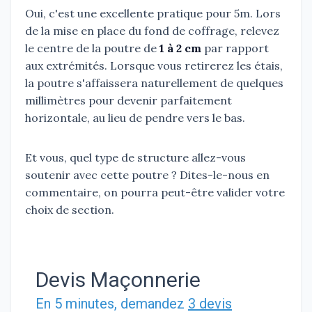
Oui, c'est une excellente pratique pour 5m. Lors
de la mise en place du fond de coffrage, relevez
le centre de la poutre de
1 à 2 cm
par rapport
aux extrémités. Lorsque vous retirerez les étais,
la poutre s'affaissera naturellement de quelques
millimètres pour devenir parfaitement
horizontale, au lieu de pendre vers le bas.
Et vous, quel type de structure allez-vous
soutenir avec cette poutre ? Dites-le-nous en
commentaire, on pourra peut-être valider votre
choix de section.
Devis Maçonnerie
En 5 minutes, demandez
3 devis