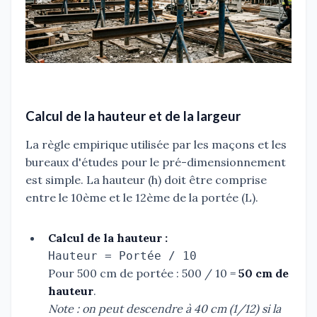
Calcul de la hauteur et de la largeur
La règle empirique utilisée par les maçons et les
bureaux d'études pour le pré-dimensionnement
est simple. La hauteur (h) doit être comprise
entre le 10ème et le 12ème de la portée (L).
Calcul de la hauteur :
Hauteur = Portée / 10
Pour 500 cm de portée : 500 / 10 =
50 cm de
hauteur
.
Note : on peut descendre à 40 cm (1/12) si la