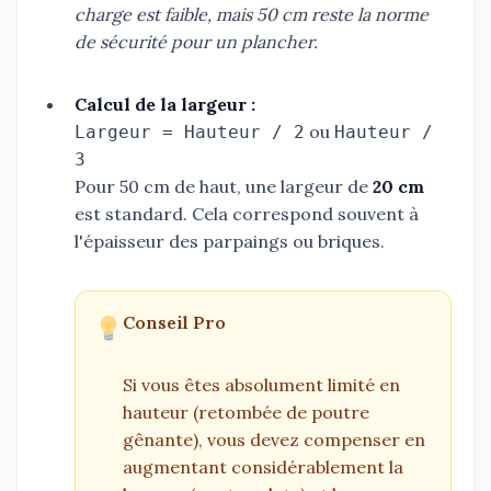
charge est faible, mais 50 cm reste la norme
de sécurité pour un plancher.
Calcul de la largeur :
ou
Largeur = Hauteur / 2
Hauteur /
3
Pour 50 cm de haut, une largeur de
20 cm
est standard. Cela correspond souvent à
l'épaisseur des parpaings ou briques.
Conseil Pro
Si vous êtes absolument limité en
hauteur (retombée de poutre
gênante), vous devez compenser en
augmentant considérablement la