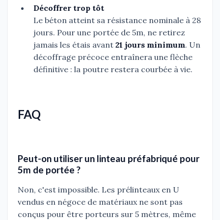
Décoffrer trop tôt
Le béton atteint sa résistance nominale à 28
jours. Pour une portée de 5m, ne retirez
jamais les étais avant
21 jours minimum
. Un
décoffrage précoce entraînera une flèche
définitive : la poutre restera courbée à vie.
FAQ
Peut-on utiliser un linteau préfabriqué pour
5m de portée ?
Non, c'est impossible. Les prélinteaux en U
vendus en négoce de matériaux ne sont pas
conçus pour être porteurs sur 5 mètres, même