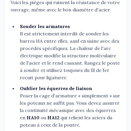
Voici les pièges qui ruinent la résistance de votre
ouvrage, même avec le bon diamètre d'acier.
Souder les armatures
Il est strictement interdit de souder les
barres HA entre elles, sauf en usine avec des
procédés spécifiques. La chaleur de l'arc
électrique modifie la structure moléculaire
de l'acier et le rend cassant. Rangez le poste
à souder et utilisez toujours du fil de fer
recuit pour ligaturer.
Oublier les équerres de liaison
Poser la cage d'armature « simplement » sur
les poteaux ne suffit pas. Vous devez assurer
la continuité mécanique avec des équerres
en
HA10
ou
HA12
qui relient les aciers du
poteau à ceux de la poutre.