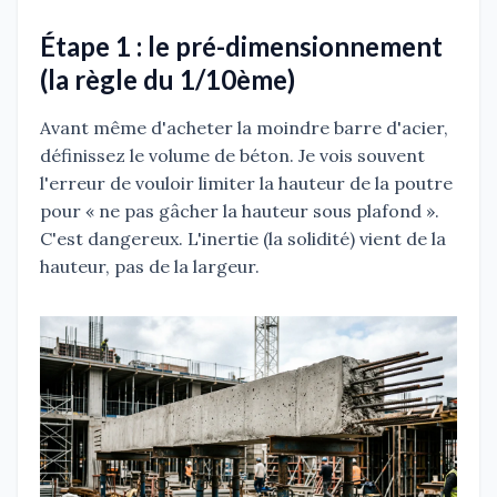
Étape 1 : le pré-dimensionnement
(la règle du 1/10ème)
Avant même d'acheter la moindre barre d'acier,
définissez le volume de béton. Je vois souvent
l'erreur de vouloir limiter la hauteur de la poutre
pour « ne pas gâcher la hauteur sous plafond ».
C'est dangereux. L'inertie (la solidité) vient de la
hauteur, pas de la largeur.