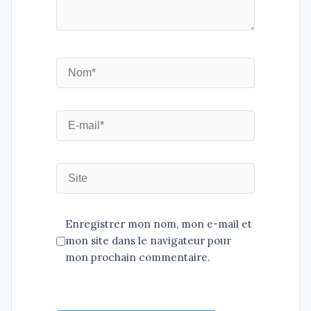
Enregistrer mon nom, mon e-mail et
mon site dans le navigateur pour
mon prochain commentaire.