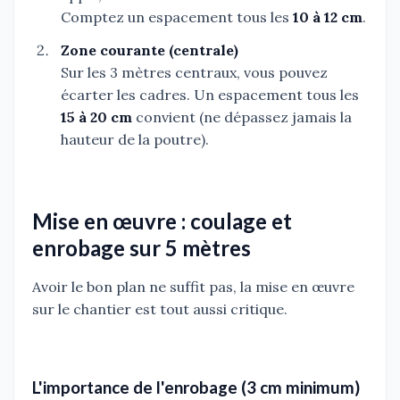
Comptez un espacement tous les
10 à 12 cm
.
Zone courante (centrale)
Sur les 3 mètres centraux, vous pouvez
écarter les cadres. Un espacement tous les
15 à 20 cm
convient (ne dépassez jamais la
hauteur de la poutre).
Mise en œuvre : coulage et
enrobage sur 5 mètres
Avoir le bon plan ne suffit pas, la mise en œuvre
sur le chantier est tout aussi critique.
L'importance de l'enrobage (3 cm minimum)