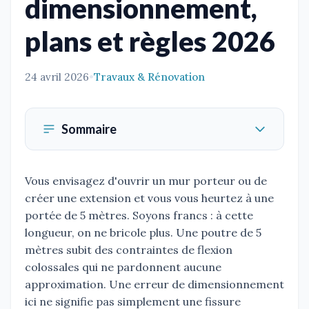
dimensionnement,
plans et règles 2026
24 avril 2026
•
Travaux & Rénovation
Sommaire
Vous envisagez d'ouvrir un mur porteur ou de
créer une extension et vous vous heurtez à une
portée de 5 mètres. Soyons francs : à cette
longueur, on ne bricole plus. Une poutre de 5
mètres subit des contraintes de flexion
colossales qui ne pardonnent aucune
approximation. Une erreur de dimensionnement
ici ne signifie pas simplement une fissure