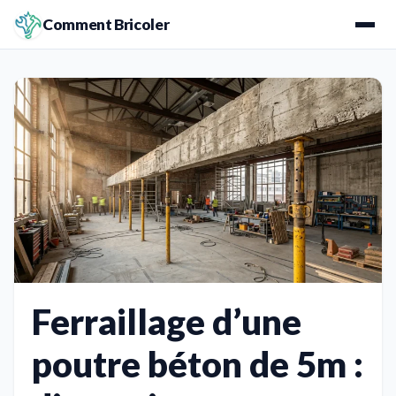
Comment Bricoler
Ferraillage d’une
poutre béton de 5m :