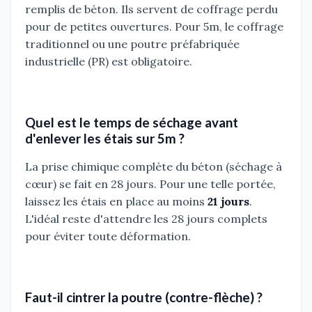
remplis de béton. Ils servent de coffrage perdu
pour de petites ouvertures. Pour 5m, le coffrage
traditionnel ou une poutre préfabriquée
industrielle (PR) est obligatoire.
Quel est le temps de séchage avant
d'enlever les étais sur 5m ?
La prise chimique complète du béton (séchage à
cœur) se fait en 28 jours. Pour une telle portée,
laissez les étais en place au moins
21 jours
.
L'idéal reste d'attendre les 28 jours complets
pour éviter toute déformation.
Faut-il cintrer la poutre (contre-flèche) ?