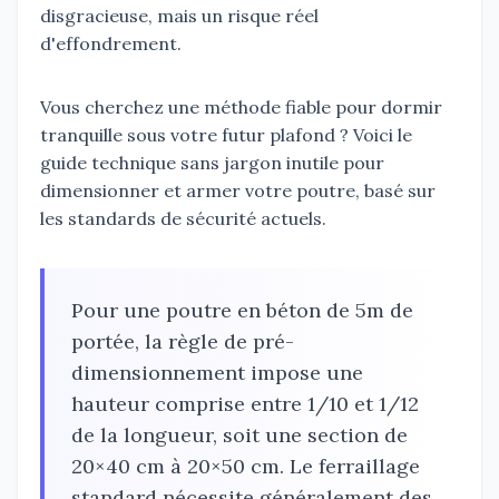
disgracieuse, mais un risque réel
d'effondrement.
Vous cherchez une méthode fiable pour dormir
tranquille sous votre futur plafond ? Voici le
guide technique sans jargon inutile pour
dimensionner et armer votre poutre, basé sur
les standards de sécurité actuels.
Pour une poutre en béton de 5m de
portée, la règle de pré-
dimensionnement impose une
hauteur comprise entre 1/10 et 1/12
de la longueur, soit une section de
20×40 cm à 20×50 cm. Le ferraillage
standard nécessite généralement des