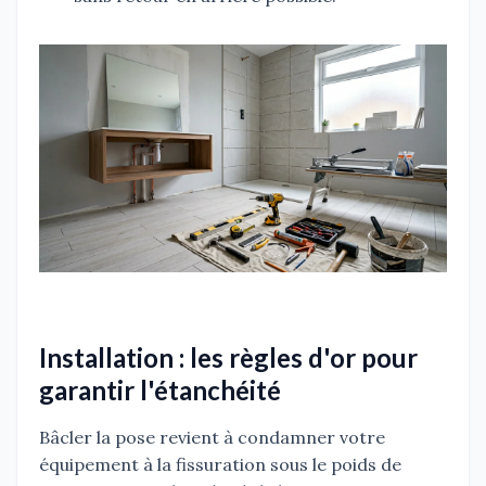
Installation : les règles d'or pour
garantir l'étanchéité
Bâcler la pose revient à condamner votre
équipement à la fissuration sous le poids de