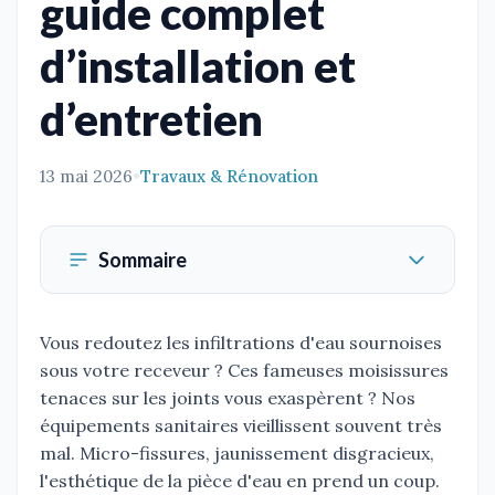
guide complet
d’installation et
d’entretien
13 mai 2026
•
Travaux & Rénovation
Sommaire
Vous redoutez les infiltrations d'eau sournoises
sous votre receveur ? Ces fameuses moisissures
tenaces sur les joints vous exaspèrent ? Nos
équipements sanitaires vieillissent souvent très
mal. Micro-fissures, jaunissement disgracieux,
l'esthétique de la pièce d'eau en prend un coup.