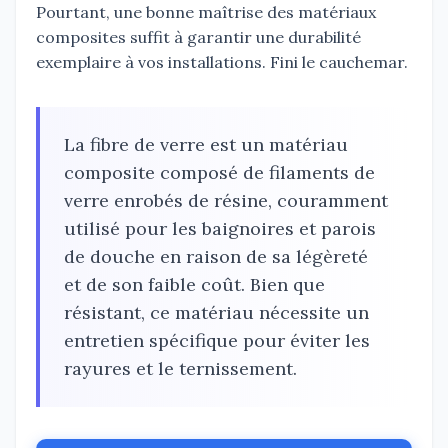
Pourtant, une bonne maîtrise des matériaux
composites suffit à garantir une durabilité
exemplaire à vos installations. Fini le cauchemar.
La fibre de verre est un matériau
composite composé de filaments de
verre enrobés de résine, couramment
utilisé pour les baignoires et parois
de douche en raison de sa légèreté
et de son faible coût. Bien que
résistant, ce matériau nécessite un
entretien spécifique pour éviter les
rayures et le ternissement.