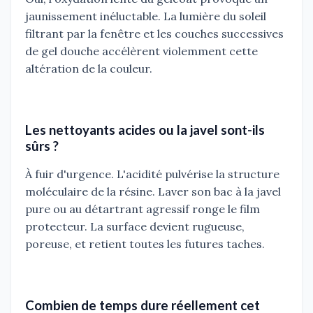
jaunissement inéluctable. La lumière du soleil
filtrant par la fenêtre et les couches successives
de gel douche accélèrent violemment cette
altération de la couleur.
Les nettoyants acides ou la javel sont-ils
sûrs ?
À fuir d'urgence. L'acidité pulvérise la structure
moléculaire de la résine. Laver son bac à la javel
pure ou au détartrant agressif ronge le film
protecteur. La surface devient rugueuse,
poreuse, et retient toutes les futures taches.
Combien de temps dure réellement cet