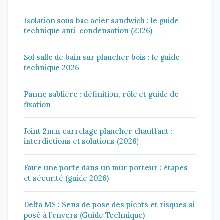
Isolation sous bac acier sandwich : le guide
technique anti-condensation (2026)
Sol salle de bain sur plancher bois : le guide
technique 2026
Panne sablière : définition, rôle et guide de
fixation
Joint 2mm carrelage plancher chauffant :
interdictions et solutions (2026)
Faire une porte dans un mur porteur : étapes
et sécurité (guide 2026)
Delta MS : Sens de pose des picots et risques si
posé à l’envers (Guide Technique)