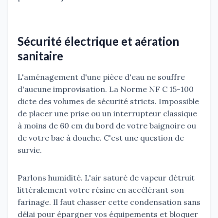
Sécurité électrique et aération
sanitaire
L'aménagement d'une pièce d'eau ne souffre
d'aucune improvisation. La Norme NF C 15-100
dicte des volumes de sécurité stricts. Impossible
de placer une prise ou un interrupteur classique
à moins de 60 cm du bord de votre baignoire ou
de votre bac à douche. C'est une question de
survie.
Parlons humidité. L'air saturé de vapeur détruit
littéralement votre résine en accélérant son
farinage. Il faut chasser cette condensation sans
délai pour épargner vos équipements et bloquer