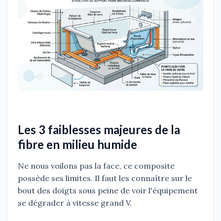
Les 3 faiblesses majeures de la
fibre en milieu humide
Ne nous voilons pas la face, ce composite
possède ses limites. Il faut les connaître sur le
bout des doigts sous peine de voir l'équipement
se dégrader à vitesse grand V.