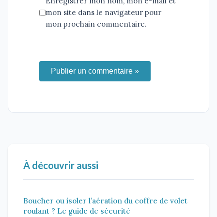
Enregistrer mon nom, mon e-mail et
mon site dans le navigateur pour
mon prochain commentaire.
Publier un commentaire »
À découvrir aussi
Boucher ou isoler l’aération du coffre de volet
roulant ? Le guide de sécurité