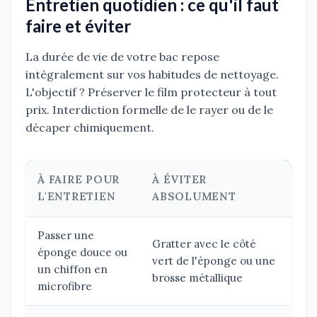
Entretien quotidien : ce qu'il faut
faire et éviter
La durée de vie de votre bac repose
intégralement sur vos habitudes de nettoyage.
L'objectif ? Préserver le film protecteur à tout
prix. Interdiction formelle de le rayer ou de le
décaper chimiquement.
À FAIRE POUR
À ÉVITER
L'ENTRETIEN
ABSOLUMENT
Passer une
Gratter avec le côté
éponge douce ou
vert de l'éponge ou une
un chiffon en
brosse métallique
microfibre