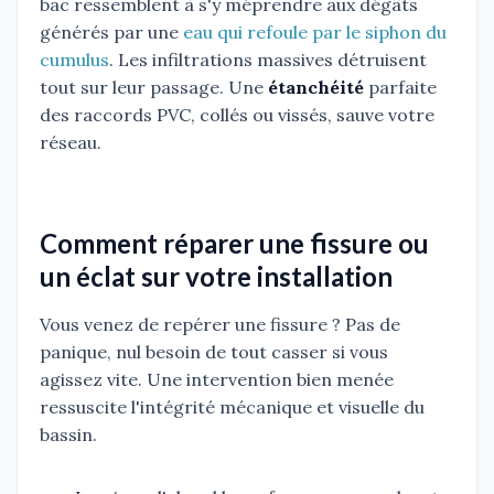
bac ressemblent à s'y méprendre aux dégâts
générés par une
eau qui refoule par le siphon du
cumulus
. Les infiltrations massives détruisent
tout sur leur passage. Une
étanchéité
parfaite
des raccords PVC, collés ou vissés, sauve votre
réseau.
Comment réparer une fissure ou
un éclat sur votre installation
Vous venez de repérer une fissure ? Pas de
panique, nul besoin de tout casser si vous
agissez vite. Une intervention bien menée
ressuscite l'intégrité mécanique et visuelle du
bassin.