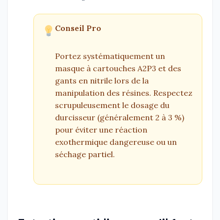
Conseil Pro
Portez systématiquement un
masque à cartouches A2P3 et des
gants en nitrile lors de la
manipulation des résines. Respectez
scrupuleusement le dosage du
durcisseur (généralement 2 à 3 %)
pour éviter une réaction
exothermique dangereuse ou un
séchage partiel.