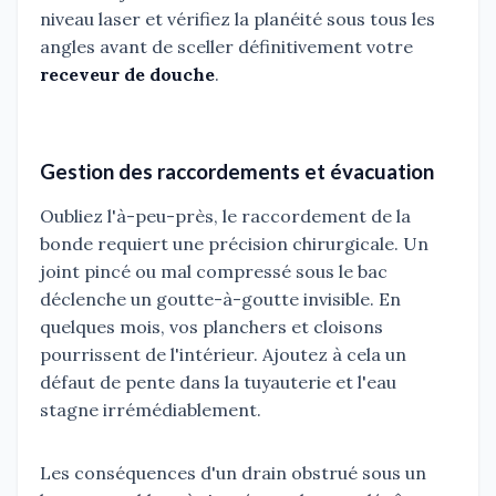
niveau laser et vérifiez la planéité sous tous les
angles avant de sceller définitivement votre
receveur de douche
.
Gestion des raccordements et évacuation
Oubliez l'à-peu-près, le raccordement de la
bonde requiert une précision chirurgicale. Un
joint pincé ou mal compressé sous le bac
déclenche un goutte-à-goutte invisible. En
quelques mois, vos planchers et cloisons
pourrissent de l'intérieur. Ajoutez à cela un
défaut de pente dans la tuyauterie et l'eau
stagne irrémédiablement.
Les conséquences d'un drain obstrué sous un