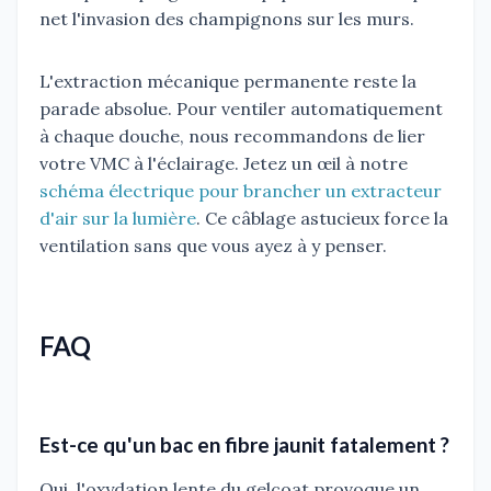
net l'invasion des champignons sur les murs.
L'extraction mécanique permanente reste la
parade absolue. Pour ventiler automatiquement
à chaque douche, nous recommandons de lier
votre VMC à l'éclairage. Jetez un œil à notre
schéma électrique pour brancher un extracteur
d'air sur la lumière
. Ce câblage astucieux force la
ventilation sans que vous ayez à y penser.
FAQ
Est-ce qu'un bac en fibre jaunit fatalement ?
Oui, l'oxydation lente du gelcoat provoque un