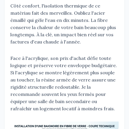
Côté confort, l'isolation thermique de ce
matériau fait des merveilles. Oubliez l'acier
émaillé qui gèle l'eau en dix minutes. La fibre
conserve la chaleur de votre bain beaucoup plus
longtemps. À la clé, un impact bien réel sur vos
factures d'eau chaude à l'année.
Face à l'acrylique, son prix d'achat défie toute
logique et préserve votre enveloppe budgétaire.
Si l'acrylique se montre légèrement plus souple
au toucher, la résine armée de verre assure une
rigidité structurelle redoutable. Je la
recommande souvent les yeux fermés pour
équiper une salle de bain secondaire ou
rafraîchir un logement locatif à moindres frais.