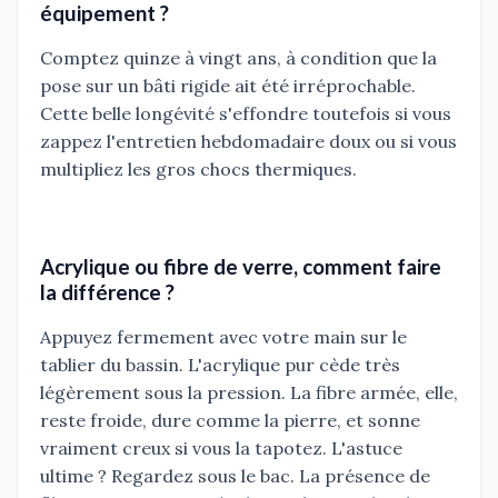
équipement ?
Comptez quinze à vingt ans, à condition que la
pose sur un bâti rigide ait été irréprochable.
Cette belle longévité s'effondre toutefois si vous
zappez l'entretien hebdomadaire doux ou si vous
multipliez les gros chocs thermiques.
Acrylique ou fibre de verre, comment faire
la différence ?
Appuyez fermement avec votre main sur le
tablier du bassin. L'acrylique pur cède très
légèrement sous la pression. La fibre armée, elle,
reste froide, dure comme la pierre, et sonne
vraiment creux si vous la tapotez. L'astuce
ultime ? Regardez sous le bac. La présence de