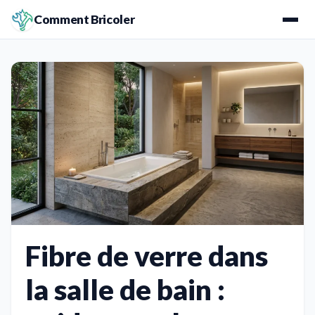
Comment Bricoler
Fibre de verre dans
la salle de bain :