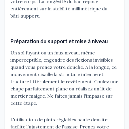
votre corps. La longévité du bac repose
entièrement sur la stabilité millimétrique du
bâti-support.
Préparation du support et mise à niveau
Un sol fuyant ou un faux niveau, même
imperceptible, engendre des flexions invisibles
quand vous prenez votre douche. À la longue, ce
mouvement cisaille la structure interne et
fracture littéralement le revêtement. Coulez une
chape parfaitement plane ou réalisez un lit de
mortier maigre. Ne faites jamais l'impasse sur
cette étape.
L'utilisation de plots réglables haute densité
facilite l'ajustement de l'assise. Prenez votre