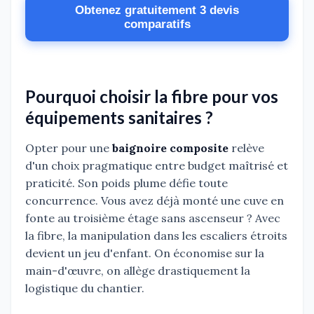
Obtenez gratuitement 3 devis
comparatifs
Pourquoi choisir la fibre pour vos
équipements sanitaires ?
Opter pour une
baignoire composite
relève
d'un choix pragmatique entre budget maîtrisé et
praticité. Son poids plume défie toute
concurrence. Vous avez déjà monté une cuve en
fonte au troisième étage sans ascenseur ? Avec
la fibre, la manipulation dans les escaliers étroits
devient un jeu d'enfant. On économise sur la
main-d'œuvre, on allège drastiquement la
logistique du chantier.