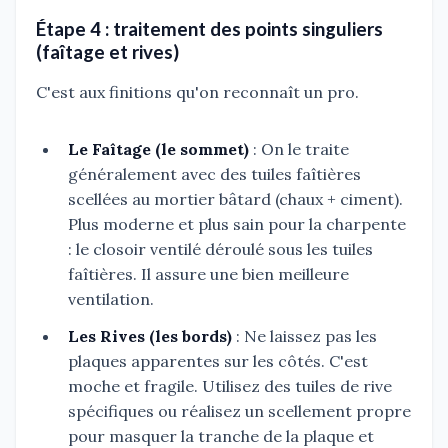
Étape 4 : traitement des points singuliers
(faîtage et rives)
C'est aux finitions qu'on reconnaît un pro.
Le Faîtage (le sommet)
: On le traite
généralement avec des tuiles faîtières
scellées au mortier bâtard (chaux + ciment).
Plus moderne et plus sain pour la charpente
: le closoir ventilé déroulé sous les tuiles
faîtières. Il assure une bien meilleure
ventilation.
Les Rives (les bords)
: Ne laissez pas les
plaques apparentes sur les côtés. C'est
moche et fragile. Utilisez des tuiles de rive
spécifiques ou réalisez un scellement propre
pour masquer la tranche de la plaque et