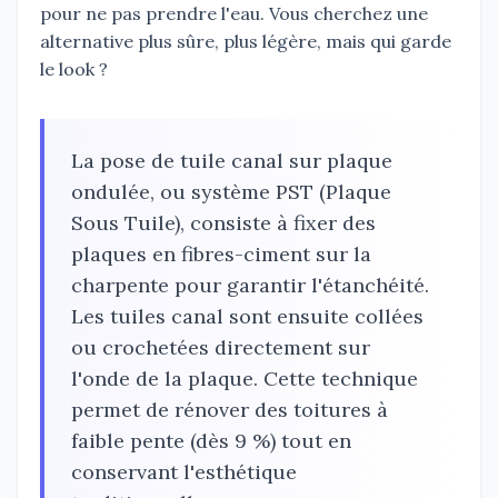
pour ne pas prendre l'eau. Vous cherchez une
alternative plus sûre, plus légère, mais qui garde
le look ?
La pose de tuile canal sur plaque
ondulée, ou système PST (Plaque
Sous Tuile), consiste à fixer des
plaques en fibres-ciment sur la
charpente pour garantir l'étanchéité.
Les tuiles canal sont ensuite collées
ou crochetées directement sur
l'onde de la plaque. Cette technique
permet de rénover des toitures à
faible pente (dès 9 %) tout en
conservant l'esthétique