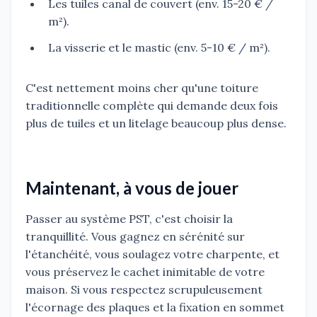
Les tuiles canal de couvert (env. 15-20 € /
m²).
La visserie et le mastic (env. 5-10 € / m²).
C'est nettement moins cher qu'une toiture
traditionnelle complète qui demande deux fois
plus de tuiles et un litelage beaucoup plus dense.
Maintenant, à vous de jouer
Passer au système PST, c'est choisir la
tranquillité. Vous gagnez en sérénité sur
l'étanchéité, vous soulagez votre charpente, et
vous préservez le cachet inimitable de votre
maison. Si vous respectez scrupuleusement
l'écornage des plaques et la fixation en sommet