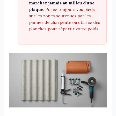
marchez jamais au milieu d'une
plaque
. Posez toujours vos pieds
sur les zones soutenues par les
pannes de charpente ou utilisez des
planches pour répartir votre poids.