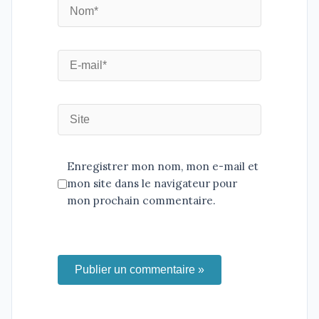
Enregistrer mon nom, mon e-mail et
mon site dans le navigateur pour
mon prochain commentaire.
Publier un commentaire »