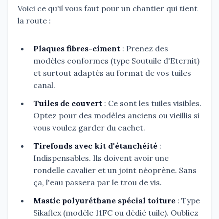
Voici ce qu'il vous faut pour un chantier qui tient
la route :
Plaques fibres-ciment
: Prenez des
modèles conformes (type Soutuile d'Eternit)
et surtout adaptés au format de vos tuiles
canal.
Tuiles de couvert
: Ce sont les tuiles visibles.
Optez pour des modèles anciens ou vieillis si
vous voulez garder du cachet.
Tirefonds avec kit d'étanchéité
:
Indispensables. Ils doivent avoir une
rondelle cavalier et un joint néoprène. Sans
ça, l'eau passera par le trou de vis.
Mastic polyuréthane spécial toiture
: Type
Sikaflex (modèle 11FC ou dédié tuile). Oubliez