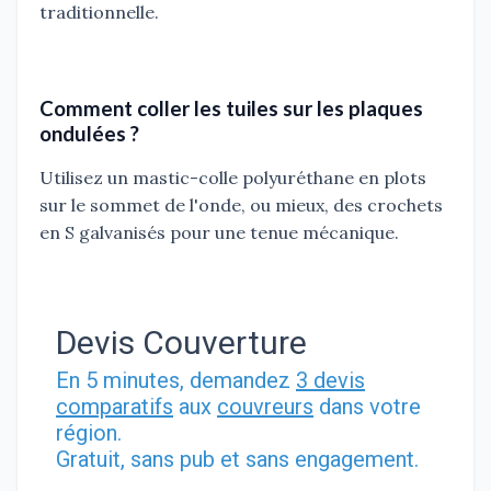
traditionnelle.
Comment coller les tuiles sur les plaques
ondulées ?
Utilisez un mastic-colle polyuréthane en plots
sur le sommet de l'onde, ou mieux, des crochets
en S galvanisés pour une tenue mécanique.
Devis Couverture
En 5 minutes, demandez
3 devis
comparatifs
aux
couvreurs
dans votre
région.
Gratuit, sans pub et sans engagement.