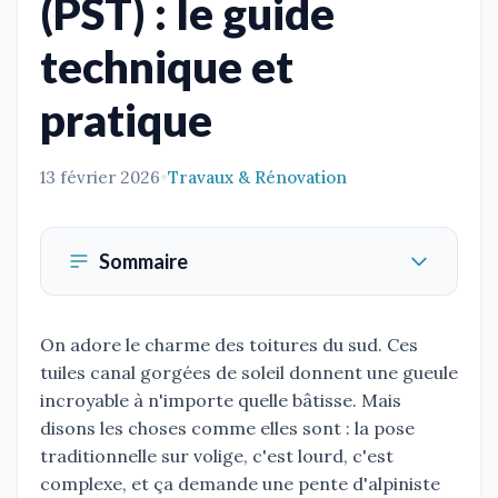
(PST) : le guide
technique et
pratique
13 février 2026
•
Travaux & Rénovation
Sommaire
On adore le charme des toitures du sud. Ces
tuiles canal gorgées de soleil donnent une gueule
incroyable à n'importe quelle bâtisse. Mais
disons les choses comme elles sont : la pose
traditionnelle sur volige, c'est lourd, c'est
complexe, et ça demande une pente d'alpiniste