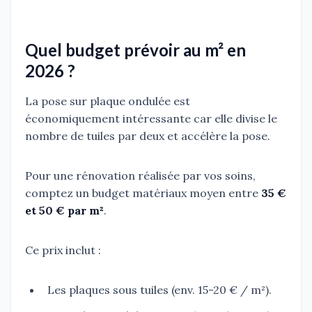
Quel budget prévoir au m² en
2026 ?
La pose sur plaque ondulée est
économiquement intéressante car elle divise le
nombre de tuiles par deux et accélère la pose.
Pour une rénovation réalisée par vos soins,
comptez un budget matériaux moyen entre
35 €
et 50 € par m²
.
Ce prix inclut :
Les plaques sous tuiles (env. 15-20 € / m²).