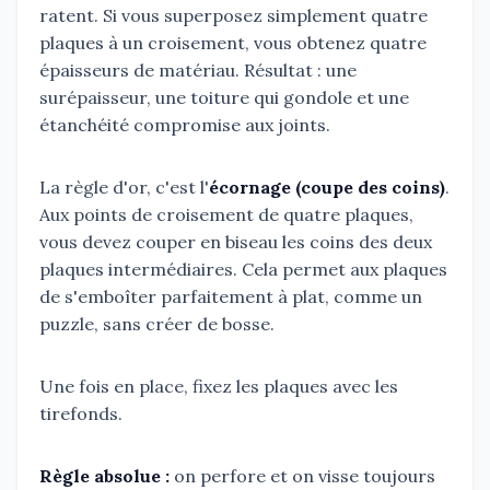
ratent. Si vous superposez simplement quatre
plaques à un croisement, vous obtenez quatre
épaisseurs de matériau. Résultat : une
surépaisseur, une toiture qui gondole et une
étanchéité compromise aux joints.
La règle d'or, c'est l'
écornage (coupe des coins)
.
Aux points de croisement de quatre plaques,
vous devez couper en biseau les coins des deux
plaques intermédiaires. Cela permet aux plaques
de s'emboîter parfaitement à plat, comme un
puzzle, sans créer de bosse.
Une fois en place, fixez les plaques avec les
tirefonds.
Règle absolue :
on perfore et on visse toujours