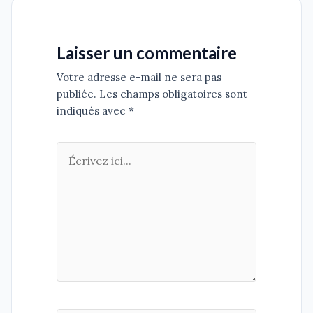
Laisser un commentaire
Votre adresse e-mail ne sera pas
publiée. Les champs obligatoires sont
indiqués avec *