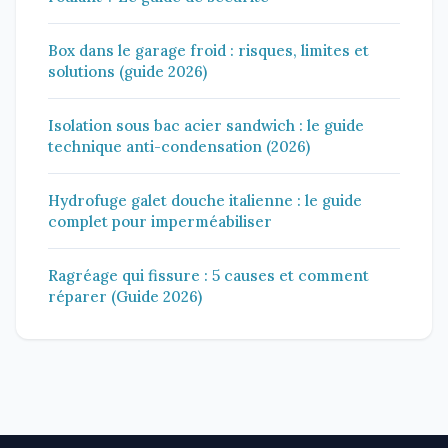
Box dans le garage froid : risques, limites et
solutions (guide 2026)
Isolation sous bac acier sandwich : le guide
technique anti-condensation (2026)
Hydrofuge galet douche italienne : le guide
complet pour imperméabiliser
Ragréage qui fissure : 5 causes et comment
réparer (Guide 2026)