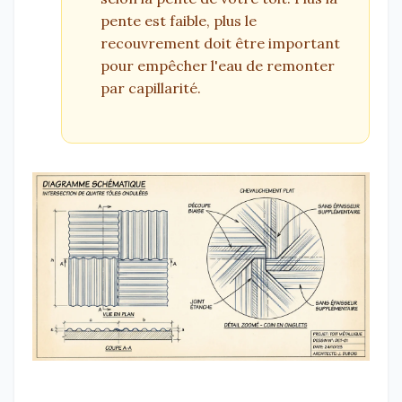
pente est faible, plus le
recouvrement doit être important
pour empêcher l'eau de remonter
par capillarité.