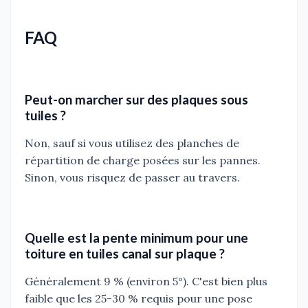
FAQ
Peut-on marcher sur des plaques sous
tuiles ?
Non, sauf si vous utilisez des planches de
répartition de charge posées sur les pannes.
Sinon, vous risquez de passer au travers.
Quelle est la pente minimum pour une
toiture en tuiles canal sur plaque ?
Généralement 9 % (environ 5°). C'est bien plus
faible que les 25-30 % requis pour une pose