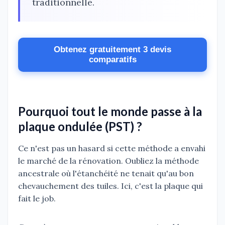
traditionnelle.
Obtenez gratuitement 3 devis
comparatifs
Pourquoi tout le monde passe à la
plaque ondulée (PST) ?
Ce n'est pas un hasard si cette méthode a envahi
le marché de la rénovation. Oubliez la méthode
ancestrale où l'étanchéité ne tenait qu'au bon
chevauchement des tuiles. Ici, c'est la plaque qui
fait le job.