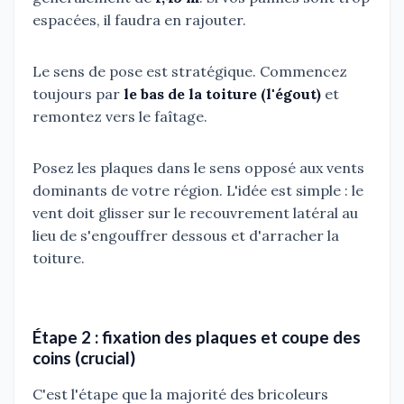
espacées, il faudra en rajouter.
Le sens de pose est stratégique. Commencez
toujours par
le bas de la toiture (l'égout)
et
remontez vers le faîtage.
Posez les plaques dans le sens opposé aux vents
dominants de votre région. L'idée est simple : le
vent doit glisser sur le recouvrement latéral au
lieu de s'engouffrer dessous et d'arracher la
toiture.
Étape 2 : fixation des plaques et coupe des
coins (crucial)
C'est l'étape que la majorité des bricoleurs