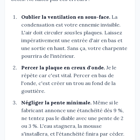
Oublier la ventilation en sous-face.
La
condensation est votre ennemie invisible.
L'air doit circuler
sous
les plaques. Laissez
impérativement une entrée d'air en bas et
une sortie en haut. Sans ça, votre charpente
pourrira de l'intérieur.
Percer la plaque en creux d'onde.
Je le
répète car c'est vital. Percer en bas de
l'onde, c'est créer un trou au fond de la
gouttière.
Négliger la pente minimale.
Même si le
fabricant annonce une étanchéité dès 9 %,
ne tentez pas le diable avec une pente de 2
ou 3 %. L'eau stagnera, la mousse
s'installera, et l'étanchéité finira par céder.