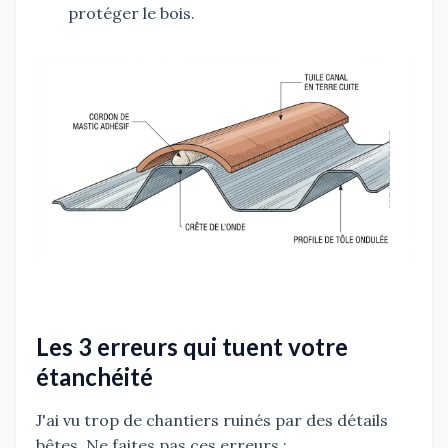
protéger le bois.
Les 3 erreurs qui tuent votre
étanchéité
J'ai vu trop de chantiers ruinés par des détails
bêtes. Ne faites pas ces erreurs :