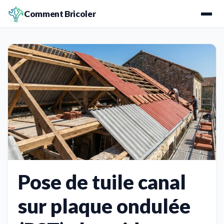
Comment Bricoler
Pose de tuile canal
sur plaque ondulée