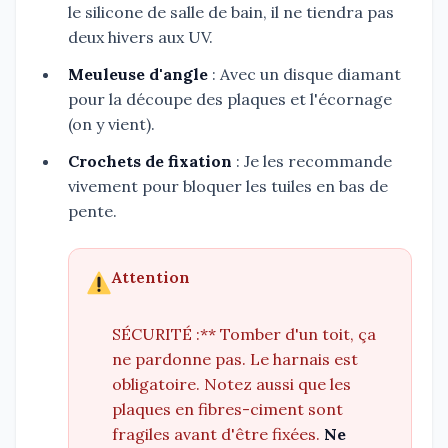
le silicone de salle de bain, il ne tiendra pas
deux hivers aux UV.
Meuleuse d'angle
: Avec un disque diamant
pour la découpe des plaques et l'écornage
(on y vient).
Crochets de fixation
: Je les recommande
vivement pour bloquer les tuiles en bas de
pente.
Attention
SÉCURITÉ :** Tomber d'un toit, ça
ne pardonne pas. Le harnais est
obligatoire. Notez aussi que les
plaques en fibres-ciment sont
fragiles avant d'être fixées.
Ne