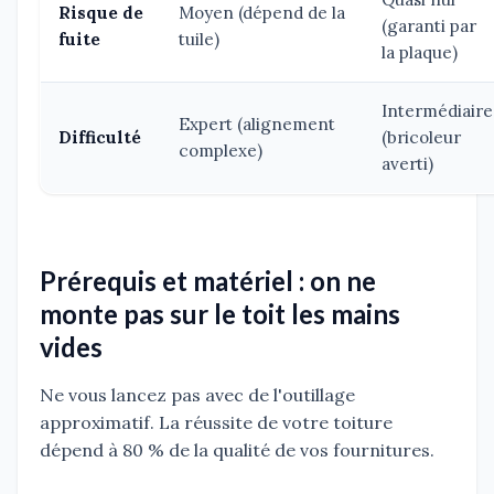
Risque de
Moyen (dépend de la
(garanti par
fuite
tuile)
la plaque)
Intermédiaire
Expert (alignement
Difficulté
(bricoleur
complexe)
averti)
Prérequis et matériel : on ne
monte pas sur le toit les mains
vides
Ne vous lancez pas avec de l'outillage
approximatif. La réussite de votre toiture
dépend à 80 % de la qualité de vos fournitures.