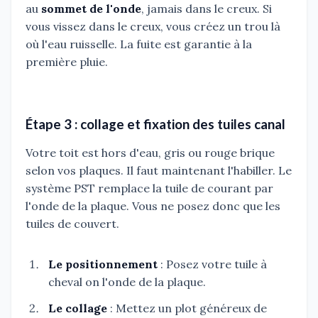
au
sommet de l'onde
, jamais dans le creux. Si
vous vissez dans le creux, vous créez un trou là
où l'eau ruisselle. La fuite est garantie à la
première pluie.
Étape 3 : collage et fixation des tuiles canal
Votre toit est hors d'eau, gris ou rouge brique
selon vos plaques. Il faut maintenant l'habiller. Le
système PST remplace la tuile de courant par
l'onde de la plaque. Vous ne posez donc que les
tuiles de couvert.
Le positionnement
: Posez votre tuile à
cheval on l'onde de la plaque.
Le collage
: Mettez un plot généreux de