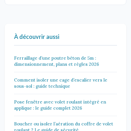
À découvrir aussi
Ferraillage d’une poutre béton de 5m :
dimensionnement, plans et règles 2026
Comment isoler une cage d’escalier vers le
sous-sol : guide technique
Pose fenêtre avec volet roulant intégré en
applique : le guide complet 2026
Boucher ou isoler l’aération du coffre de volet
roulant ? Le guide de sécurité