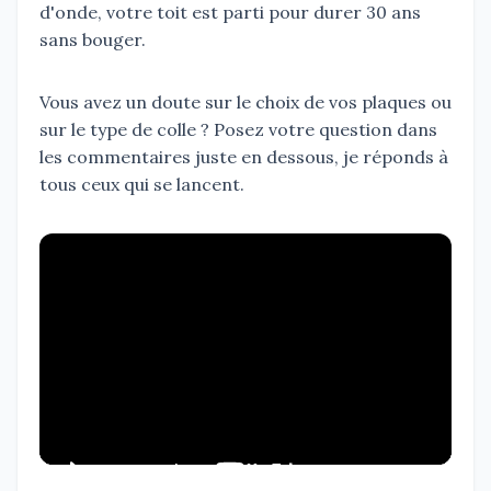
d'onde, votre toit est parti pour durer 30 ans
sans bouger.
Vous avez un doute sur le choix de vos plaques ou
sur le type de colle ? Posez votre question dans
les commentaires juste en dessous, je réponds à
tous ceux qui se lancent.