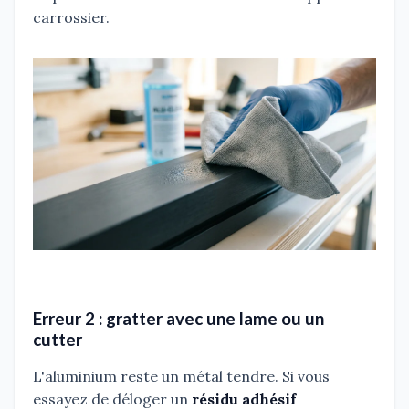
carrossier.
Erreur 2 : gratter avec une lame ou un
cutter
L'aluminium reste un métal tendre. Si vous
essayez de déloger un
résidu adhésif