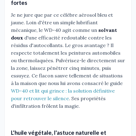
fortes
Je ne jure que par ce célèbre aérosol bleu et
jaune. Loin d'être un simple lubrifiant
mécanique, le WD-40 agit comme un
solvant
doux
d'une efficacité redoutable contre les
résidus d'autocollants. Le gros avantage ? Il
respecte totalement les peintures automobiles
ou thermolaquées. Pulvérisez-le directement sur
la zone, laissez pénétrer cinq minutes, puis
essuyez. Ce flacon sauve tellement de situations
à la maison que nous lui avons consacré le guide
WD-40 et lit qui grince : la solution définitive
pour retrouver le silence
. Ses propriétés
d'infiltration frôlent la magie.
L'huile végétale, l'astuce naturelle et