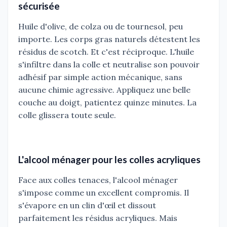
sécurisée
Huile d'olive, de colza ou de tournesol, peu
importe. Les corps gras naturels détestent les
résidus de scotch. Et c'est réciproque. L'huile
s'infiltre dans la colle et neutralise son pouvoir
adhésif par simple action mécanique, sans
aucune chimie agressive. Appliquez une belle
couche au doigt, patientez quinze minutes. La
colle glissera toute seule.
L'alcool ménager pour les colles acryliques
Face aux colles tenaces, l'alcool ménager
s'impose comme un excellent compromis. Il
s'évapore en un clin d'œil et dissout
parfaitement les résidus acryliques. Mais