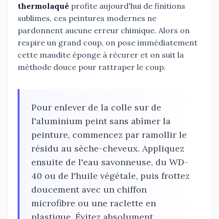
thermolaqué
profite aujourd'hui de finitions
sublimes, ces peintures modernes ne
pardonnent aucune erreur chimique. Alors on
respire un grand coup, on pose immédiatement
cette maudite éponge à récurer et on suit la
méthode douce pour rattraper le coup.
Pour enlever de la colle sur de
l'aluminium peint sans abîmer la
peinture, commencez par ramollir le
résidu au sèche-cheveux. Appliquez
ensuite de l'eau savonneuse, du WD-
40 ou de l'huile végétale, puis frottez
doucement avec un chiffon
microfibre ou une raclette en
plastique. Évitez absolument