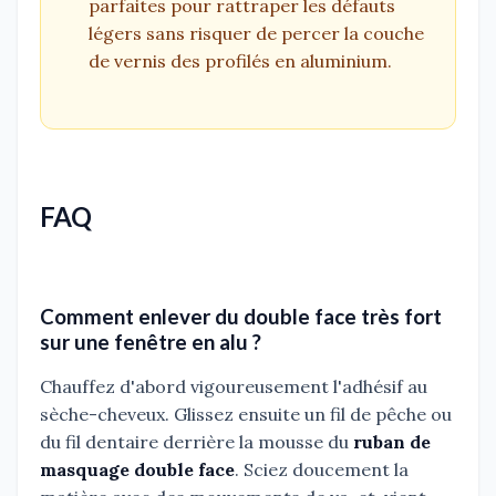
parfaites pour rattraper les défauts
légers sans risquer de percer la couche
de vernis des profilés en aluminium.
FAQ
Comment enlever du double face très fort
sur une fenêtre en alu ?
Chauffez d'abord vigoureusement l'adhésif au
sèche-cheveux. Glissez ensuite un fil de pêche ou
du fil dentaire derrière la mousse du
ruban de
masquage double face
. Sciez doucement la