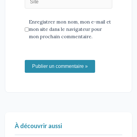
Enregistrer mon nom, mon e-mail et
mon site dans le navigateur pour
mon prochain commentaire.
Publier un commentaire »
À découvrir aussi