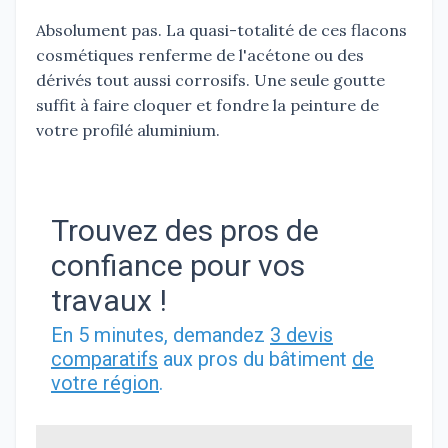
Absolument pas. La quasi-totalité de ces flacons
cosmétiques renferme de l'acétone ou des
dérivés tout aussi corrosifs. Une seule goutte
suffit à faire cloquer et fondre la peinture de
votre profilé aluminium.
Trouvez des pros de
confiance pour vos
travaux !
En 5 minutes, demandez
3 devis
comparatifs
aux pros du bâtiment
de
votre région
.