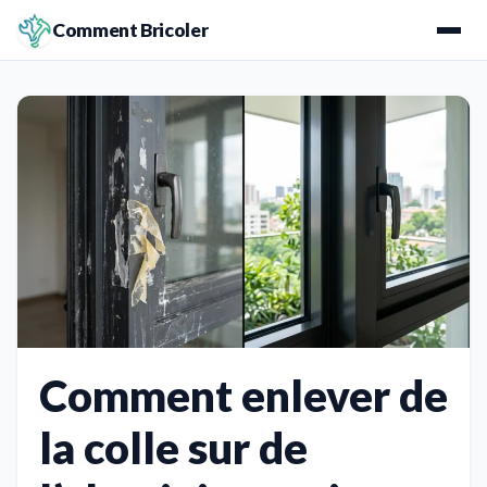
Comment Bricoler
Comment enlever de
la colle sur de