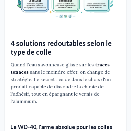
4 solutions redoutables selon le
type de colle
Quand l'eau savonneuse glisse sur les
traces
tenaces
sans le moindre effet, on change de
stratégie. Le secret réside dans le choix d'un
produit capable de dissoudre la chimie de
l'adhésif, tout en épargnant le vernis de
l'aluminium.
Le WD-40, l'arme absolue pour les colles