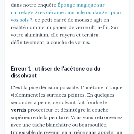
dans notre enquête
Éponge magique sur
carrelage grès cérame : miracle ou danger pour
vos sols ?
, ce petit carré de mousse agit en
réalité comme un papier de verre ultra-fin. Sur
votre aluminium, elle rayera et ternira
définitivement la couche de vernis.
Erreur 1 : utiliser de l'acétone ou du
dissolvant
C'est la pire décision possible. L'acétone attaque
violemment les surfaces peintes. En quelques
secondes à peine, ce solvant fait fondre le
vernis
protecteur et désintègre la couche
supérieure de la peinture. Vous vous retrouverez
avec une tache blanchâtre ou boursouflée.
Impossible de revenir en arrière sans appeler un