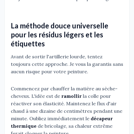
La méthode douce universelle
pour les résidus légers et les
étiquettes
Avant de sortir l'artillerie lourde, tentez
toujours cette approche. Je vous la garantis sans
aucun risque pour votre peinture.
Commencez par chauffer la matière au sèche-
cheveux. L'idée est de
ramollir
la colle pour
réactiver son élasticité. Maintenez le flux d'air
chaud à une dizaine de centimètres pendant une
minute. Oubliez immédiatement le
décapeur
thermique
de bricolage, sa chaleur extrême
ferait cloquer la peinture.