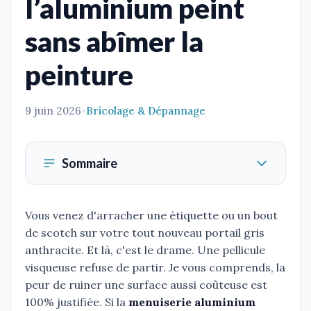
l’aluminium peint
sans abîmer la
peinture
9 juin 2026
•
Bricolage & Dépannage
Sommaire
Vous venez d'arracher une étiquette ou un bout
de scotch sur votre tout nouveau portail gris
anthracite. Et là, c'est le drame. Une pellicule
visqueuse refuse de partir. Je vous comprends, la
peur de ruiner une surface aussi coûteuse est
100% justifiée. Si la
menuiserie aluminium