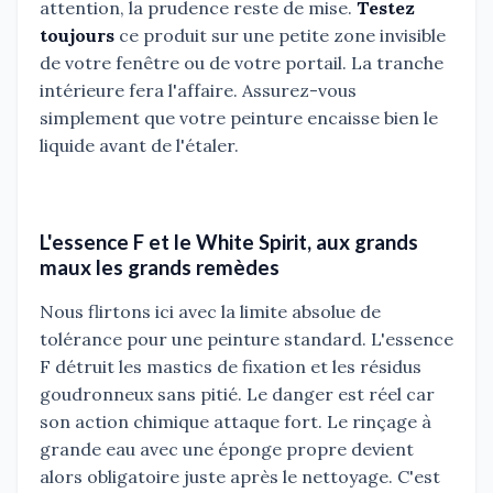
attention, la prudence reste de mise.
Testez
toujours
ce produit sur une petite zone invisible
de votre fenêtre ou de votre portail. La tranche
intérieure fera l'affaire. Assurez-vous
simplement que votre peinture encaisse bien le
liquide avant de l'étaler.
L'essence F et le White Spirit, aux grands
maux les grands remèdes
Nous flirtons ici avec la limite absolue de
tolérance pour une peinture standard. L'essence
F détruit les mastics de fixation et les résidus
goudronneux sans pitié. Le danger est réel car
son action chimique attaque fort. Le rinçage à
grande eau avec une éponge propre devient
alors obligatoire juste après le nettoyage. C'est