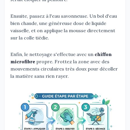
Ensuite, passez à l'eau savonneuse. Un bol d'eau
bien chaude, une généreuse dose de liquide
vaisselle, et on applique la mousse directement
sur la colle tiédie.
Enfin, le nettoyage s'effectue avec un
chiffon
microfibre
propre. Frottez la zone avec des
mouvements circulaires très doux pour décoller
la matière sans rien rayer.