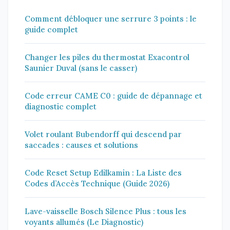
Comment débloquer une serrure 3 points : le
guide complet
Changer les piles du thermostat Exacontrol
Saunier Duval (sans le casser)
Code erreur CAME C0 : guide de dépannage et
diagnostic complet
Volet roulant Bubendorff qui descend par
saccades : causes et solutions
Code Reset Setup Edilkamin : La Liste des
Codes d’Accès Technique (Guide 2026)
Lave-vaisselle Bosch Silence Plus : tous les
voyants allumés (Le Diagnostic)