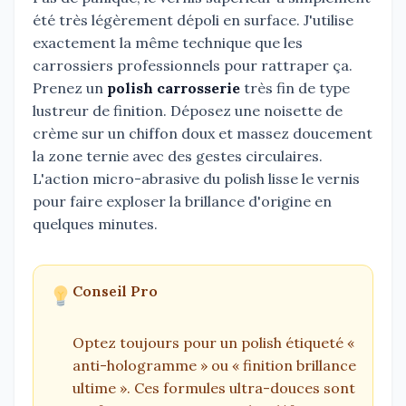
été très légèrement dépoli en surface. J'utilise
exactement la même technique que les
carrossiers professionnels pour rattraper ça.
Prenez un
polish carrosserie
très fin de type
lustreur de finition. Déposez une noisette de
crème sur un chiffon doux et massez doucement
la zone ternie avec des gestes circulaires.
L'action micro-abrasive du polish lisse le vernis
pour faire exploser la brillance d'origine en
quelques minutes.
Conseil Pro
Optez toujours pour un polish étiqueté «
anti-hologramme » ou « finition brillance
ultime ». Ces formules ultra-douces sont