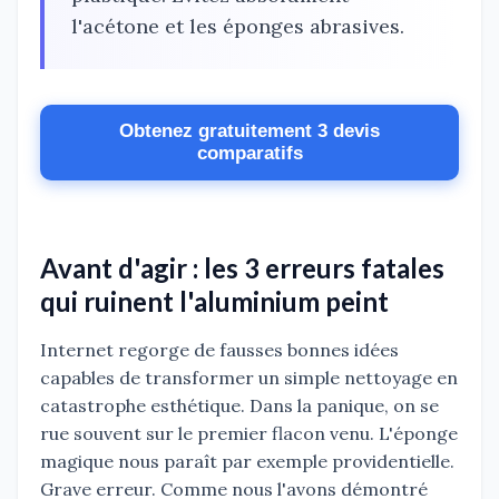
l'acétone et les éponges abrasives.
Obtenez gratuitement 3 devis
comparatifs
Avant d'agir : les 3 erreurs fatales
qui ruinent l'aluminium peint
Internet regorge de fausses bonnes idées
capables de transformer un simple nettoyage en
catastrophe esthétique. Dans la panique, on se
rue souvent sur le premier flacon venu. L'éponge
magique nous paraît par exemple providentielle.
Grave erreur. Comme nous l'avons démontré