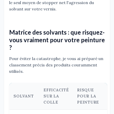
le seul moyen de stopper net l'agression du
solvant sur votre vernis.
Matrice des solvants : que risquez-
vous vraiment pour votre peinture
?
Pour éviter la catastrophe, je vous ai préparé un
classement précis des produits couramment
utilisés.
EFFICACITÉ
RISQUE
SOLVANT
SUR LA
POUR LA
COLLE
PEINTURE