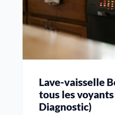
Lave-vaisselle B
tous les voyants
Diagnostic)