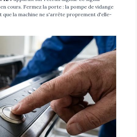
n cours. Fermez la porte : la pompe de vidange
 que la machine ne s'arrête proprement d'elle-