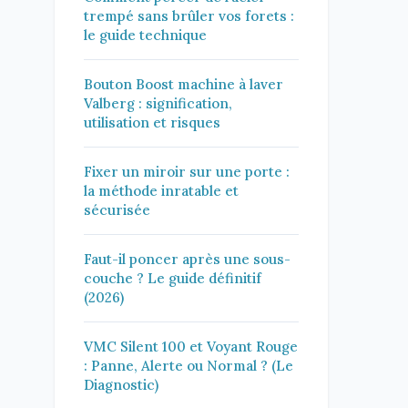
trempé sans brûler vos forets :
le guide technique
Bouton Boost machine à laver
Valberg : signification,
utilisation et risques
Fixer un miroir sur une porte :
la méthode inratable et
sécurisée
Faut-il poncer après une sous-
couche ? Le guide définitif
(2026)
VMC Silent 100 et Voyant Rouge
: Panne, Alerte ou Normal ? (Le
Diagnostic)