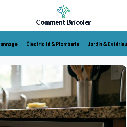
Comment Bricoler
pannage
Électricité & Plomberie
Jardin & Extérieu