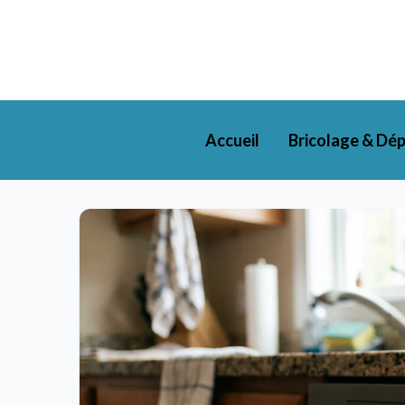
Accueil
Bricolage & Dé