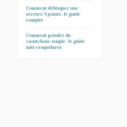
Comment débloquer une
serrure 3 points : le guide
complet
Comment peindre du
caoutchouc souple : le guide
anti-craquelures