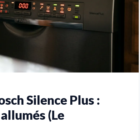
osch Silence Plus :
 allumés (Le