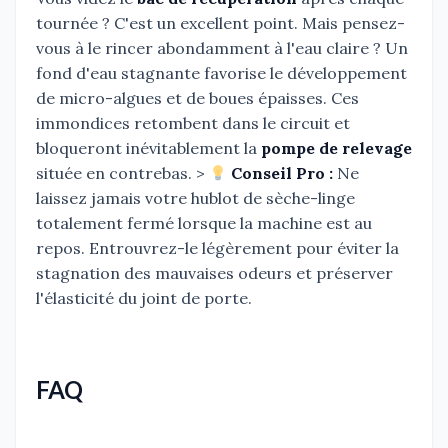
tournée ? C'est un excellent point. Mais pensez-
vous à le rincer abondamment à l'eau claire ? Un
fond d'eau stagnante favorise le développement
de micro-algues et de boues épaisses. Ces
immondices retombent dans le circuit et
bloqueront inévitablement la
pompe de relevage
située en contrebas. >
Conseil Pro :
Ne
laissez jamais votre hublot de sèche-linge
totalement fermé lorsque la machine est au
repos. Entrouvrez-le légèrement pour éviter la
stagnation des mauvaises odeurs et préserver
l'élasticité du joint de porte.
FAQ