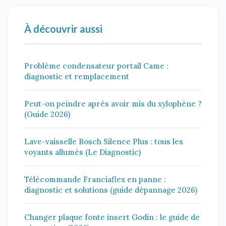
À découvrir aussi
Problème condensateur portail Came :
diagnostic et remplacement
Peut-on peindre après avoir mis du xylophène ?
(Guide 2026)
Lave-vaisselle Bosch Silence Plus : tous les
voyants allumés (Le Diagnostic)
Télécommande Franciaflex en panne :
diagnostic et solutions (guide dépannage 2026)
Changer plaque fonte insert Godin : le guide de