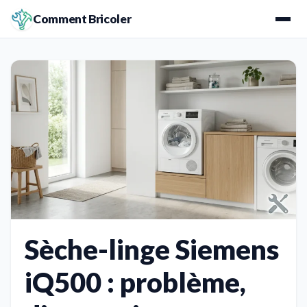
Comment Bricoler
Sèche-linge Siemens
iQ500 : problème,