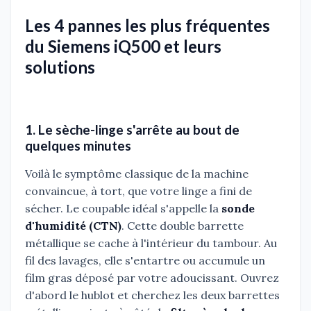
Les 4 pannes les plus fréquentes
du Siemens iQ500 et leurs
solutions
1. Le sèche-linge s'arrête au bout de
quelques minutes
Voilà le symptôme classique de la machine
convaincue, à tort, que votre linge a fini de
sécher. Le coupable idéal s'appelle la
sonde
d'humidité (CTN)
. Cette double barrette
métallique se cache à l'intérieur du tambour. Au
fil des lavages, elle s'entartre ou accumule un
film gras déposé par votre adoucissant. Ouvrez
d'abord le hublot et cherchez les deux barrettes