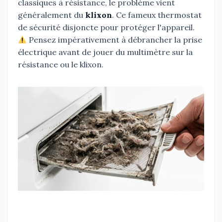
classiques à résistance, le problème vient
généralement du
klixon
. Ce fameux thermostat
de sécurité disjoncte pour protéger l'appareil.
Pensez impérativement à débrancher la prise
électrique avant de jouer du multimètre sur la
résistance ou le klixon.