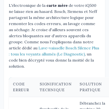
L'électronique de la
carte mère
de votre iQ500
ne laisse rien au hasard. Bosch, Siemens et Neff
partagent la même architecture logique pour
remonter les codes erreurs, au lavage comme
au séchage. Je croise d'ailleurs souvent ces
alertes bloquantes sur d'autres appareils du
groupe. Comme nous l'expliquons dans notre
article dédié au
Lave-vaisselle Bosch Silence Plus
: tous les voyants allumés (Le Diagnostic)
, un
code bien décrypté vous donne la moitié de la
solution.
CODE
SIGNIFICATION
SOLUTION
ERREUR
TECHNIQUE
PRATIQUE
Débranchez la