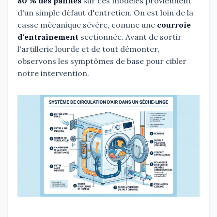
80 % des pannes
sur ces modèles proviennent
d'un simple défaut d'entretien. On est loin de la
casse mécanique sévère, comme une
courroie
d'entraînement
sectionnée. Avant de sortir
l'artillerie lourde et de tout démonter,
observons les symptômes de base pour cibler
notre intervention.