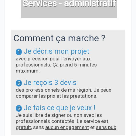
Services - administratif
Comment ça marche ?
Je décris mon projet
1
avec précision pour l'envoyer aux
professionnels. Ça prend 5 minutes
maximum.
Je reçois 3 devis
2
des professionnels de ma région. Je peux
comparer les prix et les prestations.
Je fais ce que je veux !
3
Je suis libre de signer ou non avec les
professionnels contactés. Le service est
gratuit
, sans
aucun engagement
et
sans pub
.