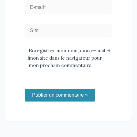
Enregistrer mon nom, mon e-mail et
mon site dans le navigateur pour
mon prochain commentaire.
Publier un commentaire »