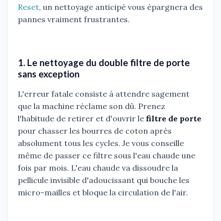
Reset
, un nettoyage anticipé vous épargnera des
pannes vraiment frustrantes.
1. Le nettoyage du double filtre de porte
sans exception
L'erreur fatale consiste à attendre sagement
que la machine réclame son dû. Prenez
l'habitude de retirer et d'ouvrir le
filtre de porte
pour chasser les bourres de coton après
absolument tous les cycles. Je vous conseille
même de passer ce filtre sous l'eau chaude une
fois par mois. L'eau chaude va dissoudre la
pellicule invisible d'adoucissant qui bouche les
micro-mailles et bloque la circulation de l'air.