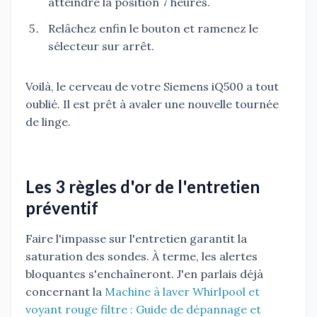
atteindre la position 7 heures.
Relâchez enfin le bouton et ramenez le
sélecteur sur arrêt.
Voilà, le cerveau de votre Siemens iQ500 a tout
oublié. Il est prêt à avaler une nouvelle tournée
de linge.
Les 3 règles d'or de l'entretien
préventif
Faire l'impasse sur l'entretien garantit la
saturation des sondes. À terme, les alertes
bloquantes s'enchaîneront. J'en parlais déjà
concernant la
Machine à laver Whirlpool et
voyant rouge filtre : Guide de dépannage et