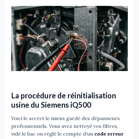
La procédure de réinitialisation
usine du Siemens iQ500
Voici le secret le mieux gardé des dépanneurs
professionnels. Vous avez nettoyé vos filtres,
vidé le bac ou réglé le compte d'un
code erreur