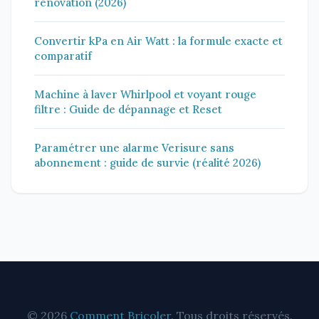
rénovation (2026)
Convertir kPa en Air Watt : la formule exacte et
comparatif
Machine à laver Whirlpool et voyant rouge
filtre : Guide de dépannage et Reset
Paramétrer une alarme Verisure sans
abonnement : guide de survie (réalité 2026)
© 2026
Comment Bricoler
. Tous droits réservés.