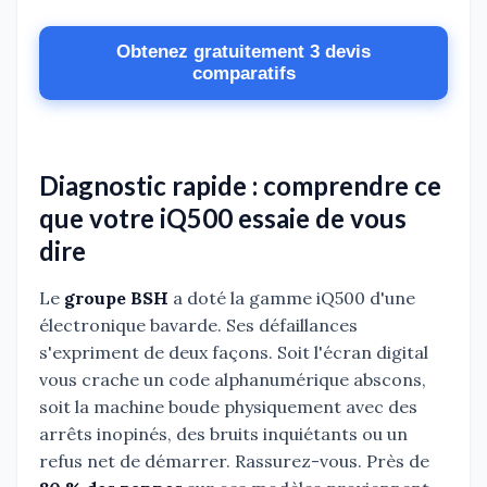
Obtenez gratuitement 3 devis
comparatifs
Diagnostic rapide : comprendre ce
que votre iQ500 essaie de vous
dire
Le
groupe BSH
a doté la gamme iQ500 d'une
électronique bavarde. Ses défaillances
s'expriment de deux façons. Soit l'écran digital
vous crache un code alphanumérique abscons,
soit la machine boude physiquement avec des
arrêts inopinés, des bruits inquiétants ou un
refus net de démarrer. Rassurez-vous. Près de