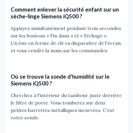
Comment enlever la sécurité enfant sur un
sèche-linge Siemens iQ500 ?
Appuyez simultanément pendant trois secondes
sur les boutons « Fin dans » et « Séchage ».
L'icône en forme de clé va disparaître de l'écran
et vous rendre la main sur les commandes.
Où se trouve la sonde d'humidité sur le
Siemens iQ500 ?
Cherchez à l'intérieur du tambour, juste derrière
le filtre de porte. Vous tomberez sur deux
petites barrettes métalliques incurvées. C'est
votre sonde.