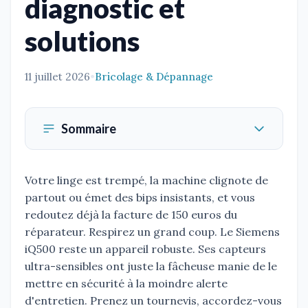
diagnostic et
solutions
11 juillet 2026
•
Bricolage & Dépannage
Sommaire
Votre linge est trempé, la machine clignote de
partout ou émet des bips insistants, et vous
redoutez déjà la facture de 150 euros du
réparateur. Respirez un grand coup. Le Siemens
iQ500 reste un appareil robuste. Ses capteurs
ultra-sensibles ont juste la fâcheuse manie de le
mettre en sécurité à la moindre alerte
d'entretien. Prenez un tournevis, accordez-vous