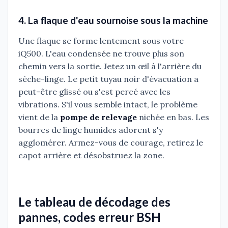
4. La flaque d'eau sournoise sous la machine
Une flaque se forme lentement sous votre
iQ500. L'eau condensée ne trouve plus son
chemin vers la sortie. Jetez un œil à l'arrière du
sèche-linge. Le petit tuyau noir d'évacuation a
peut-être glissé ou s'est percé avec les
vibrations. S'il vous semble intact, le problème
vient de la
pompe de relevage
nichée en bas. Les
bourres de linge humides adorent s'y
agglomérer. Armez-vous de courage, retirez le
capot arrière et désobstruez la zone.
Le tableau de décodage des
pannes, codes erreur BSH