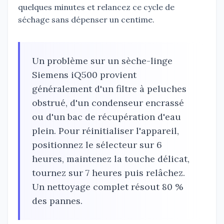
quelques minutes et relancez ce cycle de
séchage sans dépenser un centime.
Un problème sur un sèche-linge
Siemens iQ500 provient
généralement d'un filtre à peluches
obstrué, d'un condenseur encrassé
ou d'un bac de récupération d'eau
plein. Pour réinitialiser l'appareil,
positionnez le sélecteur sur 6
heures, maintenez la touche délicat,
tournez sur 7 heures puis relâchez.
Un nettoyage complet résout 80 %
des pannes.