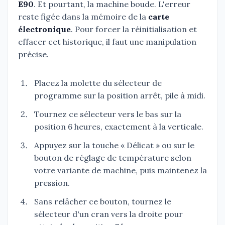
E90
. Et pourtant, la machine boude. L'erreur
reste figée dans la mémoire de la
carte
électronique
. Pour forcer la réinitialisation et
effacer cet historique, il faut une manipulation
précise.
Placez la molette du sélecteur de
programme sur la position arrêt, pile à midi.
Tournez ce sélecteur vers le bas sur la
position 6 heures, exactement à la verticale.
Appuyez sur la touche « Délicat » ou sur le
bouton de réglage de température selon
votre variante de machine, puis maintenez la
pression.
Sans relâcher ce bouton, tournez le
sélecteur d'un cran vers la droite pour