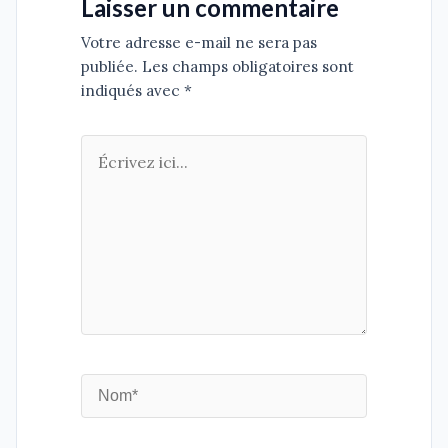
Laisser un commentaire
Votre adresse e-mail ne sera pas
publiée. Les champs obligatoires sont
indiqués avec *