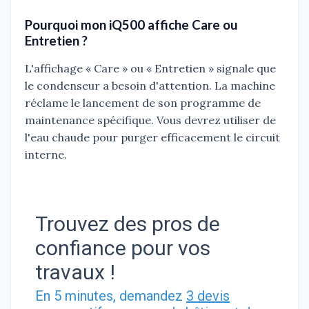
Pourquoi mon iQ500 affiche Care ou
Entretien ?
L'affichage « Care » ou « Entretien » signale que
le condenseur a besoin d'attention. La machine
réclame le lancement de son programme de
maintenance spécifique. Vous devrez utiliser de
l'eau chaude pour purger efficacement le circuit
interne.
Trouvez des pros de
confiance pour vos
travaux !
En 5 minutes, demandez
3 devis