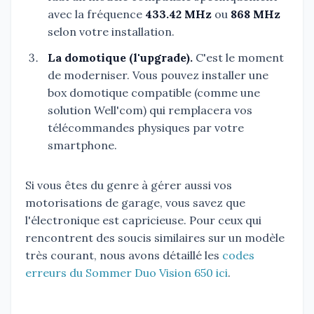
avec la fréquence
433.42 MHz
ou
868 MHz
selon votre installation.
La domotique (l'upgrade).
C'est le moment
de moderniser. Vous pouvez installer une
box domotique compatible (comme une
solution Well'com) qui remplacera vos
télécommandes physiques par votre
smartphone.
Si vous êtes du genre à gérer aussi vos
motorisations de garage, vous savez que
l'électronique est capricieuse. Pour ceux qui
rencontrent des soucis similaires sur un modèle
très courant, nous avons détaillé les
codes
erreurs du Sommer Duo Vision 650 ici
.