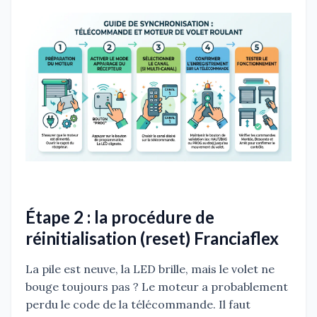
Étape 2 : la procédure de
réinitialisation (reset) Franciaflex
La pile est neuve, la LED brille, mais le volet ne
bouge toujours pas ? Le moteur a probablement
perdu le code de la télécommande. Il faut