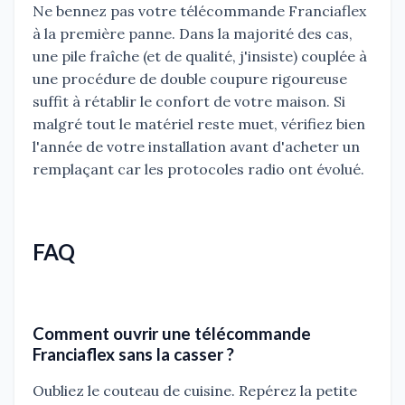
Ne bennez pas votre télécommande Franciaflex
à la première panne. Dans la majorité des cas,
une pile fraîche (et de qualité, j'insiste) couplée à
une procédure de double coupure rigoureuse
suffit à rétablir le confort de votre maison. Si
malgré tout le matériel reste muet, vérifiez bien
l'année de votre installation avant d'acheter un
remplaçant car les protocoles radio ont évolué.
FAQ
Comment ouvrir une télécommande
Franciaflex sans la casser ?
Oubliez le couteau de cuisine. Repérez la petite