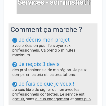
Services - administratif
Comment ça marche ?
Je décris mon projet
1
avec précision pour l'envoyer aux
professionnels. Ça prend 5 minutes
maximum.
Je reçois 3 devis
2
des professionnels de ma région. Je peux
comparer les prix et les prestations.
Je fais ce que je veux !
3
Je suis libre de signer ou non avec les
professionnels contactés. Le service est
gratuit
, sans
aucun engagement
et
sans pub
.