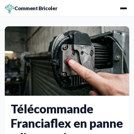
Comment Bricoler
Télécommande
Franciaflex en panne