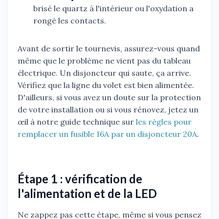
brisé le quartz à l'intérieur ou l'oxydation a
rongé les contacts.
Avant de sortir le tournevis, assurez-vous quand
même que le problème ne vient pas du tableau
électrique. Un disjoncteur qui saute, ça arrive.
Vérifiez que la ligne du volet est bien alimentée.
D'ailleurs, si vous avez un doute sur la protection
de votre installation ou si vous rénovez, jetez un
œil à notre guide technique sur
les règles pour
remplacer un fusible 16A par un disjoncteur 20A
.
Étape 1 : vérification de
l'alimentation et de la LED
Ne zappez pas cette étape, même si vous pensez