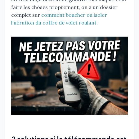
faire les choses proprement, on a un dossier
complet sur
comment boucher ou isoler
l'aération du coffre de volet roulant
.