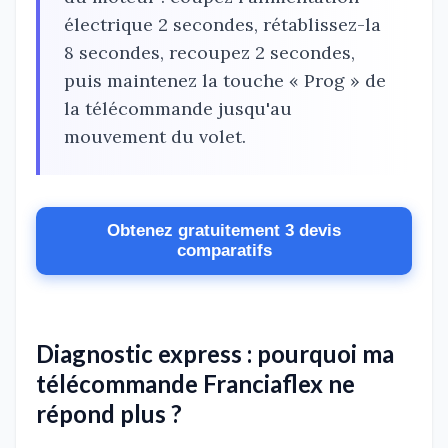
électrique 2 secondes, rétablissez-la
8 secondes, recoupez 2 secondes,
puis maintenez la touche « Prog » de
la télécommande jusqu'au
mouvement du volet.
Obtenez gratuitement 3 devis
comparatifs
Diagnostic express : pourquoi ma
télécommande Franciaflex ne
répond plus ?