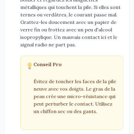
métalliques qui touchent la pile. Si elles sont
ternes ou verdâtres, le courant passe mal.
Grattez-les doucement avec un papier de
verre fin ou frottez avec un peu d'alcool
isopropylique. Un mauvais contact ici et le
signal radio ne part pas.
Conseil Pro
Évitez de toucher les faces de la pile
neuve avec vos doigts. Le gras de la
peau crée une micro-résistance qui
peut perturber le contact. Utilisez
un chiffon sec ou des gants.