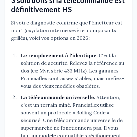
3 solutions si la télécommande est
définitivement HS
Si votre diagnostic confirme que l'émetteur est
mort (oxydation interne sévère, composants
grillés), voici vos options en 2026 :
Le remplacement à l'identique.
C'est la
solution de sécurité. Relevez la référence au
dos (ex: Mvr, série 433 MHz). Les gammes
Franciaflex sont assez stables, mais méfiez-
vous des vieux modèles obsolètes.
La télécommande universelle.
Attention,
c'est un terrain miné. Franciaflex utilise
souvent un protocole « Rolling Code »
sécurisé. Une télécommande universelle de
supermarché ne fonctionnera pas. Il vous
faut un modèle compatible spécifiquement