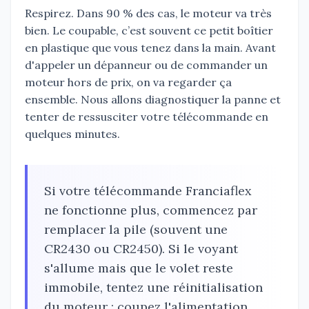
Respirez. Dans 90 % des cas, le moteur va très
bien. Le coupable, c’est souvent ce petit boîtier
en plastique que vous tenez dans la main. Avant
d'appeler un dépanneur ou de commander un
moteur hors de prix, on va regarder ça
ensemble. Nous allons diagnostiquer la panne et
tenter de ressusciter votre télécommande en
quelques minutes.
Si votre télécommande Franciaflex
ne fonctionne plus, commencez par
remplacer la pile (souvent une
CR2430 ou CR2450). Si le voyant
s'allume mais que le volet reste
immobile, tentez une réinitialisation
du moteur : coupez l'alimentation