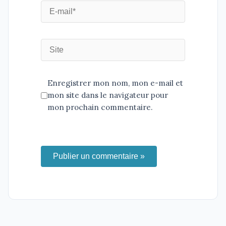
Enregistrer mon nom, mon e-mail et
mon site dans le navigateur pour
mon prochain commentaire.
Publier un commentaire »