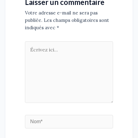
Laisser un commentaire
Votre adresse e-mail ne sera pas
publiée. Les champs obligatoires sont
indiqués avec *