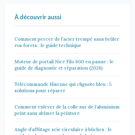
À découvrir aussi
Comment percer de l’acier trempé sans brûler
vos forets : le guide technique
Moteur de portail Nice Filo 600 en panne : le
guide de diagnostic et réparation (2026)
Télécommande Hisense qui clignote bleu : 5
solutions pour réparer
Comment enlever de la colle sur de l’aluminium
peint sans abîmer la peinture
Angle d’affûtage scie circulaire à bûches : le