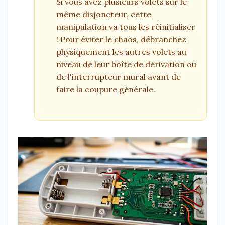
Si vous avez plusieurs volets sur le
même disjoncteur, cette
manipulation va tous les réinitialiser
! Pour éviter le chaos, débranchez
physiquement les autres volets au
niveau de leur boîte de dérivation ou
de l'interrupteur mural avant de
faire la coupure générale.