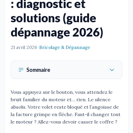
: diagnostic et
solutions (guide
dépannage 2026)
21 avril 2026
•
Bricolage & Dépannage
Sommaire
Vous appuyez sur le bouton, vous attendez le
bruit familier du moteur et… rien. Le silence
absolu. Votre volet reste bloqué et l’angoisse de
la facture grimpe en flèche. Faut-il changer tout
le moteur ? Allez-vous devoir casser le coffre ?