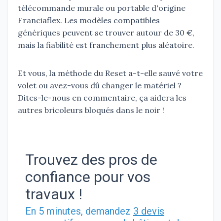
télécommande murale ou portable d'origine
Franciaflex. Les modèles compatibles
génériques peuvent se trouver autour de 30 €,
mais la fiabilité est franchement plus aléatoire.
Et vous, la méthode du Reset a-t-elle sauvé votre
volet ou avez-vous dû changer le matériel ?
Dites-le-nous en commentaire, ça aidera les
autres bricoleurs bloqués dans le noir !
Trouvez des pros de
confiance pour vos
travaux !
En 5 minutes, demandez
3 devis