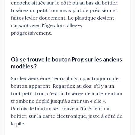
encoche située sur le côté ou au bas du boîtier.
Insérez un petit tournevis plat de précision et
faites levier doucement. Le plastique devient
cassant avec l'âge alors allez-y
progressivement.
Où se trouve le bouton Prog sur les anciens
modèles ?
Sur les vieux émetteurs, il n'y a pas toujours de
bouton apparent. Regardez au dos, s'il y a un
tout petit trou, c'est là. Insérez délicatement un
trombone déplié jusqu'à sentir un « clic ».
Parfois, le bouton se trouve à l'intérieur du
boîtier, sur la carte électronique, juste à côté de
la pile.