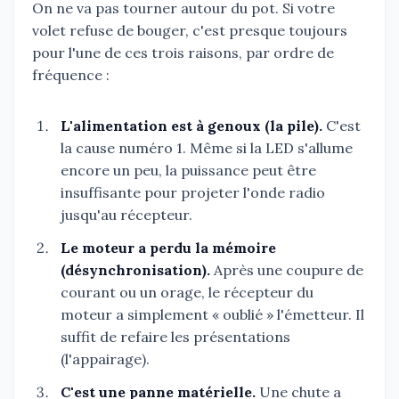
On ne va pas tourner autour du pot. Si votre
volet refuse de bouger, c'est presque toujours
pour l'une de ces trois raisons, par ordre de
fréquence :
L'alimentation est à genoux (la pile).
C'est
la cause numéro 1. Même si la LED s'allume
encore un peu, la puissance peut être
insuffisante pour projeter l'onde radio
jusqu'au récepteur.
Le moteur a perdu la mémoire
(désynchronisation).
Après une coupure de
courant ou un orage, le récepteur du
moteur a simplement « oublié » l'émetteur. Il
suffit de refaire les présentations
(l'appairage).
C'est une panne matérielle.
Une chute a