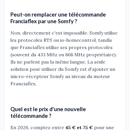
Peut-on remplacer une télécommande
Franciaflex par une Somfy ?
Non, directement c'est impossible. Somfy utilise
les protocoles RTS ou io-homecontrol, tandis
que Franciaflex utilise ses propres protocoles
(souvent du 433 MHz ou 868 MHz propriétaire).
Ils ne parlent pas la même langue. La seule
solution pour utiliser du Somfy est d'ajouter un
micro-récepteur Somfy au niveau du moteur
Franciaflex.
Quel est le prix d'une nouvelle
télécommande ?
En 2026, comptez entre
45 € et 75 €
pour une