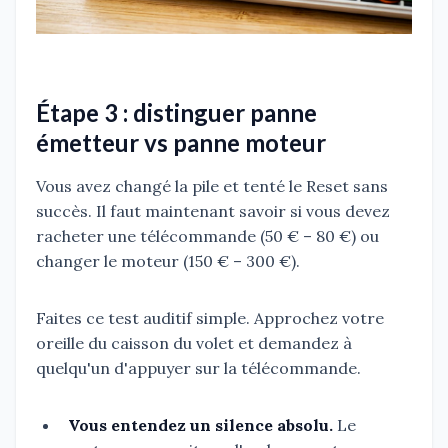
Étape 3 : distinguer panne
émetteur vs panne moteur
Vous avez changé la pile et tenté le Reset sans
succès. Il faut maintenant savoir si vous devez
racheter une télécommande (50 € – 80 €) ou
changer le moteur (150 € – 300 €).
Faites ce test auditif simple. Approchez votre
oreille du caisson du volet et demandez à
quelqu'un d'appuyer sur la télécommande.
Vous entendez un silence absolu.
Le