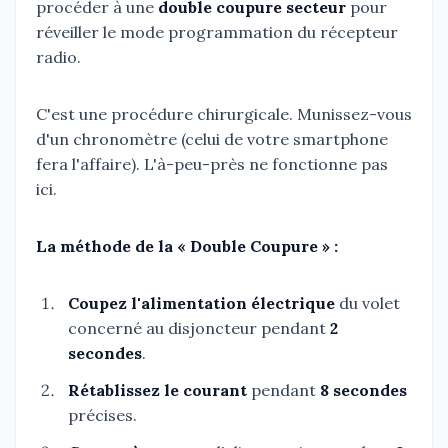
procéder à une
double coupure secteur
pour
réveiller le mode programmation du récepteur
radio.
C'est une procédure chirurgicale. Munissez-vous
d'un chronomètre (celui de votre smartphone
fera l'affaire). L'à-peu-près ne fonctionne pas
ici.
La méthode de la « Double Coupure » :
Coupez l'alimentation électrique
du volet
concerné au disjoncteur pendant
2
secondes
.
Rétablissez le courant
pendant
8 secondes
précises.