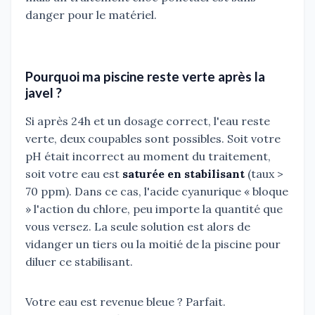
danger pour le matériel.
Pourquoi ma piscine reste verte après la
javel ?
Si après 24h et un dosage correct, l'eau reste
verte, deux coupables sont possibles. Soit votre
pH était incorrect au moment du traitement,
soit votre eau est
saturée en stabilisant
(taux >
70 ppm). Dans ce cas, l'acide cyanurique « bloque
» l'action du chlore, peu importe la quantité que
vous versez. La seule solution est alors de
vidanger un tiers ou la moitié de la piscine pour
diluer ce stabilisant.
Votre eau est revenue bleue ? Parfait.