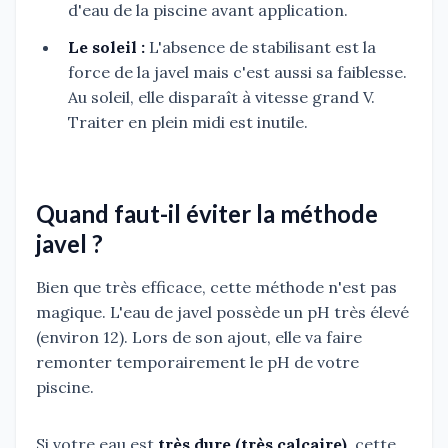
d'eau de la piscine avant application.
Le soleil :
L'absence de stabilisant est la
force de la javel mais c'est aussi sa faiblesse.
Au soleil, elle disparaît à vitesse grand V.
Traiter en plein midi est inutile.
Quand faut-il éviter la méthode
javel ?
Bien que très efficace, cette méthode n'est pas
magique. L'eau de javel possède un pH très élevé
(environ 12). Lors de son ajout, elle va faire
remonter temporairement le pH de votre
piscine.
Si votre eau est
très dure (très calcaire)
, cette