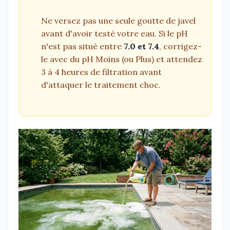
Ne versez pas une seule goutte de javel
avant d'avoir testé votre eau. Si le pH
n'est pas situé entre
7.0 et 7.4
, corrigez-
le avec du pH Moins (ou Plus) et attendez
3 à 4 heures de filtration avant
d'attaquer le traitement choc.