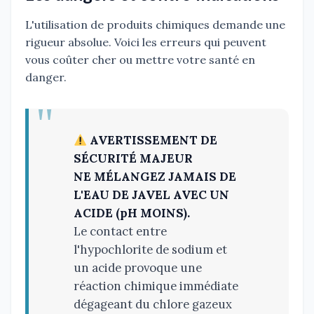
L'utilisation de produits chimiques demande une
rigueur absolue. Voici les erreurs qui peuvent
vous coûter cher ou mettre votre santé en
danger.
AVERTISSEMENT DE
SÉCURITÉ MAJEUR
NE MÉLANGEZ JAMAIS DE
L'EAU DE JAVEL AVEC UN
ACIDE (pH MOINS).
Le contact entre
l'hypochlorite de sodium et
un acide provoque une
réaction chimique immédiate
dégageant du chlore gazeux