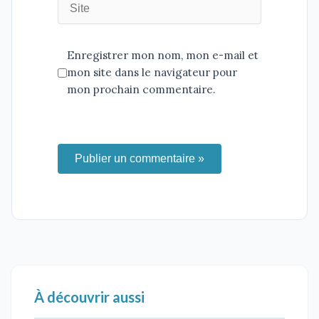
Enregistrer mon nom, mon e-mail et
mon site dans le navigateur pour
mon prochain commentaire.
Publier un commentaire »
À découvrir aussi