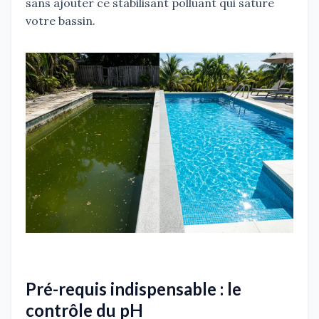
sans ajouter ce stabilisant polluant qui sature
votre bassin.
Pré-requis indispensable : le
contrôle du pH