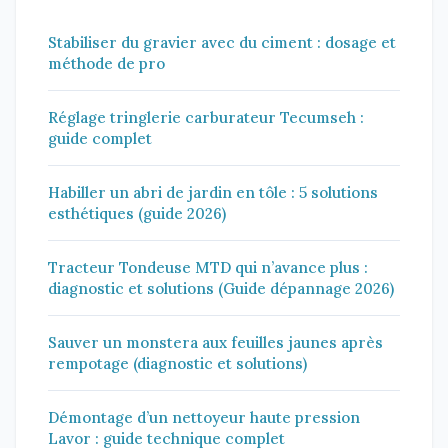
Stabiliser du gravier avec du ciment : dosage et
méthode de pro
Réglage tringlerie carburateur Tecumseh :
guide complet
Habiller un abri de jardin en tôle : 5 solutions
esthétiques (guide 2026)
Tracteur Tondeuse MTD qui n’avance plus :
diagnostic et solutions (Guide dépannage 2026)
Sauver un monstera aux feuilles jaunes après
rempotage (diagnostic et solutions)
Démontage d’un nettoyeur haute pression
Lavor : guide technique complet