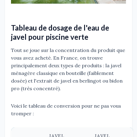
Tableau de dosage de l'eau de
javel pour piscine verte
Tout se joue sur la concentration du produit que
vous avez acheté. En France, on trouve
principalement deux types de produits : la javel
ménagère classique en bouteille (faiblement
dosée) et l'extrait de javel en berlingot ou bidon
pro (très concentré).
Voici le tableau de conversion pour ne pas vous
tromper :
JAVEL
JAVEL