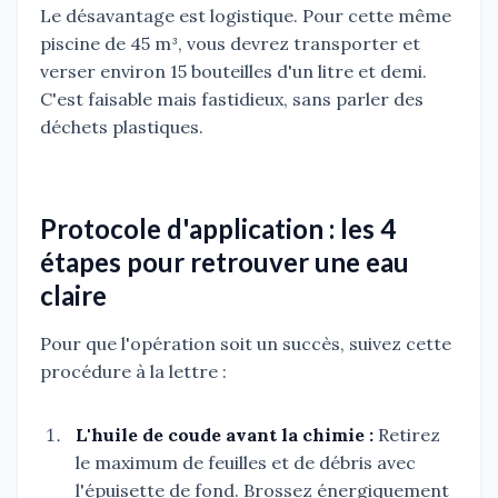
Le désavantage est logistique. Pour cette même
piscine de 45 m³, vous devrez transporter et
verser environ 15 bouteilles d'un litre et demi.
C'est faisable mais fastidieux, sans parler des
déchets plastiques.
Protocole d'application : les 4
étapes pour retrouver une eau
claire
Pour que l'opération soit un succès, suivez cette
procédure à la lettre :
L'huile de coude avant la chimie :
Retirez
le maximum de feuilles et de débris avec
l'épuisette de fond. Brossez énergiquement