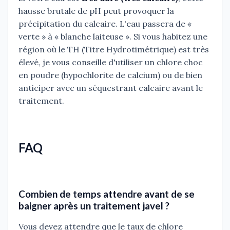
hausse brutale de pH peut provoquer la
précipitation du calcaire. L'eau passera de «
verte » à « blanche laiteuse ». Si vous habitez une
région où le TH (Titre Hydrotimétrique) est très
élevé, je vous conseille d'utiliser un chlore choc
en poudre (hypochlorite de calcium) ou de bien
anticiper avec un séquestrant calcaire avant le
traitement.
FAQ
Combien de temps attendre avant de se
baigner après un traitement javel ?
Vous devez attendre que le taux de chlore