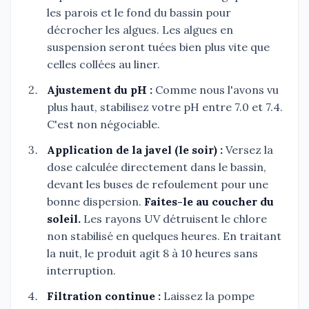
les parois et le fond du bassin pour
décrocher les algues. Les algues en
suspension seront tuées bien plus vite que
celles collées au liner.
Ajustement du pH :
Comme nous l'avons vu
plus haut, stabilisez votre pH entre 7.0 et 7.4.
C'est non négociable.
Application de la javel (le soir) :
Versez la
dose calculée directement dans le bassin,
devant les buses de refoulement pour une
bonne dispersion.
Faites-le au coucher du
soleil.
Les rayons UV détruisent le chlore
non stabilisé en quelques heures. En traitant
la nuit, le produit agit 8 à 10 heures sans
interruption.
Filtration continue :
Laissez la pompe