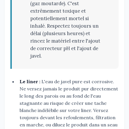
(gaz moutarde). C'est
extrêmement toxique et
potentiellement mortel si
inhalé. Respectez toujours un
délai (plusieurs heures) et
rincez le matériel entre l'ajout
de correcteur pH et l'ajout de
javel.
Le liner :
L'eau de javel pure est corrosive.
Ne versez jamais le produit pur directement
le long des parois ou au fond de l'eau
stagnante au risque de créer une tache
blanche indélébile sur votre liner. Versez
toujours devant les refoulements, filtration
en marche, ou diluez le produit dans un seau