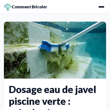
Comment Bricoler
Dosage eau de javel
piscine verte :