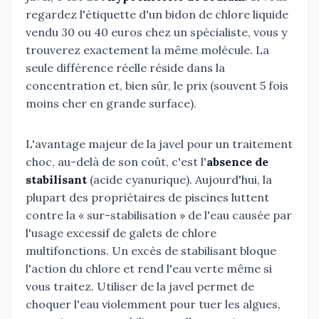
regardez l'étiquette d'un bidon de chlore liquide
vendu 30 ou 40 euros chez un spécialiste, vous y
trouverez exactement la même molécule. La
seule différence réelle réside dans la
concentration et, bien sûr, le prix (souvent 5 fois
moins cher en grande surface).
L'avantage majeur de la javel pour un traitement
choc, au-delà de son coût, c'est l'
absence de
stabilisant
(acide cyanurique). Aujourd'hui, la
plupart des propriétaires de piscines luttent
contre la « sur-stabilisation » de l'eau causée par
l'usage excessif de galets de chlore
multifonctions. Un excès de stabilisant bloque
l'action du chlore et rend l'eau verte même si
vous traitez. Utiliser de la javel permet de
choquer l'eau violemment pour tuer les algues,