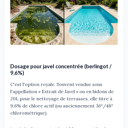
Dosage pour javel concentrée (berlingot /
9,6%)
C'est l'option royale. Souvent vendue sous
l'appellation « Extrait de Javel » ou en bidons de
20L pour le nettoyage de terrasses, elle titre à
9,6% de chlore actif (ou anciennement 36°/48°
chlorométrique).