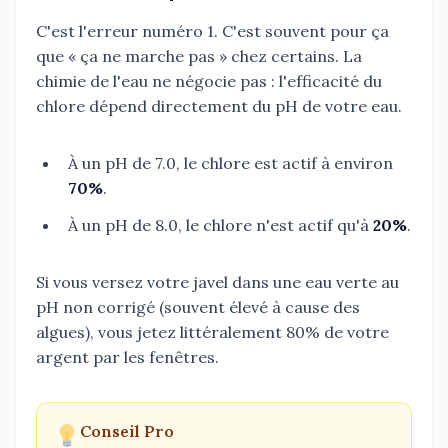
C'est l'erreur numéro 1. C'est souvent pour ça
que « ça ne marche pas » chez certains. La
chimie de l'eau ne négocie pas : l'efficacité du
chlore dépend directement du pH de votre eau.
À un pH de 7.0, le chlore est actif à environ
70%
.
À un pH de 8.0, le chlore n'est actif qu'à
20%
.
Si vous versez votre javel dans une eau verte au
pH non corrigé (souvent élevé à cause des
algues), vous jetez littéralement 80% de votre
argent par les fenêtres.
Conseil Pro