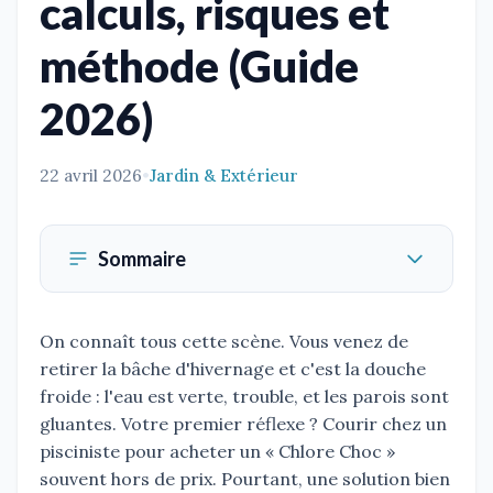
calculs, risques et
méthode (Guide
2026)
22 avril 2026
•
Jardin & Extérieur
Sommaire
On connaît tous cette scène. Vous venez de
retirer la bâche d'hivernage et c'est la douche
froide : l'eau est verte, trouble, et les parois sont
gluantes. Votre premier réflexe ? Courir chez un
pisciniste pour acheter un « Chlore Choc »
souvent hors de prix. Pourtant, une solution bien