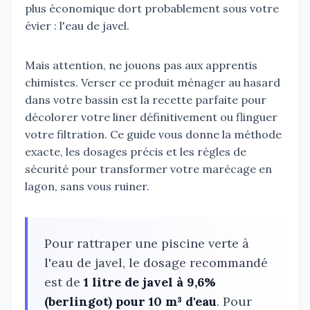
plus économique dort probablement sous votre
évier : l'eau de javel.
Mais attention, ne jouons pas aux apprentis
chimistes. Verser ce produit ménager au hasard
dans votre bassin est la recette parfaite pour
décolorer votre liner définitivement ou flinguer
votre filtration. Ce guide vous donne la méthode
exacte, les dosages précis et les règles de
sécurité pour transformer votre marécage en
lagon, sans vous ruiner.
Pour rattraper une piscine verte à
l'eau de javel, le dosage recommandé
est de
1 litre de javel à 9,6%
(berlingot) pour 10 m³ d'eau
. Pour