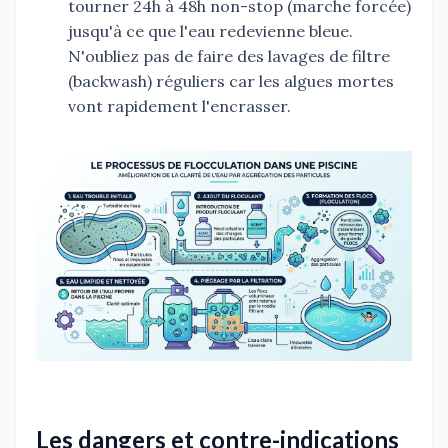
tourner 24h à 48h non-stop (marche forcée)
jusqu'à ce que l'eau redevienne bleue.
N'oubliez pas de faire des lavages de filtre
(backwash) réguliers car les algues mortes
vont rapidement l'encrasser.
Les dangers et contre-indications