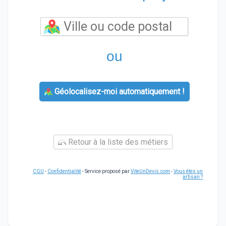
ou
Géolocalisez-moi automatiquement !
Retour à la liste des métiers
CGU
-
Confidentialité
- Service proposé par
ViteUnDevis.com
-
Vous êtes un
artisan ?