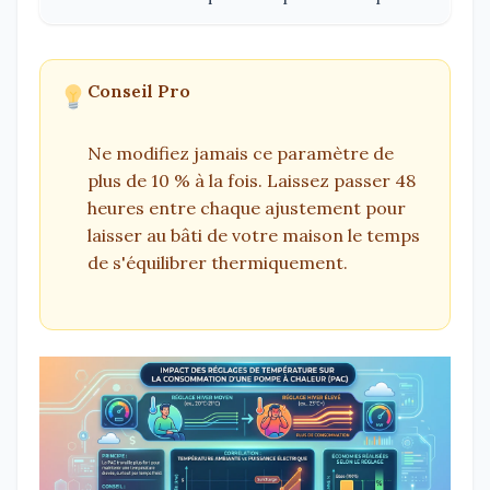
Conseil Pro
Ne modifiez jamais ce paramètre de
plus de 10 % à la fois. Laissez passer 48
heures entre chaque ajustement pour
laisser au bâti de votre maison le temps
de s'équilibrer thermiquement.