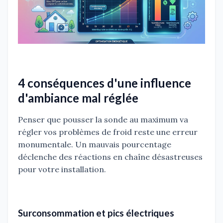
4 conséquences d'une influence
d'ambiance mal réglée
Penser que pousser la sonde au maximum va
régler vos problèmes de froid reste une erreur
monumentale. Un mauvais pourcentage
déclenche des réactions en chaîne désastreuses
pour votre installation.
Surconsommation et pics électriques