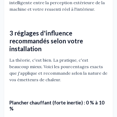
intelligente entre la perception extérieure de la
machine et votre ressenti réel à l'intérieur.
3 réglages d'influence
recommandés selon votre
installation
La théorie, c'est bien. La pratique, c'est
beaucoup mieux. Voici les pourcentages exacts
que j'applique et recommande selon la nature de
vos émetteurs de chaleur.
Plancher chauffant (forte inertie) : 0 % à 10
%