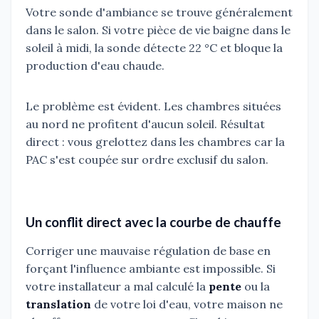
Votre sonde d'ambiance se trouve généralement
dans le salon. Si votre pièce de vie baigne dans le
soleil à midi, la sonde détecte 22 °C et bloque la
production d'eau chaude.
Le problème est évident. Les chambres situées
au nord ne profitent d'aucun soleil. Résultat
direct : vous grelottez dans les chambres car la
PAC s'est coupée sur ordre exclusif du salon.
Un conflit direct avec la courbe de chauffe
Corriger une mauvaise régulation de base en
forçant l'influence ambiante est impossible. Si
votre installateur a mal calculé la
pente
ou la
translation
de votre loi d'eau, votre maison ne