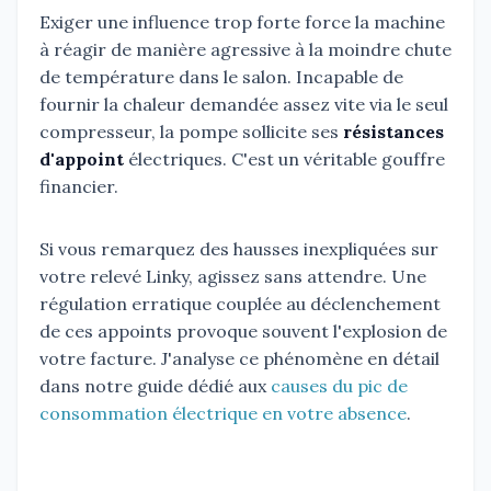
Exiger une influence trop forte force la machine
à réagir de manière agressive à la moindre chute
de température dans le salon. Incapable de
fournir la chaleur demandée assez vite via le seul
compresseur, la pompe sollicite ses
résistances
d'appoint
électriques. C'est un véritable gouffre
financier.
Si vous remarquez des hausses inexpliquées sur
votre relevé Linky, agissez sans attendre. Une
régulation erratique couplée au déclenchement
de ces appoints provoque souvent l'explosion de
votre facture. J'analyse ce phénomène en détail
dans notre guide dédié aux
causes du pic de
consommation électrique en votre absence
.