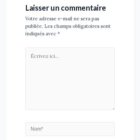
Laisser un commentaire
Votre adresse e-mail ne sera pas
publiée. Les champs obligatoires sont
indiqués avec *