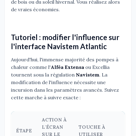
de bois ou du soleil hivernal. Vous réalisez alors
de vraies économies.
Tutoriel : modifier l'influence sur
l'interface Navistem Atlantic
Aujourd'hui, l'immense majorité des pompes à
chaleur comme l'
Alféa Extensa
ou Excellia
tournent sous la régulation
Navistem
. La
modification de l'influence nécessite une
incursion dans les paramètres avancés. Suivez
cette marche à suivre exacte :
ACTION À
L'ÉCRAN
TOUCHE À
ÉTAPE
SUR LE
UTILISER