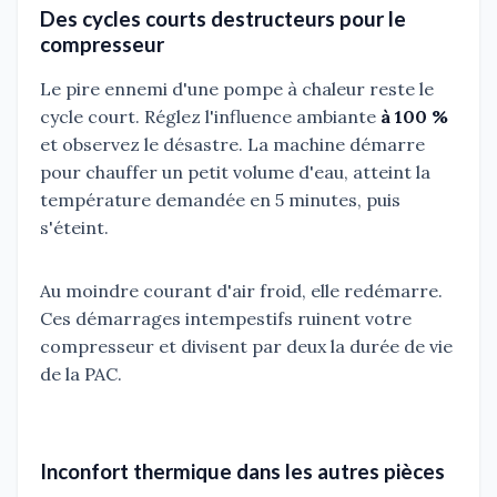
Des cycles courts destructeurs pour le
compresseur
Le pire ennemi d'une pompe à chaleur reste le
cycle court. Réglez l'influence ambiante
à 100 %
et observez le désastre. La machine démarre
pour chauffer un petit volume d'eau, atteint la
température demandée en 5 minutes, puis
s'éteint.
Au moindre courant d'air froid, elle redémarre.
Ces démarrages intempestifs ruinent votre
compresseur et divisent par deux la durée de vie
de la PAC.
Inconfort thermique dans les autres pièces