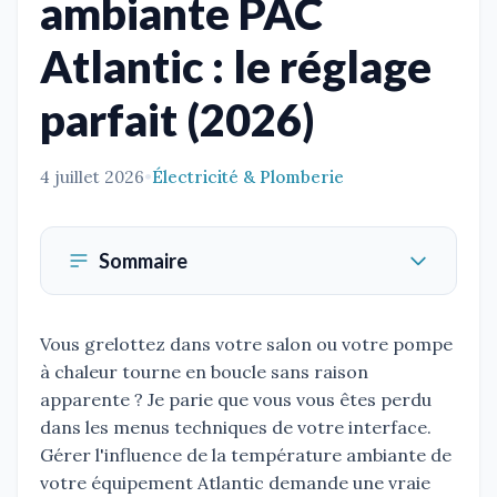
ambiante PAC
Atlantic : le réglage
parfait (2026)
4 juillet 2026
•
Électricité & Plomberie
Sommaire
Vous grelottez dans votre salon ou votre pompe
à chaleur tourne en boucle sans raison
apparente ? Je parie que vous vous êtes perdu
dans les menus techniques de votre interface.
Gérer l'influence de la température ambiante de
votre équipement Atlantic demande une vraie