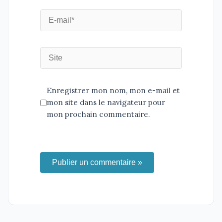
Enregistrer mon nom, mon e-mail et
mon site dans le navigateur pour
mon prochain commentaire.
Publier un commentaire »