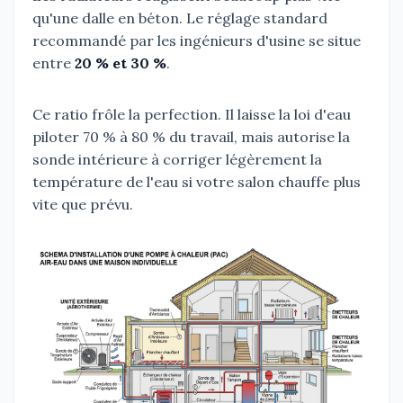
qu'une dalle en béton. Le réglage standard
recommandé par les ingénieurs d'usine se situe
entre
20 % et 30 %
.
Ce ratio frôle la perfection. Il laisse la loi d'eau
piloter 70 % à 80 % du travail, mais autorise la
sonde intérieure à corriger légèrement la
température de l'eau si votre salon chauffe plus
vite que prévu.