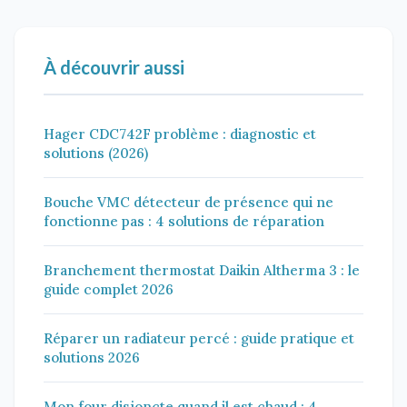
À découvrir aussi
Hager CDC742F problème : diagnostic et
solutions (2026)
Bouche VMC détecteur de présence qui ne
fonctionne pas : 4 solutions de réparation
Branchement thermostat Daikin Altherma 3 : le
guide complet 2026
Réparer un radiateur percé : guide pratique et
solutions 2026
Mon four disjoncte quand il est chaud : 4