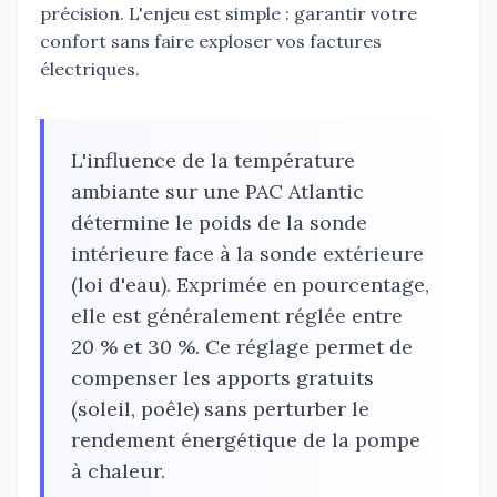
précision. L'enjeu est simple : garantir votre
confort sans faire exploser vos factures
électriques.
L'influence de la température
ambiante sur une PAC Atlantic
détermine le poids de la sonde
intérieure face à la sonde extérieure
(loi d'eau). Exprimée en pourcentage,
elle est généralement réglée entre
20 % et 30 %. Ce réglage permet de
compenser les apports gratuits
(soleil, poêle) sans perturber le
rendement énergétique de la pompe
à chaleur.