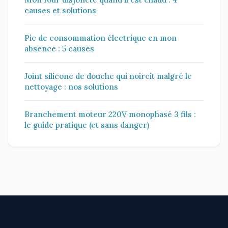
causes et solutions
Pic de consommation électrique en mon
absence : 5 causes
Joint silicone de douche qui noircit malgré le
nettoyage : nos solutions
Branchement moteur 220V monophasé 3 fils :
le guide pratique (et sans danger)