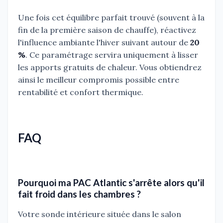
Une fois cet équilibre parfait trouvé (souvent à la
fin de la première saison de chauffe), réactivez
l'influence ambiante l'hiver suivant autour de
20
%
. Ce paramétrage servira uniquement à lisser
les apports gratuits de chaleur. Vous obtiendrez
ainsi le meilleur compromis possible entre
rentabilité et confort thermique.
FAQ
Pourquoi ma PAC Atlantic s'arrête alors qu'il
fait froid dans les chambres ?
Votre sonde intérieure située dans le salon