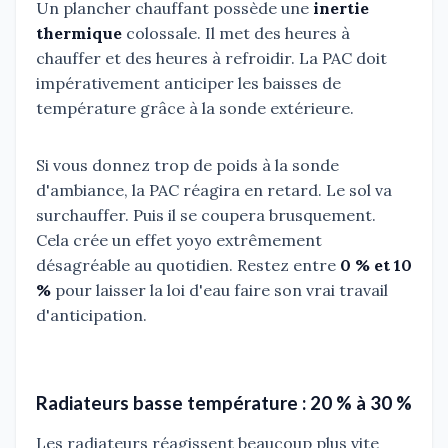
Un plancher chauffant possède une
inertie
thermique
colossale. Il met des heures à
chauffer et des heures à refroidir. La PAC doit
impérativement anticiper les baisses de
température grâce à la sonde extérieure.
Si vous donnez trop de poids à la sonde
d'ambiance, la PAC réagira en retard. Le sol va
surchauffer. Puis il se coupera brusquement.
Cela crée un effet yoyo extrêmement
désagréable au quotidien. Restez entre
0 % et 10
%
pour laisser la loi d'eau faire son vrai travail
d'anticipation.
Radiateurs basse température : 20 % à 30 %
Les radiateurs réagissent beaucoup plus vite