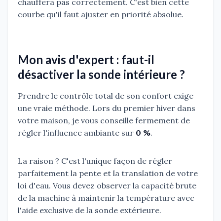
chauffera pas correctement. C'est bien cette
courbe qu'il faut ajuster en priorité absolue.
Mon avis d'expert : faut-il
désactiver la sonde intérieure ?
Prendre le contrôle total de son confort exige
une vraie méthode. Lors du premier hiver dans
votre maison, je vous conseille fermement de
régler l'influence ambiante sur
0 %
.
La raison ? C'est l'unique façon de régler
parfaitement la pente et la translation de votre
loi d'eau. Vous devez observer la capacité brute
de la machine à maintenir la température avec
l'aide exclusive de la sonde extérieure.