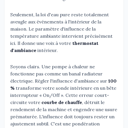
Seulement, la loi d'eau pure reste totalement
aveugle aux événements à l'intérieur de la
maison. Le paramètre d'influence de la
température ambiante intervient précisément
ici. Il donne une voix à votre
thermostat
d'ambiance
intérieur.
Soyons clairs. Une pompe à chaleur ne
fonctionne pas comme un banal radiateur
électrique. Régler l'influence d'ambiance sur
100
%
transforme votre sonde intérieure en un bête
interrupteur « On/Off ». Cette erreur court-
circuite votre
courbe de chauffe
, détruit le
rendement de la machine et engendre une usure
prématurée. L'influence doit toujours rester un
ajustement subtil. C'est une pondération