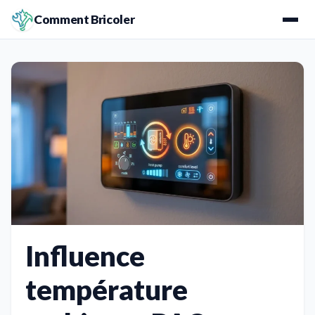
Comment Bricoler
Influence
température