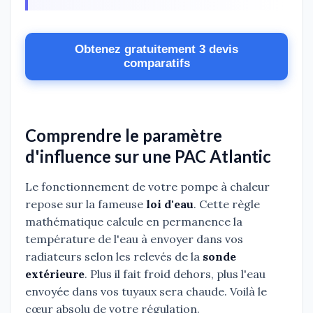
Obtenez gratuitement 3 devis
comparatifs
Comprendre le paramètre
d'influence sur une PAC Atlantic
Le fonctionnement de votre pompe à chaleur
repose sur la fameuse
loi d'eau
. Cette règle
mathématique calcule en permanence la
température de l'eau à envoyer dans vos
radiateurs selon les relevés de la
sonde
extérieure
. Plus il fait froid dehors, plus l'eau
envoyée dans vos tuyaux sera chaude. Voilà le
cœur absolu de votre régulation.