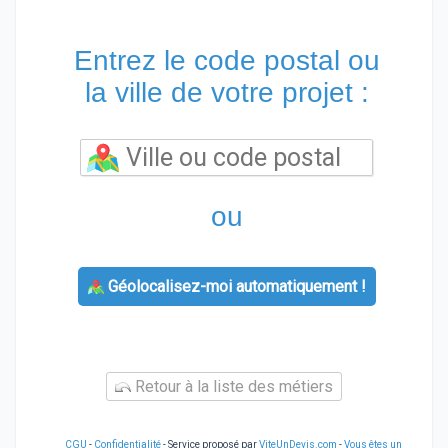
Entrez le code postal ou
la ville de votre projet :
ou
Géolocalisez-moi automatiquement !
Retour à la liste des métiers
CGU
-
Confidentialité
- Service proposé par
ViteUnDevis.com
-
Vous êtes un