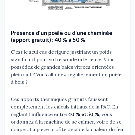
Présence d'un poêle ou d'une cheminée
(apport gratuit) : 40 % à 50 %
C'est le seul cas de figure justifiant un poids
significatif pour votre sonde intérieure. Vous
possédez de grandes baies vitrées orientées
plein sud ? Vous allumez régulièrement un poêle
à bois ?
Ces apports thermiques gratuits faussent
complètement les calculs initiaux de la PAC. En
réglant l'influence entre
40 % et 50 %
, vous
ordonnez à la machine de se calmer, voire de se
couper. La pièce profite déjà de la chaleur du feu