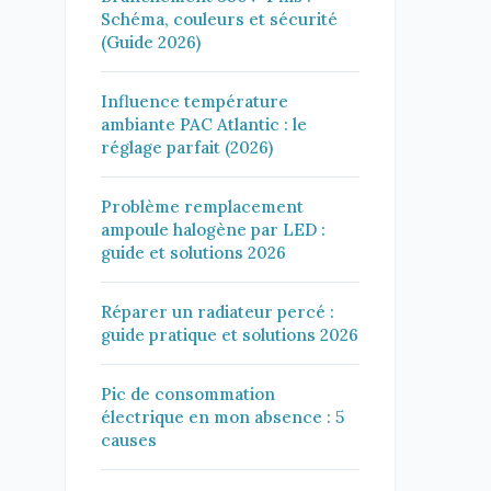
Schéma, couleurs et sécurité
(Guide 2026)
Influence température
ambiante PAC Atlantic : le
réglage parfait (2026)
Problème remplacement
ampoule halogène par LED :
guide et solutions 2026
Réparer un radiateur percé :
guide pratique et solutions 2026
Pic de consommation
électrique en mon absence : 5
causes