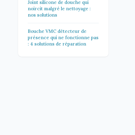
Joint silicone de douche qui
noircit malgré le nettoyage :
nos solutions
Bouche VMC détecteur de
présence qui ne fonctionne pas
: 4 solutions de réparation