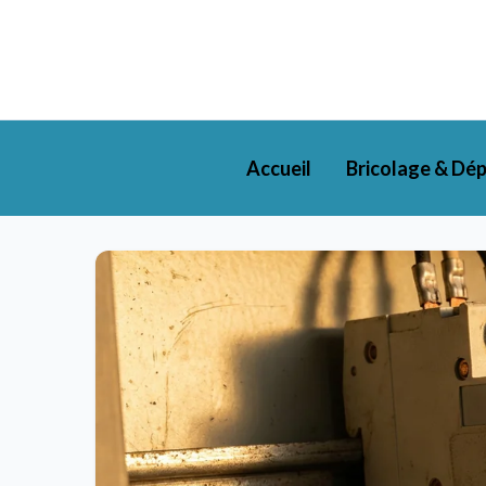
Accueil
Bricolage & Dé