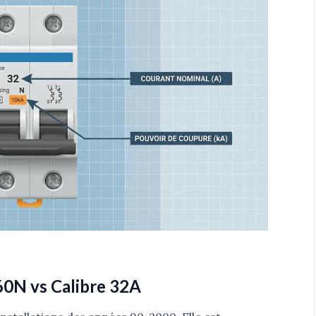
C60N vs Calibre 32A