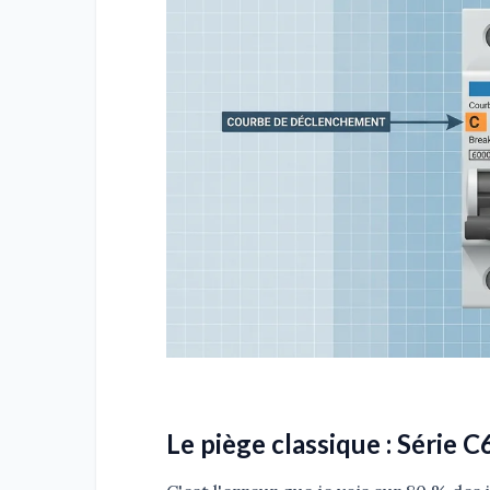
Le piège classique : Série 