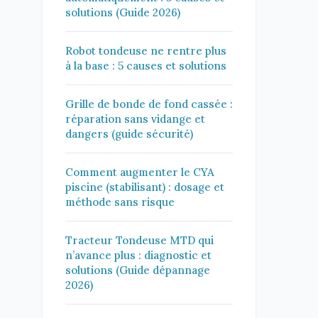
solutions (Guide 2026)
Robot tondeuse ne rentre plus
à la base : 5 causes et solutions
Grille de bonde de fond cassée :
réparation sans vidange et
dangers (guide sécurité)
Comment augmenter le CYA
piscine (stabilisant) : dosage et
méthode sans risque
Tracteur Tondeuse MTD qui
n’avance plus : diagnostic et
solutions (Guide dépannage
2026)