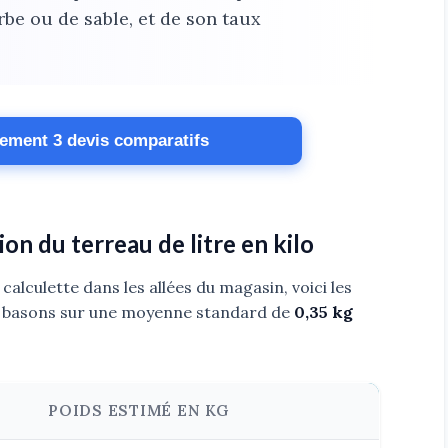
be ou de sable, et de son taux
tement 3 devis comparatifs
on du terreau de litre en kilo
 calculette dans les allées du magasin, voici les
 basons sur une moyenne standard de
0,35 kg
POIDS ESTIMÉ EN KG