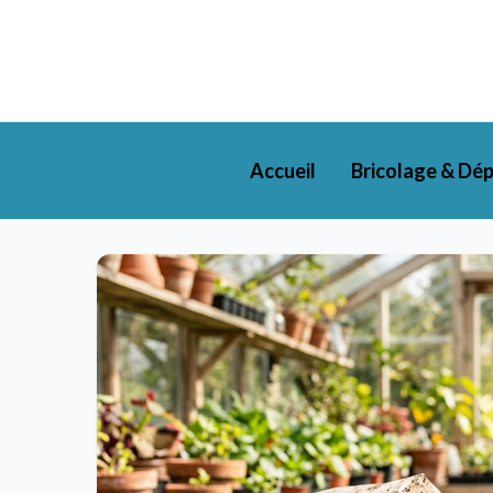
Accueil
Bricolage & Dé