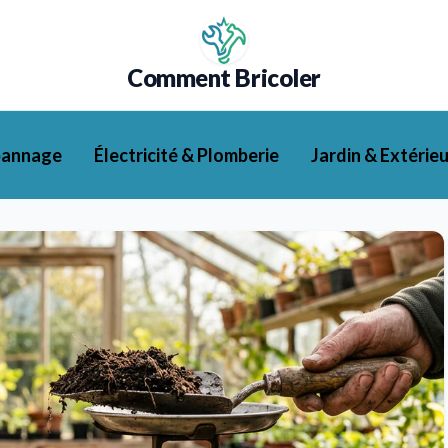
Comment Bricoler
pannage
Électricité & Plomberie
Jardin & Extérieu