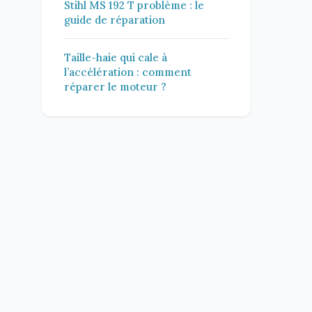
Stihl MS 192 T problème : le
guide de réparation
Taille-haie qui cale à
l’accélération : comment
réparer le moteur ?