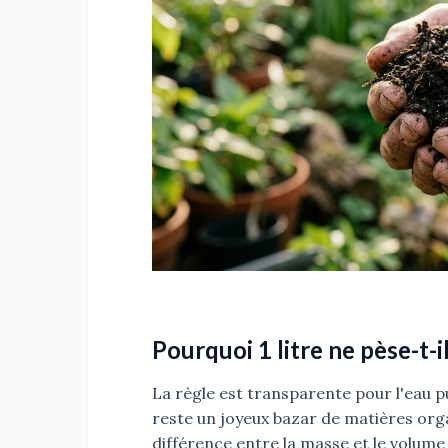
Pourquoi 1 litre ne pèse-t-il
La règle est transparente pour l'eau pu
reste un joyeux bazar de matières orga
différence entre la masse et le volume 