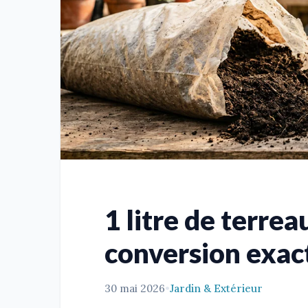
1 litre de terrea
conversion exac
30 mai 2026
•
Jardin & Extérieur