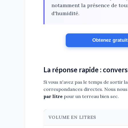
notamment la présence de tour
d'humidité.
Obtenez gratui
La réponse rapide : conversi
Si vous n'avez pas le temps de sortir la
correspondances directes. Nous nous
par litre
pour un terreau bien sec.
VOLUME EN LITRES