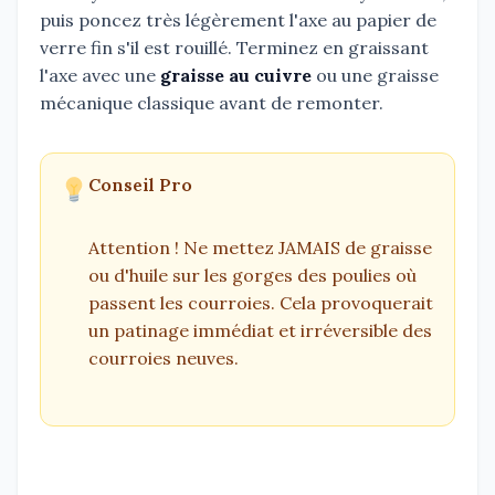
puis poncez très légèrement l'axe au papier de
verre fin s'il est rouillé. Terminez en graissant
l'axe avec une
graisse au cuivre
ou une graisse
mécanique classique avant de remonter.
Conseil Pro
Attention ! Ne mettez JAMAIS de graisse
ou d'huile sur les gorges des poulies où
passent les courroies. Cela provoquerait
un patinage immédiat et irréversible des
courroies neuves.