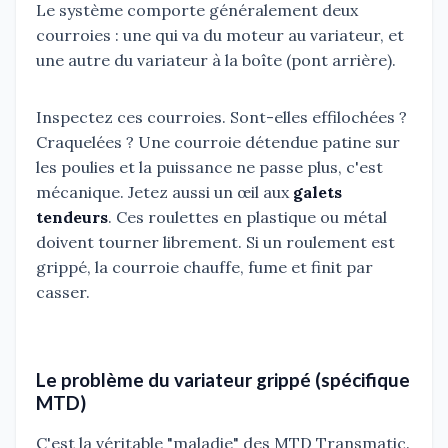
Le système comporte généralement deux
courroies : une qui va du moteur au variateur, et
une autre du variateur à la boîte (pont arrière).
Inspectez ces courroies. Sont-elles effilochées ?
Craquelées ? Une courroie détendue patine sur
les poulies et la puissance ne passe plus, c'est
mécanique. Jetez aussi un œil aux
galets
tendeurs
. Ces roulettes en plastique ou métal
doivent tourner librement. Si un roulement est
grippé, la courroie chauffe, fume et finit par
casser.
Le problème du variateur grippé (spécifique
MTD)
C'est la véritable "maladie" des MTD Transmatic.