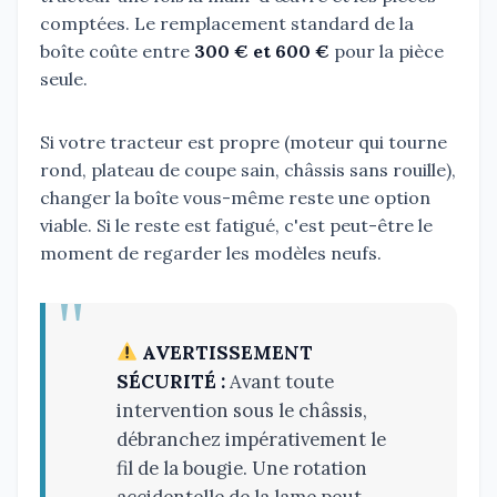
comptées. Le remplacement standard de la
boîte coûte entre
300 € et 600 €
pour la pièce
seule.
Si votre tracteur est propre (moteur qui tourne
rond, plateau de coupe sain, châssis sans rouille),
changer la boîte vous-même reste une option
viable. Si le reste est fatigué, c'est peut-être le
moment de regarder les modèles neufs.
AVERTISSEMENT
SÉCURITÉ :
Avant toute
intervention sous le châssis,
débranchez impérativement le
fil de la bougie. Une rotation
accidentelle de la lame peut