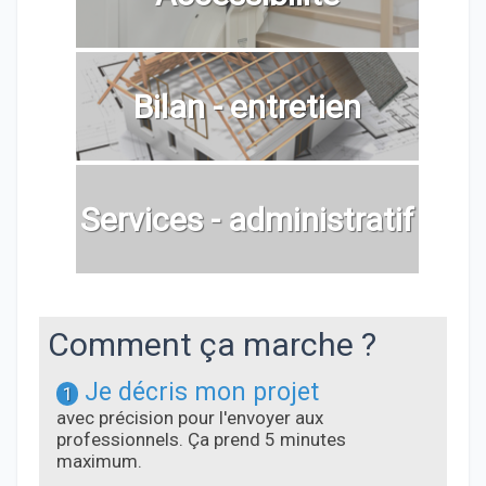
Bilan - entretien
Services - administratif
Comment ça marche ?
Je décris mon projet
1
avec précision pour l'envoyer aux
professionnels. Ça prend 5 minutes
maximum.