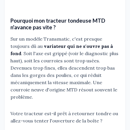
Pourquoi mon tracteur tondeuse MTD
n'avance pas vite ?
Sur un modèle Transmatic, c'est presque
toujours dû au
variateur qui ne s'ouvre pas à
fond
. Soit l'axe est grippé (voir le diagnostic plus
haut), soit les courroies sont trop usées.
Devenues trop fines, elles descendent trop bas
dans les gorges des poulies, ce qui réduit
mécaniquement la vitesse maximale. Une
courroie neuve d'origine MTD résout souvent le
problème.
Votre tracteur est-il prêt à retourner tondre ou
allez-vous tenter l'ouverture de la boîte ?