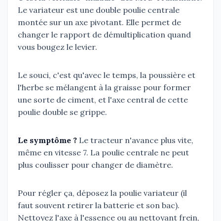
Le variateur est une double poulie centrale
montée sur un axe pivotant. Elle permet de
changer le rapport de démultiplication quand
vous bougez le levier.
Le souci, c'est qu'avec le temps, la poussière et
l'herbe se mélangent à la graisse pour former
une sorte de ciment, et l'axe central de cette
poulie double se grippe.
Le symptôme ?
Le tracteur n'avance plus vite,
même en vitesse 7. La poulie centrale ne peut
plus coulisser pour changer de diamètre.
Pour régler ça, déposez la poulie variateur (il
faut souvent retirer la batterie et son bac).
Nettoyez l'axe à l'essence ou au nettoyant frein,