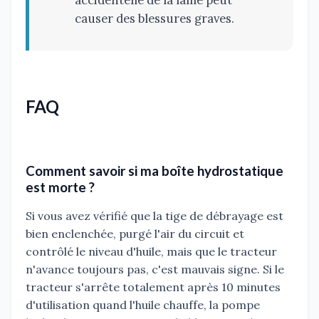
causer des blessures graves.
FAQ
Comment savoir si ma boîte hydrostatique
est morte ?
Si vous avez vérifié que la tige de débrayage est
bien enclenchée, purgé l'air du circuit et
contrôlé le niveau d'huile, mais que le tracteur
n'avance toujours pas, c'est mauvais signe. Si le
tracteur s'arrête totalement après 10 minutes
d'utilisation quand l'huile chauffe, la pompe