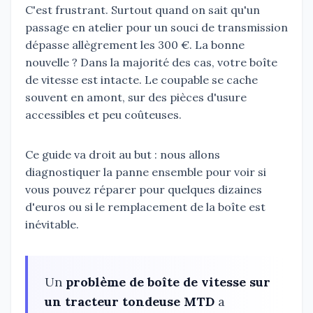
C'est frustrant. Surtout quand on sait qu'un
passage en atelier pour un souci de transmission
dépasse allègrement les 300 €. La bonne
nouvelle ? Dans la majorité des cas, votre boîte
de vitesse est intacte. Le coupable se cache
souvent en amont, sur des pièces d'usure
accessibles et peu coûteuses.
Ce guide va droit au but : nous allons
diagnostiquer la panne ensemble pour voir si
vous pouvez réparer pour quelques dizaines
d'euros ou si le remplacement de la boîte est
inévitable.
Un
problème de boîte de vitesse sur
un tracteur tondeuse MTD
a