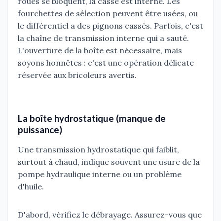
roues se bloquent, la casse est interne. Les
fourchettes de sélection peuvent être usées, ou
le différentiel a des pignons cassés. Parfois, c'est
la chaîne de transmission interne qui a sauté.
L'ouverture de la boîte est nécessaire, mais
soyons honnêtes : c'est une opération délicate
réservée aux bricoleurs avertis.
La boîte hydrostatique (manque de
puissance)
Une transmission hydrostatique qui faiblit,
surtout à chaud, indique souvent une usure de la
pompe hydraulique interne ou un problème
d'huile.
D'abord, vérifiez le débrayage. Assurez-vous que