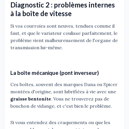
Diagnostic 2 : problèmes internes
à la boîte de vitesse
Si vos courroies sont neuves, tendues comme il
faut, et que le variateur coulisse parfaitement, le
problème vient malheureusement de l'organe de
transmission lui-même.
La boîte mécanique (pont inverseur)
Ces boîtes, souvent des marques Dana ou Spicer
montées d'origine, sont lubrifiées à vie avec une
graisse bentonite
. Vous ne trouverez pas de
bouchon de vidange, et c'est bien le problème.
Si vous entendez des craquements ou que les