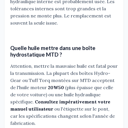
hydraulique interne est probablement usée. Les
tolérances internes sont trop grandes et la
pression ne monte plus. Le remplacement est
souvent la seule issue.
Quelle huile mettre dans une boîte
hydrostatique MTD ?
Attention, mettre la mauvaise huile est fatal pour
la transmission. La plupart des boîtes Hydro-
Gear ou Tuff Torq montées sur MTD acceptent
de l'huile moteur
20W50
(plus épaisse que celle
de votre voiture) ou une huile hydraulique
spécifique.
Consultez impérativement votre
manuel utilisateur
ou l'étiquette sur le pont,
car les spécifications changent selon l'année de
fabrication.