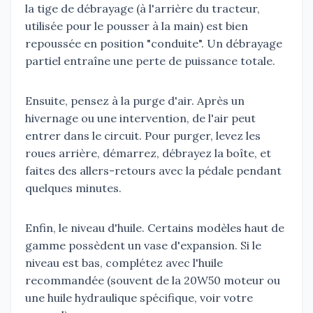
la tige de débrayage (à l'arrière du tracteur,
utilisée pour le pousser à la main) est bien
repoussée en position "conduite". Un débrayage
partiel entraîne une perte de puissance totale.
Ensuite, pensez à la purge d'air. Après un
hivernage ou une intervention, de l'air peut
entrer dans le circuit. Pour purger, levez les
roues arrière, démarrez, débrayez la boîte, et
faites des allers-retours avec la pédale pendant
quelques minutes.
Enfin, le niveau d'huile. Certains modèles haut de
gamme possèdent un vase d'expansion. Si le
niveau est bas, complétez avec l'huile
recommandée (souvent de la 20W50 moteur ou
une huile hydraulique spécifique, voir votre