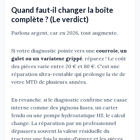
Quand faut-il changer la boîte
complète ? (Le verdict)
Parlons argent, car en 2026, tout augmente.
Si votre diagnostic pointe vers une
courroie, un
galet ou un variateur grippé
, réparez ! Le coût
des pièces varie entre 20 € et 80 €. C'est une
réparation ultra-rentable qui prolonge la vie de
votre MTD de plusieurs années.
En revanche, si le diagnostic confirme une casse
interne comme des pignons lisses, un carter
fendu ou une pompe hydrostatique HS, le calcul
change. La réparation par un professionnel
dépassera souvent la valeur résiduelle du
tracteur une fois la main-d'œuvre et les pièces