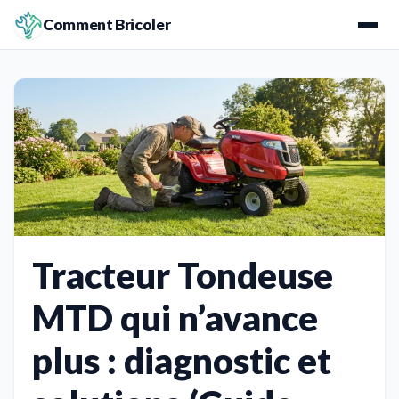
Comment Bricoler
Tracteur Tondeuse
MTD qui n’avance
plus : diagnostic et