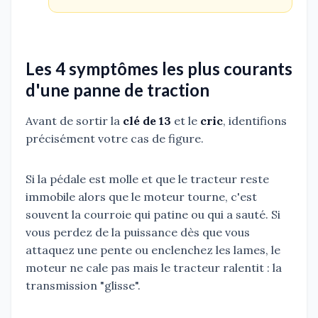
Les 4 symptômes les plus courants
d'une panne de traction
Avant de sortir la
clé de 13
et le
cric
, identifions
précisément votre cas de figure.
Si la pédale est molle et que le tracteur reste
immobile alors que le moteur tourne, c'est
souvent la courroie qui patine ou qui a sauté. Si
vous perdez de la puissance dès que vous
attaquez une pente ou enclenchez les lames, le
moteur ne cale pas mais le tracteur ralentit : la
transmission "glisse".