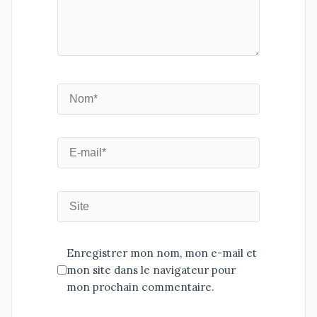
Enregistrer mon nom, mon e-mail et
mon site dans le navigateur pour
mon prochain commentaire.