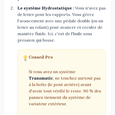
Le système Hydrostatique :
Vous n'avez pas
de levier pour les rapports. Vous gérez
l'avancement avec une pédale double (ou un
levier au volant) pour avancer et reculer de
manière fluide. Ici, c'est de l'huile sous
pression qui bosse.
Conseil Pro
Si vous avez un système
Transmatic
, ne touchez surtout pas
à la boîte (le pont arrière) avant
d'avoir tout vérifié le reste. 90 % des
pannes viennent du système de
variateur extérieur.