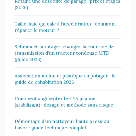
Refaire une descente de garage : prix et étapes
(2026)
Taille-haie qui cale à l’accélération : comment
réparer le moteur ?
Schéma et montage : changer la courroie de
transmission d’un tracteur tondeuse MTD
(guide 2026)
Association melon et pastèque au potager : le
guide de cohabitation 2026
Comment augmenter le CYA piscine
(stabilisant) : dosage et méthode sans risque
Démontage d’un nettoyeur haute pression
Lavor : guide technique complet