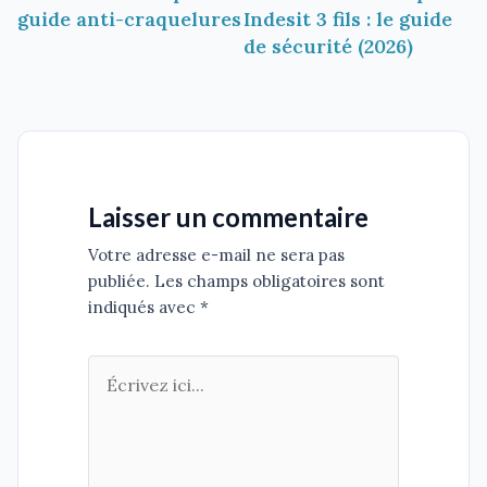
l’article
guide anti-craquelures
Indesit 3 fils : le guide
de sécurité (2026)
Laisser un commentaire
Votre adresse e-mail ne sera pas
publiée. Les champs obligatoires sont
indiqués avec *