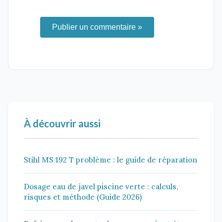
Publier un commentaire »
À découvrir aussi
Stihl MS 192 T problème : le guide de réparation
Dosage eau de javel piscine verte : calculs,
risques et méthode (Guide 2026)