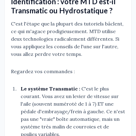
Identification : votre MTD est-il
Transmatic ou Hydrostatique ?
C'est l'étape que la plupart des tutoriels bâclent,
ce qui m'agace prodigieusement. MTD utilise
deux technologies radicalement différentes. Si
vous appliquez les conseils de l'une sur l'autre,
vous allez perdre votre temps.
Regardez vos commandes :
Le système Transmatic :
C'est le plus
courant. Vous avez un levier de vitesse sur
l'aile (souvent numéroté de 1 à 7) ET une
pédale d'embrayage/frein à gauche. Ce n'est
pas une "vraie" boîte automatique, mais un
système très malin de courroies et de
poulies variables.