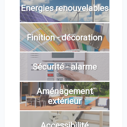
Energies renouvelables
Finition - décoration
Sécurité - alarme
Aménagement
extérieur
Accessibilité