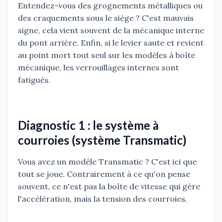
Entendez-vous des grognements métalliques ou
des craquements sous le siège ? C'est mauvais
signe, cela vient souvent de la mécanique interne
du pont arrière. Enfin, si le levier saute et revient
au point mort tout seul sur les modèles à boîte
mécanique, les verrouillages internes sont
fatigués.
Diagnostic 1 : le système à
courroies (système Transmatic)
Vous avez un modèle Transmatic ? C'est ici que
tout se joue. Contrairement à ce qu'on pense
souvent, ce n'est pas la boîte de vitesse qui gère
l'accélération, mais la tension des courroies.