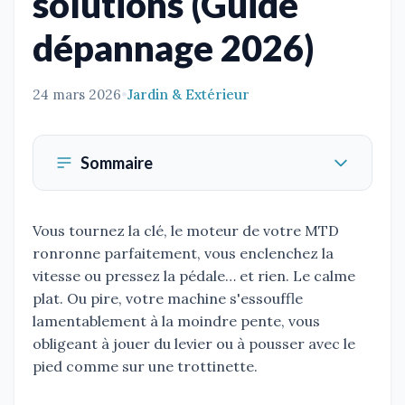
solutions (Guide
dépannage 2026)
24 mars 2026
•
Jardin & Extérieur
Sommaire
Vous tournez la clé, le moteur de votre MTD
ronronne parfaitement, vous enclenchez la
vitesse ou pressez la pédale… et rien. Le calme
plat. Ou pire, votre machine s'essouffle
lamentablement à la moindre pente, vous
obligeant à jouer du levier ou à pousser avec le
pied comme sur une trottinette.