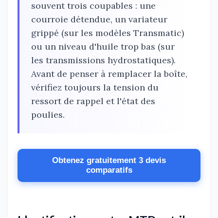
souvent trois coupables : une
courroie détendue, un variateur
grippé (sur les modèles Transmatic)
ou un niveau d'huile trop bas (sur
les transmissions hydrostatiques).
Avant de penser à remplacer la boîte,
vérifiez toujours la tension du
ressort de rappel et l'état des
poulies.
Obtenez gratuitement 3 devis
comparatifs