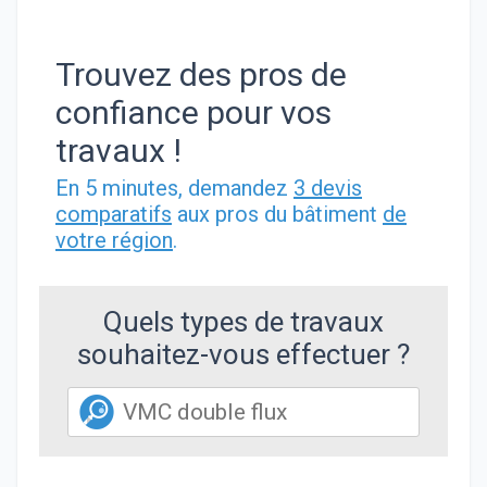
Trouvez des pros de
confiance pour vos
travaux !
En 5 minutes, demandez
3 devis
comparatifs
aux pros du bâtiment
de
votre région
.
Quels types de travaux
souhaitez-vous effectuer ?