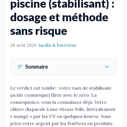
piscine (stabilisant) :
dosage et méthode
sans risque
26 avril 2026
•
Jardin & Extérieur
Sommaire
Le verdict est tombé : votre taux de stabilisant
(acide cyanurique) flirte avec le zéro. La
conséquence, vous la connaissez déjà. Votre
chlore disparaît à une vitesse folle, littéralement
« mangé » par les UV en quelques heures. Vous
jetez votre argent par les fenêtres en produits