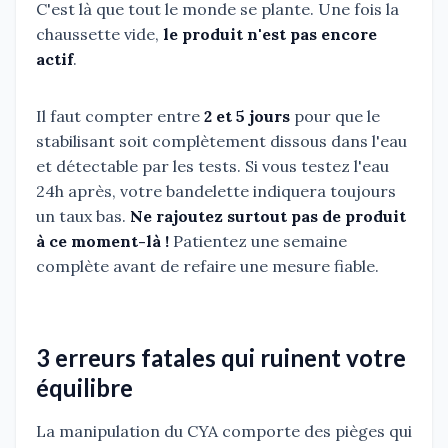
C'est là que tout le monde se plante. Une fois la
chaussette vide,
le produit n'est pas encore
actif
.
Il faut compter entre
2 et 5 jours
pour que le
stabilisant soit complètement dissous dans l'eau
et détectable par les tests. Si vous testez l'eau
24h après, votre bandelette indiquera toujours
un taux bas.
Ne rajoutez surtout pas de produit
à ce moment-là !
Patientez une semaine
complète avant de refaire une mesure fiable.
3 erreurs fatales qui ruinent votre
équilibre
La manipulation du CYA comporte des pièges qui