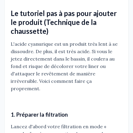
Le tutoriel pas à pas pour ajouter
le produit (Technique de la
chaussette)
L'acide cyanurique est un produit très lent à se
dissoudre. De plus, il est très acide. Si vous le
jetez directement dans le bassin, il coulera au
fond et risque de décolorer votre liner ou
d'attaquer le revêtement de manière
irréversible. Voici comment faire ça
proprement.
1. Préparer la filtration
Lancez d'abord votre filtration en mode «