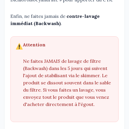
Enfin, ne faites jamais de
contre-lavage
immédiat (Backwash)
.
Attention
Ne faites JAMAIS de lavage de filtre
(Backwash) dans les 5 jours qui suivent
l'ajout de stabilisant via le skimmer. Le
produit se dissout souvent dans le sable
du filtre. Si vous faites un lavage, vous
envoyez tout le produit que vous venez
d'acheter directement à l'égout.