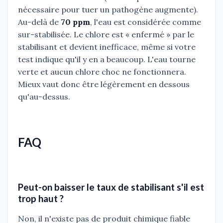
nécessaire pour tuer un pathogène augmente).
Au-delà de
70 ppm
, l'eau est considérée comme
sur-stabilisée. Le chlore est « enfermé » par le
stabilisant et devient inefficace, même si votre
test indique qu'il y en a beaucoup. L'eau tourne
verte et aucun chlore choc ne fonctionnera.
Mieux vaut donc être légèrement en dessous
qu'au-dessus.
FAQ
Peut-on baisser le taux de stabilisant s'il est
trop haut ?
Non, il n'existe pas de produit chimique fiable