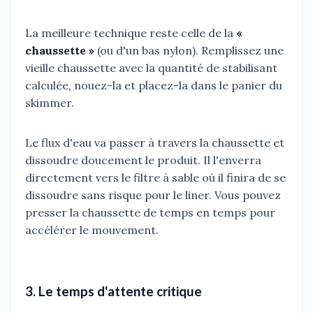
La meilleure technique reste celle de la
«
chaussette »
(ou d'un bas nylon). Remplissez une
vieille chaussette avec la quantité de stabilisant
calculée, nouez-la et placez-la dans le panier du
skimmer.
Le flux d'eau va passer à travers la chaussette et
dissoudre doucement le produit. Il l'enverra
directement vers le filtre à sable où il finira de se
dissoudre sans risque pour le liner. Vous pouvez
presser la chaussette de temps en temps pour
accélérer le mouvement.
3. Le temps d'attente critique