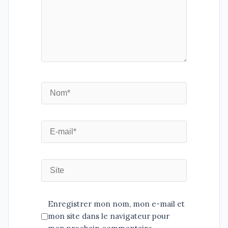
Enregistrer mon nom, mon e-mail et
mon site dans le navigateur pour