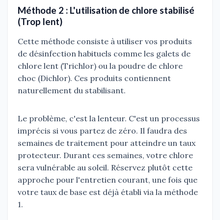
Méthode 2 : L'utilisation de chlore stabilisé
(Trop lent)
Cette méthode consiste à utiliser vos produits
de désinfection habituels comme les galets de
chlore lent (Trichlor) ou la poudre de chlore
choc (Dichlor). Ces produits contiennent
naturellement du stabilisant.
Le problème, c'est la lenteur. C'est un processus
imprécis si vous partez de zéro. Il faudra des
semaines de traitement pour atteindre un taux
protecteur. Durant ces semaines, votre chlore
sera vulnérable au soleil. Réservez plutôt cette
approche pour l'entretien courant, une fois que
votre taux de base est déjà établi via la méthode
1.