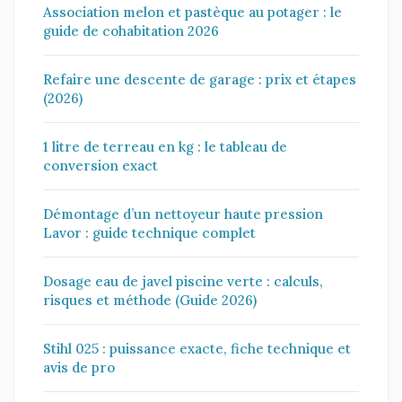
Association melon et pastèque au potager : le
guide de cohabitation 2026
Refaire une descente de garage : prix et étapes
(2026)
1 litre de terreau en kg : le tableau de
conversion exact
Démontage d’un nettoyeur haute pression
Lavor : guide technique complet
Dosage eau de javel piscine verte : calculs,
risques et méthode (Guide 2026)
Stihl 025 : puissance exacte, fiche technique et
avis de pro