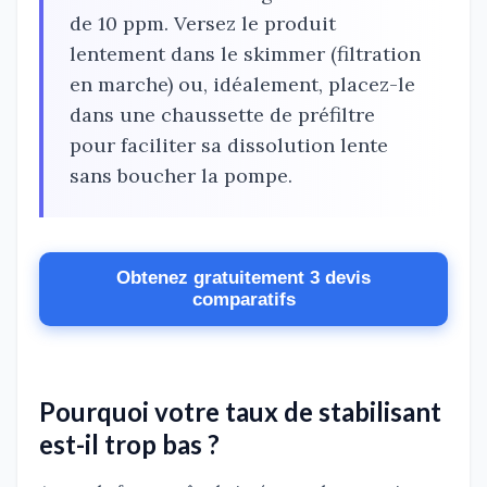
de 10 ppm. Versez le produit
lentement dans le skimmer (filtration
en marche) ou, idéalement, placez-le
dans une chaussette de préfiltre
pour faciliter sa dissolution lente
sans boucher la pompe.
Obtenez gratuitement 3 devis
comparatifs
Pourquoi votre taux de stabilisant
est-il trop bas ?