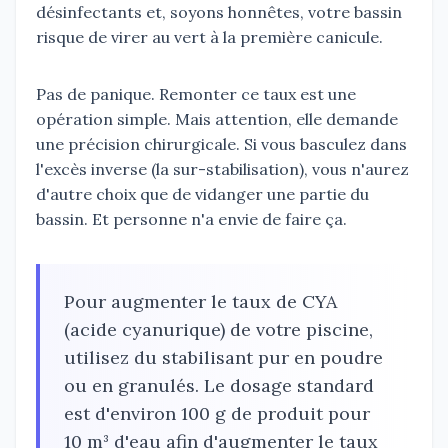
désinfectants et, soyons honnêtes, votre bassin
risque de virer au vert à la première canicule.
Pas de panique. Remonter ce taux est une
opération simple. Mais attention, elle demande
une précision chirurgicale. Si vous basculez dans
l'excès inverse (la sur-stabilisation), vous n'aurez
d'autre choix que de vidanger une partie du
bassin. Et personne n'a envie de faire ça.
Pour augmenter le taux de CYA
(acide cyanurique) de votre piscine,
utilisez du stabilisant pur en poudre
ou en granulés. Le dosage standard
est d'environ 100 g de produit pour
10 m³ d'eau afin d'augmenter le taux