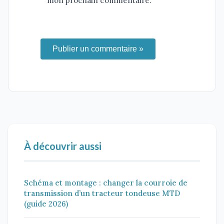
mon prochain commentaire.
Publier un commentaire »
À découvrir aussi
Schéma et montage : changer la courroie de
transmission d’un tracteur tondeuse MTD
(guide 2026)