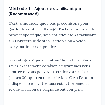
Méthode 1 : L'ajout de stabilisant pur
(Recommandé)
C'est la méthode que nous préconisons pour
garder le contrôle. Il s'agit d'acheter un seau de
produit spécifique, souvent étiqueté « Stabilisant
», « Correcteur de stabilisation » ou « Acide
isocyanurique » en poudre.
L'avantage est purement mathématique. Vous
savez exactement combien de grammes vous
ajoutez et vous pouvez atteindre votre cible
(disons 30 ppm) en une seule fois. C'est l'option
indispensable si votre taux est actuellement nul
et que la saison de baignade bat son plein.