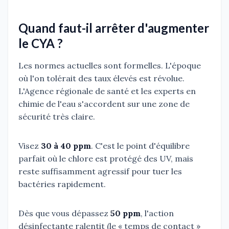
Quand faut-il arrêter d'augmenter
le CYA ?
Les normes actuelles sont formelles. L'époque
où l'on tolérait des taux élevés est révolue.
L'Agence régionale de santé et les experts en
chimie de l'eau s'accordent sur une zone de
sécurité très claire.
Visez
30 à 40 ppm
. C'est le point d'équilibre
parfait où le chlore est protégé des UV, mais
reste suffisamment agressif pour tuer les
bactéries rapidement.
Dès que vous dépassez
50 ppm
, l'action
désinfectante ralentit (le « temps de contact »