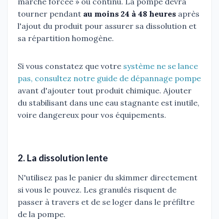
marche forcée » ou continu. La pompe devra
tourner pendant
au moins 24 à 48 heures
après
l'ajout du produit pour assurer sa dissolution et
sa répartition homogène.
Si vous constatez que votre
système ne se lance
pas, consultez notre guide de dépannage pompe
avant d'ajouter tout produit chimique. Ajouter
du stabilisant dans une eau stagnante est inutile,
voire dangereux pour vos équipements.
2. La dissolution lente
N'utilisez pas le panier du skimmer directement
si vous le pouvez. Les granulés risquent de
passer à travers et de se loger dans le préfiltre
de la pompe.