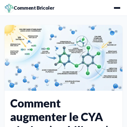
Comment Bricoler
Comment
augmenter le CYA