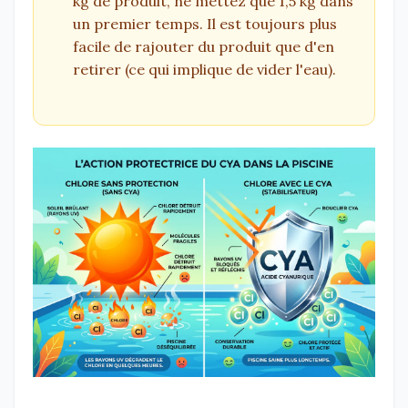
kg de produit, ne mettez que 1,5 kg dans
un premier temps. Il est toujours plus
facile de rajouter du produit que d'en
retirer (ce qui implique de vider l'eau).