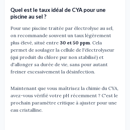
Quel est le taux idéal de CYA pour une
piscine au sel ?
Pour une piscine traitée par électrolyse au sel,
on recommande souvent un taux légèrement
plus élevé, situé entre
30 et 50 ppm
. Cela
permet de soulager la cellule de l'électrolyseur
(qui produit du chlore pur non stabilisé) et
d'allonger sa durée de vie, sans pour autant
freiner excessivement la désinfection.
Maintenant que vous maîtrisez la chimie du CYA,
avez-vous vérifié votre pH récemment ? C'est le
prochain paramètre critique à ajuster pour une
eau cristalline.