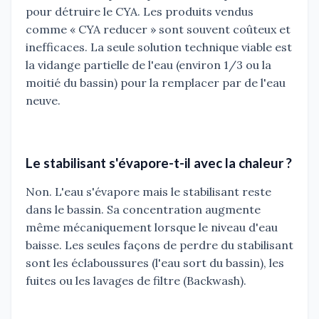
pour détruire le CYA. Les produits vendus
comme « CYA reducer » sont souvent coûteux et
inefficaces. La seule solution technique viable est
la vidange partielle de l'eau (environ 1/3 ou la
moitié du bassin) pour la remplacer par de l'eau
neuve.
Le stabilisant s'évapore-t-il avec la chaleur ?
Non. L'eau s'évapore mais le stabilisant reste
dans le bassin. Sa concentration augmente
même mécaniquement lorsque le niveau d'eau
baisse. Les seules façons de perdre du stabilisant
sont les éclaboussures (l'eau sort du bassin), les
fuites ou les lavages de filtre (Backwash).