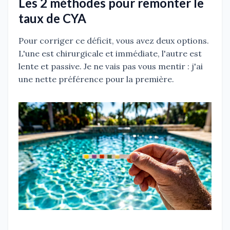
Les 2 méthodes pour remonter le
taux de CYA
Pour corriger ce déficit, vous avez deux options.
L'une est chirurgicale et immédiate, l'autre est
lente et passive. Je ne vais pas vous mentir : j'ai
une nette préférence pour la première.