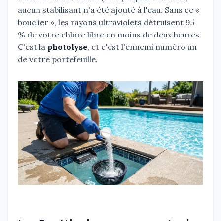
aucun stabilisant n'a été ajouté à l'eau. Sans ce «
bouclier », les rayons ultraviolets détruisent 95
% de votre chlore libre en moins de deux heures.
C'est la
photolyse
, et c'est l'ennemi numéro un
de votre portefeuille.