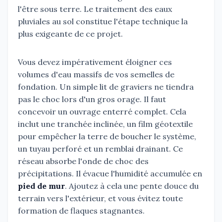
l'être sous terre. Le traitement des eaux
pluviales au sol constitue l'étape technique la
plus exigeante de ce projet.
Vous devez impérativement éloigner ces
volumes d'eau massifs de vos semelles de
fondation. Un simple lit de graviers ne tiendra
pas le choc lors d'un gros orage. Il faut
concevoir un ouvrage enterré complet. Cela
inclut une tranchée inclinée, un film géotextile
pour empêcher la terre de boucher le système,
un tuyau perforé et un remblai drainant. Ce
réseau absorbe l'onde de choc des
précipitations. Il évacue l'humidité accumulée en
pied de mur
. Ajoutez à cela une pente douce du
terrain vers l'extérieur, et vous évitez toute
formation de flaques stagnantes.