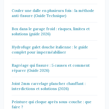
Couler une dalle en plusieurs fois : la méthode
anti-fissure (Guide Technique)
Box dans le garage froid : risques, limites et
solutions (guide 2026)
Hydrofuge galet douche italienne : le guide
complet pour imperméabiliser
Ragréage qui fissure : 5 causes et comment
réparer (Guide 2026)
Joint 2mm carrelage plancher chauffant :
interdictions et solutions (2026)
Peinture qui cloque après sous-couche : que
faire ?