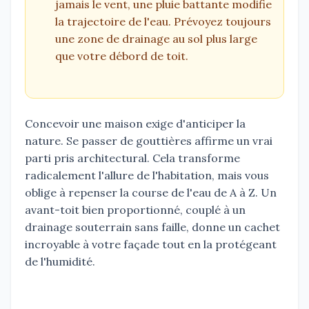
jamais le vent, une pluie battante modifie
la trajectoire de l'eau. Prévoyez toujours
une zone de drainage au sol plus large
que votre débord de toit.
Concevoir une maison exige d'anticiper la
nature. Se passer de gouttières affirme un vrai
parti pris architectural. Cela transforme
radicalement l'allure de l'habitation, mais vous
oblige à repenser la course de l'eau de A à Z. Un
avant-toit bien proportionné, couplé à un
drainage souterrain sans faille, donne un cachet
incroyable à votre façade tout en la protégeant
de l'humidité.