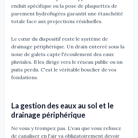
enduit spécifique ou la pose de plaquettes de
parement hydrofugées garantit une étanchéité
totale face aux projections résiduelles.
Le cœur du dispositif reste le système de
drainage périphérique. Un drain enterré sous la
noue de galets capte l'écoulement des eaux
pluviales. Il les dirige vers le réseau public ou un
puits perdu. C'est le véritable bouclier de vos
fondations.
La gestion des eaux au sol et le
drainage périphérique
Ne vous y trompez pas. L'eau que vous refusez
de canaliser en l'air va obligatoirement devoir