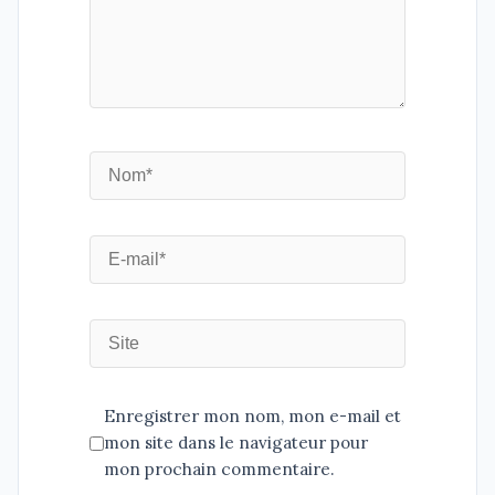
Enregistrer mon nom, mon e-mail et
mon site dans le navigateur pour
mon prochain commentaire.