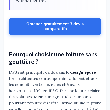
éclaboussures.
Obtenez gratuitement 3 devis
comparatifs
Pourquoi choisir une toiture sans
gouttière ?
L'attrait principal réside dans le
design épuré
.
Les architectes contemporains adorent effacer
les conduits verticaux et les chéneaux
horizontaux. L'objectif ? Offrir une lecture claire
des volumes. Même une gouttière rampante,
pourtant réputée discrète, introduit une rupture
visuelle. Honnêtement, je comprends tout à fait