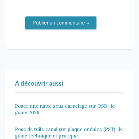
Publier un commentaire »
À découvrir aussi
Poser une natte sous carrelage sur OSB : le
guide 2026
Pose de tuile canal sur plaque ondulée (PST) : le
guide technique et pratique