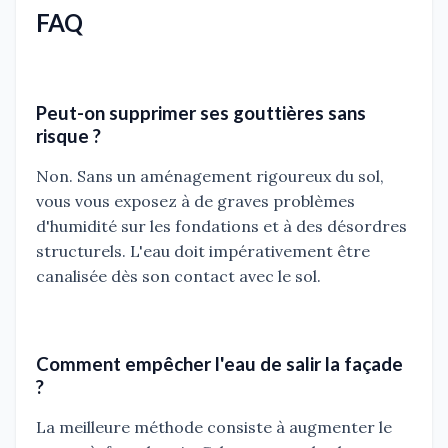
FAQ
Peut-on supprimer ses gouttières sans
risque ?
Non. Sans un aménagement rigoureux du sol,
vous vous exposez à de graves problèmes
d'humidité sur les fondations et à des désordres
structurels. L'eau doit impérativement être
canalisée dès son contact avec le sol.
Comment empêcher l'eau de salir la façade
?
La meilleure méthode consiste à augmenter le