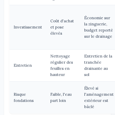
Économie sur
Coût d'achat
la zinguerie,
Investissement
et pose
budget reporté
élevés
sur le drainage
Nettoyage
Entretien de la
régulier des
tranchée
Entretien
feuilles en
drainante au
hauteur
sol
Élevé si
Risque
Faible, l'eau
l'aménagement
fondations
part loin
extérieur est
bâclé