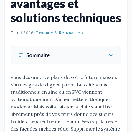
avantages et
solutions techniques
7 mai 2026
•
Travaux & Rénovation
Sommaire
Vous dessinez les plans de votre future maison.
Vous exigez des lignes pures. Les chéneaux
traditionnels en zinc ou en PVC viennent
systématiquement gâcher cette esthétique
moderne. Mais voilà, laisser la pluie s'abattre
librement près de vos murs donne des sueurs
froides. Le spectre des remontées capillaires et
des façades tachées rôde. Supprimer le système