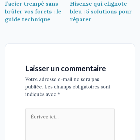
l’acier trempé sans
Hisense qui clignote
l’article
brûler vos forets : le
bleu : 5 solutions pour
guide technique
réparer
Laisser un commentaire
Votre adresse e-mail ne sera pas
publiée. Les champs obligatoires sont
indiqués avec *