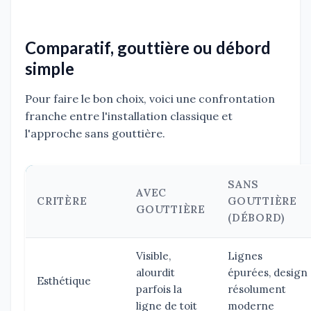
Comparatif, gouttière ou débord
simple
Pour faire le bon choix, voici une confrontation
franche entre l'installation classique et
l'approche sans gouttière.
SANS
AVEC
CRITÈRE
GOUTTIÈRE
GOUTTIÈRE
(DÉBORD)
Visible,
Lignes
alourdit
épurées, design
Esthétique
parfois la
résolument
ligne de toit
moderne