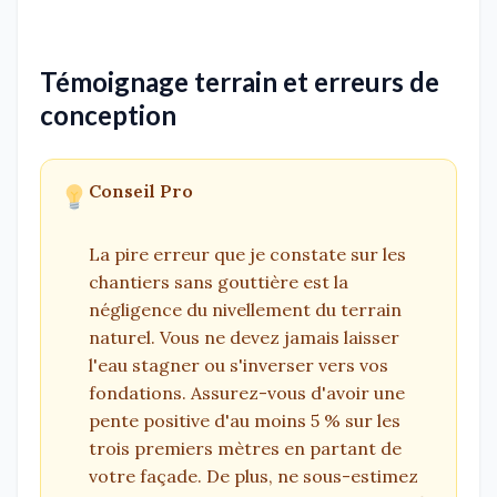
Témoignage terrain et erreurs de
conception
Conseil Pro
La pire erreur que je constate sur les
chantiers sans gouttière est la
négligence du nivellement du terrain
naturel. Vous ne devez jamais laisser
l'eau stagner ou s'inverser vers vos
fondations. Assurez-vous d'avoir une
pente positive d'au moins 5 % sur les
trois premiers mètres en partant de
votre façade. De plus, ne sous-estimez