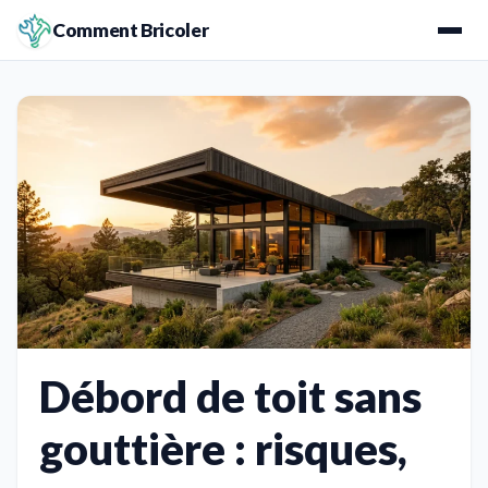
Comment Bricoler
Débord de toit sans
gouttière : risques,