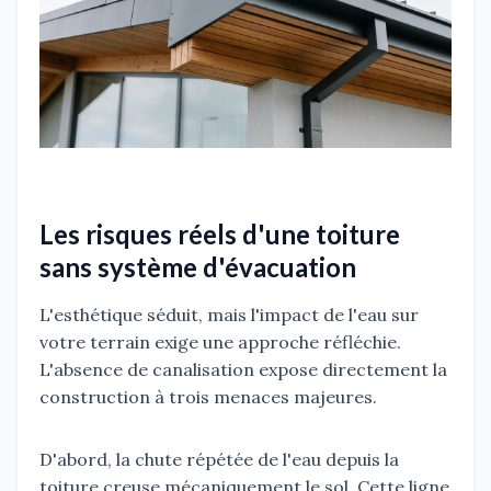
Les risques réels d'une toiture
sans système d'évacuation
L'esthétique séduit, mais l'impact de l'eau sur
votre terrain exige une approche réfléchie.
L'absence de canalisation expose directement la
construction à trois menaces majeures.
D'abord, la chute répétée de l'eau depuis la
toiture creuse mécaniquement le sol. Cette ligne