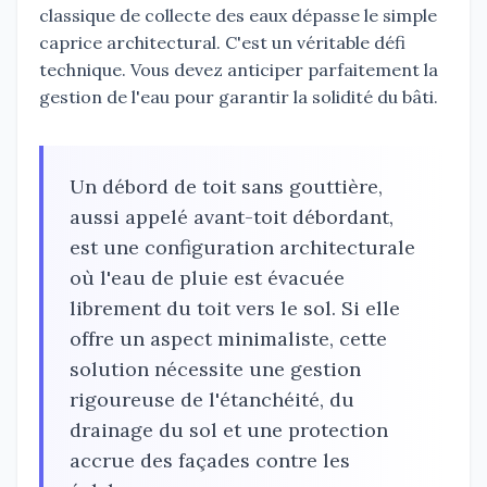
classique de collecte des eaux dépasse le simple
caprice architectural. C'est un véritable défi
technique. Vous devez anticiper parfaitement la
gestion de l'eau pour garantir la solidité du bâti.
Un débord de toit sans gouttière,
aussi appelé avant-toit débordant,
est une configuration architecturale
où l'eau de pluie est évacuée
librement du toit vers le sol. Si elle
offre un aspect minimaliste, cette
solution nécessite une gestion
rigoureuse de l'étanchéité, du
drainage du sol et une protection
accrue des façades contre les