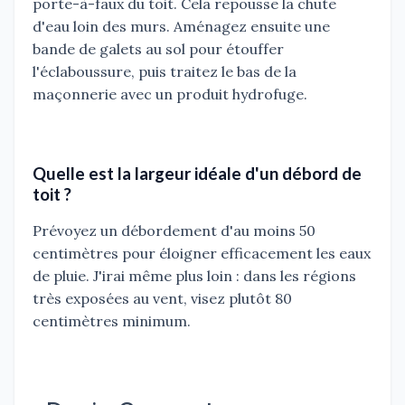
porte-à-faux du toit. Cela repousse la chute
d'eau loin des murs. Aménagez ensuite une
bande de galets au sol pour étouffer
l'éclaboussure, puis traitez le bas de la
maçonnerie avec un produit hydrofuge.
Quelle est la largeur idéale d'un débord de
toit ?
Prévoyez un débordement d'au moins 50
centimètres pour éloigner efficacement les eaux
de pluie. J'irai même plus loin : dans les régions
très exposées au vent, visez plutôt 80
centimètres minimum.