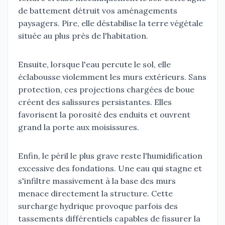
de battement détruit vos aménagements
paysagers. Pire, elle déstabilise la terre végétale
située au plus près de l'habitation.
Ensuite, lorsque l'eau percute le sol, elle
éclabousse violemment les murs extérieurs. Sans
protection, ces projections chargées de boue
créent des salissures persistantes. Elles
favorisent la porosité des enduits et ouvrent
grand la porte aux moisissures.
Enfin, le péril le plus grave reste l'humidification
excessive des fondations. Une eau qui stagne et
s'infiltre massivement à la base des murs
menace directement la structure. Cette
surcharge hydrique provoque parfois des
tassements différentiels capables de fissurer la