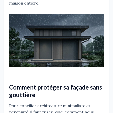
maison entière.
Comment protéger sa façade sans
gouttière
Pour concilier architecture minimaliste et
pérennité, il faut ruser. Voici comment nous