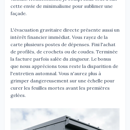
cette envie de minimalisme pour sublimer une
façade.
L'évacuation gravitaire directe présente aussi un
intérêt financier immédiat. Vous rayez de la
carte plusieurs postes de dépenses. Fini l'achat
de profilés, de crochets ou de coudes. Terminée
la facture parfois salée du zingueur. Le bonus
que nous apprécions tous reste la disparition de
l'entretien automnal. Vous n'aurez plus à
grimper dangereusement sur une échelle pour
curer les feuilles mortes avant les premières
gelées.