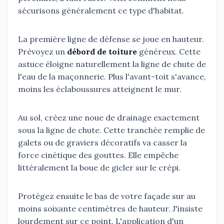
sécurisons généralement ce type d'habitat.
La première ligne de défense se joue en hauteur.
Prévoyez un
débord de toiture
généreux. Cette
astuce éloigne naturellement la ligne de chute de
l'eau de la maçonnerie. Plus l'avant-toit s'avance,
moins les éclaboussures atteignent le mur.
Au sol, créez une noue de drainage exactement
sous la ligne de chute. Cette tranchée remplie de
galets ou de graviers décoratifs va casser la
force cinétique des gouttes. Elle empêche
littéralement la boue de gicler sur le crépi.
Protégez ensuite le bas de votre façade sur au
moins soixante centimètres de hauteur. J'insiste
lourdement sur ce point. L'application d'un