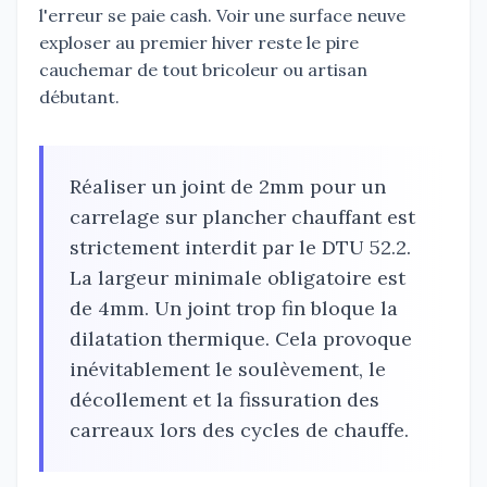
l'erreur se paie cash. Voir une surface neuve
exploser au premier hiver reste le pire
cauchemar de tout bricoleur ou artisan
débutant.
Réaliser un joint de 2mm pour un
carrelage sur plancher chauffant est
strictement interdit par le DTU 52.2.
La largeur minimale obligatoire est
de 4mm. Un joint trop fin bloque la
dilatation thermique. Cela provoque
inévitablement le soulèvement, le
décollement et la fissuration des
carreaux lors des cycles de chauffe.