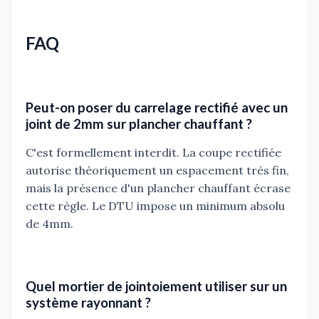
FAQ
Peut-on poser du carrelage rectifié avec un
joint de 2mm sur plancher chauffant ?
C'est formellement interdit. La coupe rectifiée
autorise théoriquement un espacement très fin,
mais la présence d'un plancher chauffant écrase
cette règle. Le DTU impose un minimum absolu
de 4mm.
Quel mortier de jointoiement utiliser sur un
système rayonnant ?