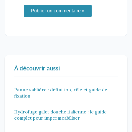
Publier un commentaire »
À découvrir aussi
Panne sablière : définition, rôle et guide de
fixation
Hydrofuge galet douche italienne : le guide
complet pour imperméabiliser