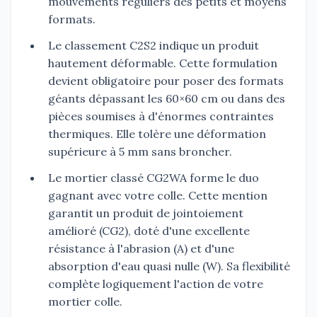
mouvements réguliers des petits et moyens
formats.
Le classement C2S2 indique un produit
hautement déformable. Cette formulation
devient obligatoire pour poser des formats
géants dépassant les 60×60 cm ou dans des
pièces soumises à d'énormes contraintes
thermiques. Elle tolère une déformation
supérieure à 5 mm sans broncher.
Le mortier classé CG2WA forme le duo
gagnant avec votre colle. Cette mention
garantit un produit de jointoiement
amélioré (CG2), doté d'une excellente
résistance à l'abrasion (A) et d'une
absorption d'eau quasi nulle (W). Sa flexibilité
complète logiquement l'action de votre
mortier colle.