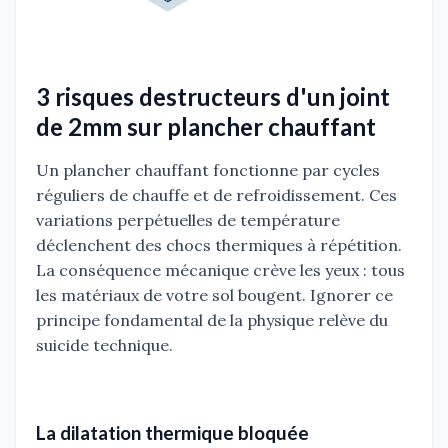
3 risques destructeurs d'un joint
de 2mm sur plancher chauffant
Un plancher chauffant fonctionne par cycles
réguliers de chauffe et de refroidissement. Ces
variations perpétuelles de température
déclenchent des chocs thermiques à répétition.
La conséquence mécanique crève les yeux : tous
les matériaux de votre sol bougent. Ignorer ce
principe fondamental de la physique relève du
suicide technique.
La dilatation thermique bloquée