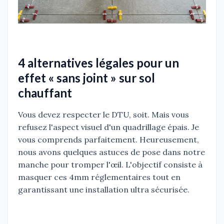
4 alternatives légales pour un
effet « sans joint » sur sol
chauffant
Vous devez respecter le DTU, soit. Mais vous
refusez l'aspect visuel d'un quadrillage épais. Je
vous comprends parfaitement. Heureusement,
nous avons quelques astuces de pose dans notre
manche pour tromper l'œil. L'objectif consiste à
masquer ces 4mm réglementaires tout en
garantissant une installation ultra sécurisée.