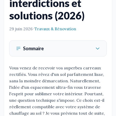
interdictions et
solutions (2026)
29 juin 2026
•
Travaux & Rénovation
Sommaire
Vous venez de recevoir vos superbes carreaux
rectifiés. Vous rêvez d'un sol parfaitement lisse,
sans la moindre démarcation. Naturellement,
l'idée d'un espacement ultra-fin vous traverse
l'esprit pour sublimer votre intérieur. Pourtant,
une question technique s'impose. Ce choix est-il
réellement compatible avec votre système de
chauffage au sol ? Je vous préviens tout de suite,