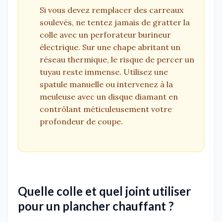
Si vous devez remplacer des carreaux
soulevés, ne tentez jamais de gratter la
colle avec un perforateur burineur
électrique. Sur une chape abritant un
réseau thermique, le risque de percer un
tuyau reste immense. Utilisez une
spatule manuelle ou intervenez à la
meuleuse avec un disque diamant en
contrôlant méticuleusement votre
profondeur de coupe.
Quelle colle et quel joint utiliser
pour un plancher chauffant ?