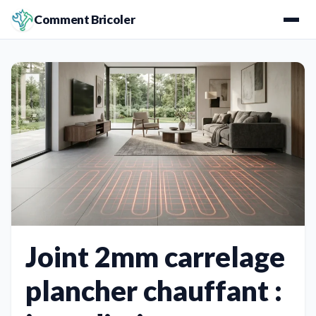
Comment Bricoler
Joint 2mm carrelage
plancher chauffant :