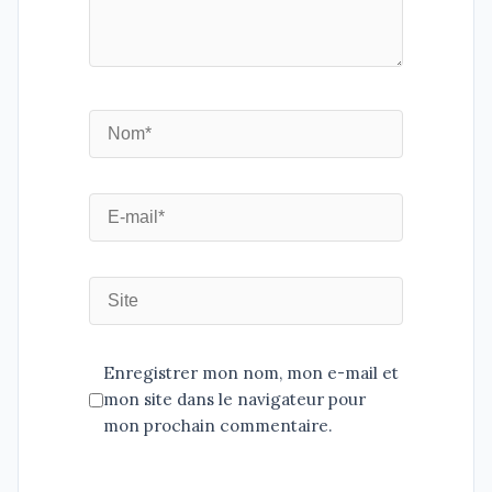
Enregistrer mon nom, mon e-mail et
mon site dans le navigateur pour
mon prochain commentaire.