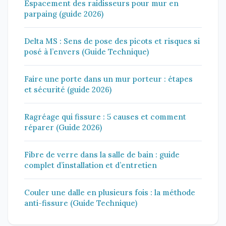
Espacement des raidisseurs pour mur en
parpaing (guide 2026)
Delta MS : Sens de pose des picots et risques si
posé à l’envers (Guide Technique)
Faire une porte dans un mur porteur : étapes
et sécurité (guide 2026)
Ragréage qui fissure : 5 causes et comment
réparer (Guide 2026)
Fibre de verre dans la salle de bain : guide
complet d’installation et d’entretien
Couler une dalle en plusieurs fois : la méthode
anti-fissure (Guide Technique)