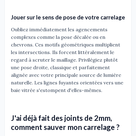
Jouer sur le sens de pose de votre carrelage
Oubliez immédiatement les agencements
complexes comme la pose décalée ou en
chevrons. Ces motifs géométriques multiplient
les intersections. Ils forcent littéralement le
regard à scruter le maillage. Privilégiez plutôt
une pose droite, classique et parfaitement
alignée avec votre principale source de lumière
naturelle. Les lignes fuyantes orientées vers une
baie vitrée s'estompent d'elles-mêmes.
J'ai déjà fait des joints de 2mm,
comment sauver mon carrelage ?