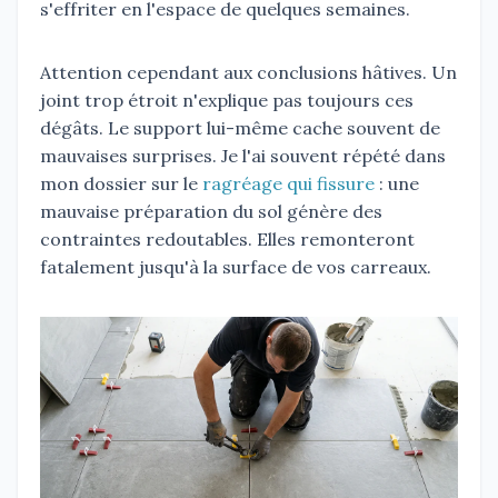
s'effriter en l'espace de quelques semaines.
Attention cependant aux conclusions hâtives. Un
joint trop étroit n'explique pas toujours ces
dégâts. Le support lui-même cache souvent de
mauvaises surprises. Je l'ai souvent répété dans
mon dossier sur le
ragréage qui fissure
: une
mauvaise préparation du sol génère des
contraintes redoutables. Elles remonteront
fatalement jusqu'à la surface de vos carreaux.