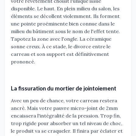
votre revêtement choisit l'unique issue
disponible. Le haut. En plein milieu du salon, les
éléments se décollent violemment. Ils forment
une pointe proéminente bien connue dans le
milieu du bâtiment sous le nom de l'effet tente.
Tapotez la zone avec l'ongle. La céramique
sonne creux. À ce stade, le divorce entre le
carreau et son support est définitivement
prononcé.
La fissuration du mortier de jointoiement
Avec un peu de chance, votre carreau restera
ancré. Mais votre pauvre micro-joint de 2mm
encaissera l'intégralité de la pression. Trop fin,
trop rigide pour absorber un tel niveau de choc,
le produit va se craqueler. Il finira par éclater et