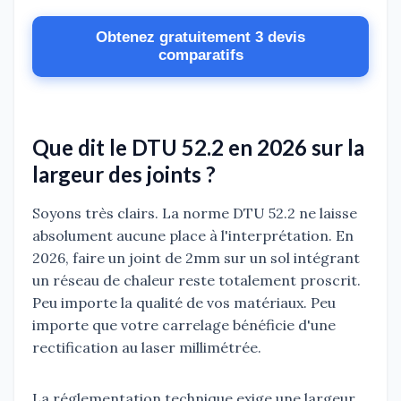
Obtenez gratuitement 3 devis
comparatifs
Que dit le DTU 52.2 en 2026 sur la
largeur des joints ?
Soyons très clairs. La norme DTU 52.2 ne laisse
absolument aucune place à l'interprétation. En
2026, faire un joint de 2mm sur un sol intégrant
un réseau de chaleur reste totalement proscrit.
Peu importe la qualité de vos matériaux. Peu
importe que votre carrelage bénéficie d'une
rectification au laser millimétrée.
La réglementation technique exige une largeur