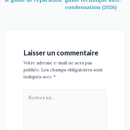
condensation (2026)
Laisser un commentaire
Votre adresse e-mail ne sera pas
publiée. Les champs obligatoires sont
indiqués avec *