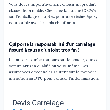
Vous devez impérativement choisir un produit
classé déformable. Cherchez la norme CG2WA
sur l'emballage ou optez pour une résine époxy
compatible avec les sols chauffants.
Qui porte la responsabilité d'un carrelage
fissuré à cause d'un joint trop fin ?
La faute retombe toujours sur le poseur, que ce
soit un artisan qualifié ou vous-même. Les
assurances décennales sautent sur la moindre
infraction au DTU pour refuser l'indemnisation.
Devis Carrelage