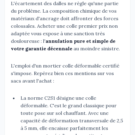
L'écartement des dalles ne règle qu'une partie
du problème. La composition chimique de vos
matériaux d'ancrage doit affronter des forces
colossales. Acheter une colle premier prix non
adaptée vous expose à une sanction très
douloureuse : l'
annulation pure et simple de
votre garantie décennale
au moindre sinistre.
L'emploi d'un mortier colle déformable certifié
s'impose. Repérez bien ces mentions sur vos
sacs avant l'achat :
La norme C2S1 désigne une colle
déformable. C'est le grand classique pour
toute pose sur sol chauffant. Avec une
capacité de déformation transversale de 2,5
à 5 mm, elle encaisse parfaitement les