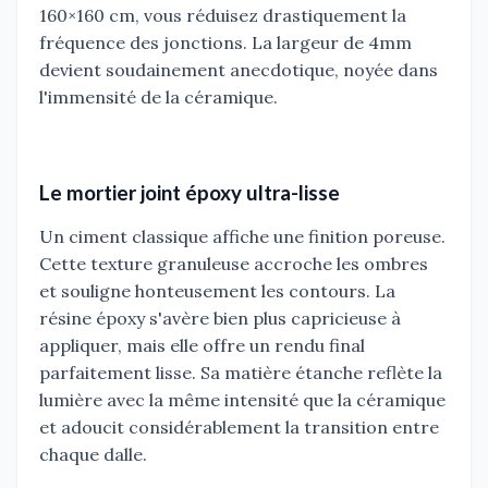
160×160 cm, vous réduisez drastiquement la
fréquence des jonctions. La largeur de 4mm
devient soudainement anecdotique, noyée dans
l'immensité de la céramique.
Le mortier joint époxy ultra-lisse
Un ciment classique affiche une finition poreuse.
Cette texture granuleuse accroche les ombres
et souligne honteusement les contours. La
résine époxy s'avère bien plus capricieuse à
appliquer, mais elle offre un rendu final
parfaitement lisse. Sa matière étanche reflète la
lumière avec la même intensité que la céramique
et adoucit considérablement la transition entre
chaque dalle.