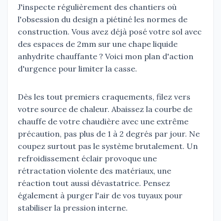
J'inspecte régulièrement des chantiers où
l'obsession du design a piétiné les normes de
construction. Vous avez déjà posé votre sol avec
des espaces de 2mm sur une chape liquide
anhydrite chauffante ? Voici mon plan d'action
d'urgence pour limiter la casse.
Dès les tout premiers craquements, filez vers
votre source de chaleur. Abaissez la courbe de
chauffe de votre chaudière avec une extrême
précaution, pas plus de 1 à 2 degrés par jour. Ne
coupez surtout pas le système brutalement. Un
refroidissement éclair provoque une
rétractation violente des matériaux, une
réaction tout aussi dévastatrice. Pensez
également à purger l'air de vos tuyaux pour
stabiliser la pression interne.