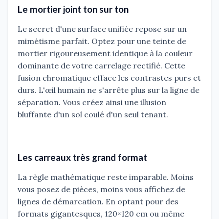
Le mortier joint ton sur ton
Le secret d'une surface unifiée repose sur un
mimétisme parfait. Optez pour une teinte de
mortier rigoureusement identique à la couleur
dominante de votre carrelage rectifié. Cette
fusion chromatique efface les contrastes purs et
durs. L'œil humain ne s'arrête plus sur la ligne de
séparation. Vous créez ainsi une illusion
bluffante d'un sol coulé d'un seul tenant.
Les carreaux très grand format
La règle mathématique reste imparable. Moins
vous posez de pièces, moins vous affichez de
lignes de démarcation. En optant pour des
formats gigantesques, 120×120 cm ou même