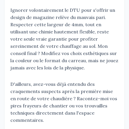
Ignorer volontairement le DTU pour s'offrir un
design de magazine relève du mauvais pari.
Respecter cette largeur de 4mm, tout en
utilisant une chimie hautement flexible, reste
votre seule vraie garantie pour profiter
sereinement de votre chauffage au sol. Mon
conseil final ? Modifiez vos choix esthétiques sur
la couleur ou le format du carreau, mais ne jouez
jamais avec les lois de la physique.
D'ailleurs, avez-vous déjà entendu des
craquements suspects après la première mise
en route de votre chaudière ? Racontez-moi vos
pires frayeurs de chantier ou vos trouvailles
techniques directement dans l'espace
commentaires.