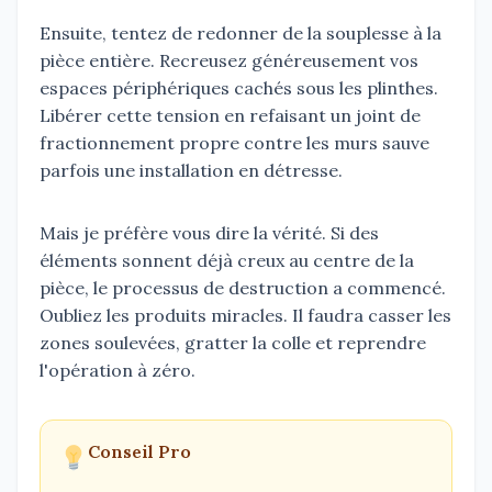
Ensuite, tentez de redonner de la souplesse à la
pièce entière. Recreusez généreusement vos
espaces périphériques cachés sous les plinthes.
Libérer cette tension en refaisant un joint de
fractionnement propre contre les murs sauve
parfois une installation en détresse.
Mais je préfère vous dire la vérité. Si des
éléments sonnent déjà creux au centre de la
pièce, le processus de destruction a commencé.
Oubliez les produits miracles. Il faudra casser les
zones soulevées, gratter la colle et reprendre
l'opération à zéro.
Conseil Pro