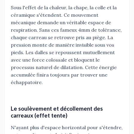
Sous l'effet de la chaleur, la chape, la colle et la
céramique s'étendent. Ce mouvement
mécanique demande un véritable espace de
respiration. Sans ces fameux 4mm de tolérance,
chaque carreau se retrouve pris au piège. La
pression monte de manière invisible sous vos
pieds. Les dalles se repoussent mutuellement
avec une force colossale et bloquent le
processus naturel de dilatation. Cette énergie
accumulée finira toujours par trouver une
échappatoire.
Le soulèvement et décollement des
carreaux (effet tente)
N'ayant plus d'espace horizontal pour s'étendre,