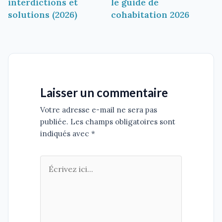
interdictions et
le guide de
solutions (2026)
cohabitation 2026
Laisser un commentaire
Votre adresse e-mail ne sera pas
publiée. Les champs obligatoires sont
indiqués avec *