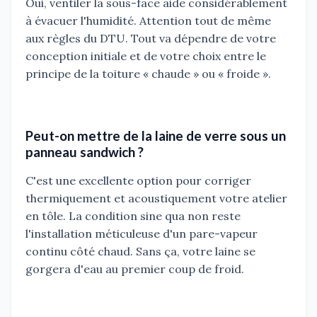
Oui, ventiler la sous-face aide considérablement
à évacuer l'humidité. Attention tout de même
aux règles du DTU. Tout va dépendre de votre
conception initiale et de votre choix entre le
principe de la toiture « chaude » ou « froide ».
Peut-on mettre de la laine de verre sous un
panneau sandwich ?
C'est une excellente option pour corriger
thermiquement et acoustiquement votre atelier
en tôle. La condition sine qua non reste
l'installation méticuleuse d'un pare-vapeur
continu côté chaud. Sans ça, votre laine se
gorgera d'eau au premier coup de froid.