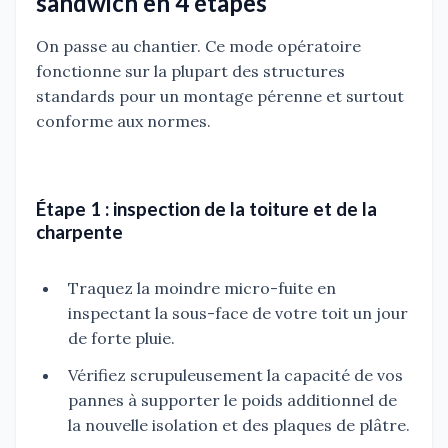
sandwich en 4 étapes
On passe au chantier. Ce mode opératoire
fonctionne sur la plupart des structures
standards pour un montage pérenne et surtout
conforme aux normes.
Étape 1 : inspection de la toiture et de la
charpente
Traquez la moindre micro-fuite en
inspectant la sous-face de votre toit un jour
de forte pluie.
Vérifiez scrupuleusement la capacité de vos
pannes à supporter le poids additionnel de
la nouvelle isolation et des plaques de plâtre.