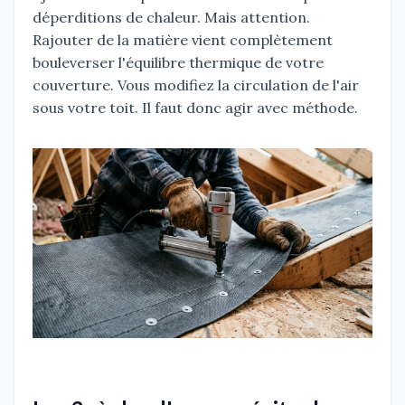
déperditions de chaleur. Mais attention.
Rajouter de la matière vient complètement
bouleverser l'équilibre thermique de votre
couverture. Vous modifiez la circulation de l'air
sous votre toit. Il faut donc agir avec méthode.