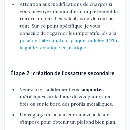
Attention aux modifications de charges si
vous prévoyez de modifier complètement la
toiture un jour. Les calculs vont du tout au
tout. Sur ce point spécifique, je vous
conseille de regarder les impératifs liés à la
pose de tuile canal sur plaque ondulée (PST) :
le guide technique et pratique
.
Étape 2 : création de l'ossature secondaire
Venez fixer solidement vos
suspentes
métalliques sur le flanc de vos pannes en
bois ou sur le bord des profils métalliques.
Un réglage de la hauteur au niveau laser
s'impose pour obtenir un plafond bien plan.