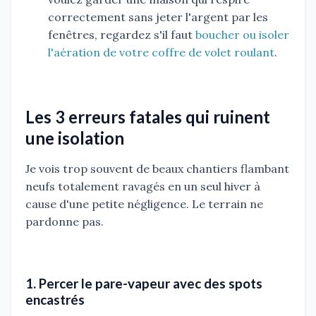
correctement sans jeter l'argent par les
fenêtres, regardez s'il faut
boucher ou isoler
l'aération de votre coffre de volet roulant
.
Les 3 erreurs fatales qui ruinent
une isolation
Je vois trop souvent de beaux chantiers flambant
neufs totalement ravagés en un seul hiver à
cause d'une petite négligence. Le terrain ne
pardonne pas.
1. Percer le pare-vapeur avec des spots
encastrés