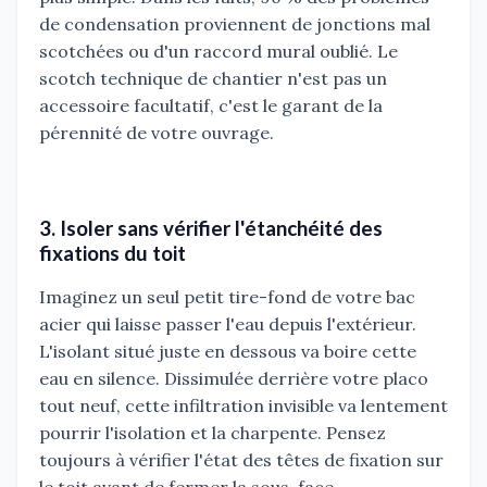
de condensation proviennent de jonctions mal
scotchées ou d'un raccord mural oublié. Le
scotch technique de chantier n'est pas un
accessoire facultatif, c'est le garant de la
pérennité de votre ouvrage.
3. Isoler sans vérifier l'étanchéité des
fixations du toit
Imaginez un seul petit tire-fond de votre bac
acier qui laisse passer l'eau depuis l'extérieur.
L'isolant situé juste en dessous va boire cette
eau en silence. Dissimulée derrière votre placo
tout neuf, cette infiltration invisible va lentement
pourrir l'isolation et la charpente. Pensez
toujours à vérifier l'état des têtes de fixation sur