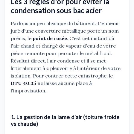
Les 3 règles d'or pour éviter la
condensation sous bac acier
Parlons un peu physique du bâtiment. L'ennemi
juré d'une couverture métallique porte un nom
précis, le
point de rosée
. C'est cet instant où
l'air chaud et chargé de vapeur d'eau de votre
pièce remonte pour percuter le métal froid.
Résultat direct, l'air condense et il se met
littéralement à « pleuvoir » à l'intérieur de votre
isolation. Pour contrer cette catastrophe, le
DTU 40.35
ne laisse aucune place à
l'improvisation.
1. La gestion de la lame d'air (toiture froide
vs chaude)