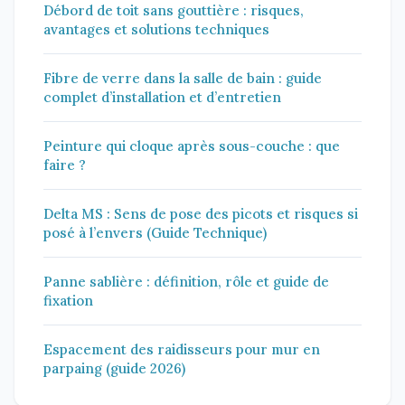
Débord de toit sans gouttière : risques,
avantages et solutions techniques
Fibre de verre dans la salle de bain : guide
complet d’installation et d’entretien
Peinture qui cloque après sous-couche : que
faire ?
Delta MS : Sens de pose des picots et risques si
posé à l’envers (Guide Technique)
Panne sablière : définition, rôle et guide de
fixation
Espacement des raidisseurs pour mur en
parpaing (guide 2026)