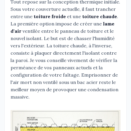
Tout repose sur la conception thermique initiale.
Sous votre couverture actuelle, il faut trancher
entre une
toiture froide
et une
toiture chaude
.
La première option impose de créer une
lame
d'air
ventilée entre le panneau de toiture et le
nouvel isolant. Le but est de chasser l'humidité
vers l'extérieur. La toiture chaude, à l'inverse,
consiste à plaquer directement l'isolant contre
la paroi. Je vous conseille vivement de vérifier la
perméance de vos panneaux actuels et la
configuration de votre faîtage. Emprisonner de
l'air mort non ventilé sous un bac acier reste le
meilleur moyen de provoquer une condensation
massive.