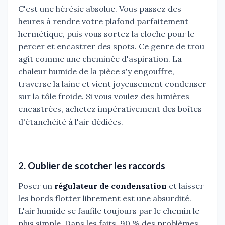
C'est une hérésie absolue. Vous passez des
heures à rendre votre plafond parfaitement
hermétique, puis vous sortez la cloche pour le
percer et encastrer des spots. Ce genre de trou
agit comme une cheminée d'aspiration. La
chaleur humide de la pièce s'y engouffre,
traverse la laine et vient joyeusement condenser
sur la tôle froide. Si vous voulez des lumières
encastrées, achetez impérativement des boîtes
d'étanchéité à l'air dédiées.
2. Oublier de scotcher les raccords
Poser un
régulateur de condensation
et laisser
les bords flotter librement est une absurdité.
L'air humide se faufile toujours par le chemin le
plus simple. Dans les faits, 90 % des problèmes