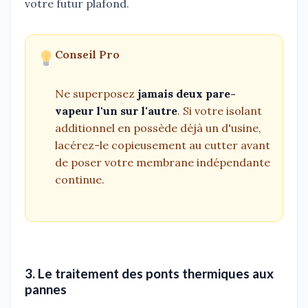
votre futur plafond.
Conseil Pro
Ne superposez
jamais deux pare-
vapeur l'un sur l'autre
. Si votre isolant
additionnel en possède déjà un d'usine,
lacérez-le copieusement au cutter avant
de poser votre membrane indépendante
continue.
3. Le traitement des ponts thermiques aux
pannes