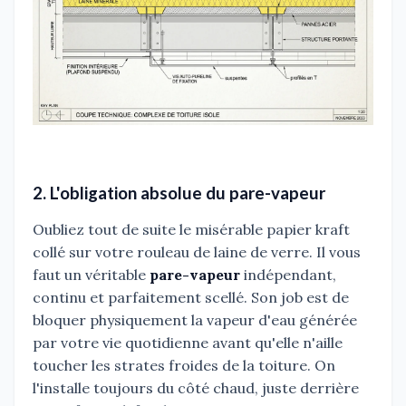
2. L'obligation absolue du pare-vapeur
Oubliez tout de suite le misérable papier kraft
collé sur votre rouleau de laine de verre. Il vous
faut un véritable
pare-vapeur
indépendant,
continu et parfaitement scellé. Son job est de
bloquer physiquement la vapeur d'eau générée
par votre vie quotidienne avant qu'elle n'aille
toucher les strates froides de la toiture. On
l'installe toujours du côté chaud, juste derrière