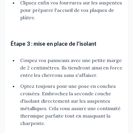
Clipsez enfin vos fourrures sur les suspentes
pour préparer l'accueil de vos plaques de
plâtre.
Étape 3 : mise en place de l'isolant
Coupez vos panneaux avec une petite marge
de 2 centimètres. Ils tiendront ainsi en force
entre les chevrons sans s'affaiser.
Optez toujours pour une pose en couches
croisées. Embrochez la seconde couche
d'isolant directement sur les suspentes
métalliques. Cela vous assure une continuité
thermique parfaite tout en masquant la
charpente.