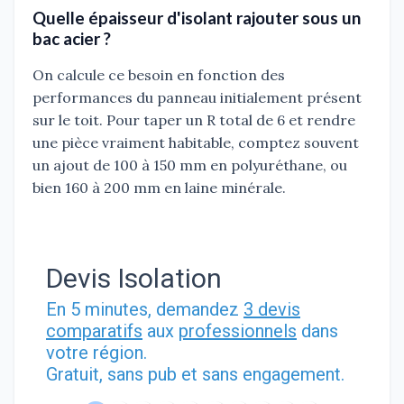
Quelle épaisseur d'isolant rajouter sous un
bac acier ?
On calcule ce besoin en fonction des
performances du panneau initialement présent
sur le toit. Pour taper un R total de 6 et rendre
une pièce vraiment habitable, comptez souvent
un ajout de 100 à 150 mm en polyuréthane, ou
bien 160 à 200 mm en laine minérale.
Devis Isolation
En 5 minutes, demandez
3 devis
comparatifs
aux
professionnels
dans
votre région.
Gratuit, sans pub et sans engagement.