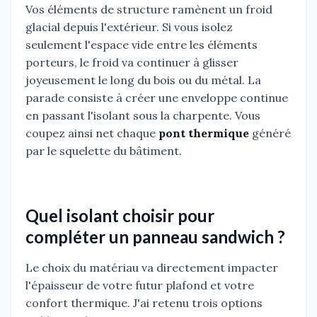
Vos éléments de structure ramènent un froid
glacial depuis l'extérieur. Si vous isolez
seulement l'espace vide entre les éléments
porteurs, le froid va continuer à glisser
joyeusement le long du bois ou du métal. La
parade consiste à créer une enveloppe continue
en passant l'isolant sous la charpente. Vous
coupez ainsi net chaque
pont thermique
généré
par le squelette du bâtiment.
Quel isolant choisir pour
compléter un panneau sandwich ?
Le choix du matériau va directement impacter
l'épaisseur de votre futur plafond et votre
confort thermique. J'ai retenu trois options