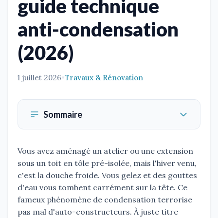
guide technique
anti-condensation
(2026)
1 juillet 2026
•
Travaux & Rénovation
Sommaire
Vous avez aménagé un atelier ou une extension
sous un toit en tôle pré-isolée, mais l'hiver venu,
c'est la douche froide. Vous gelez et des gouttes
d'eau vous tombent carrément sur la tête. Ce
fameux phénomène de condensation terrorise
pas mal d'auto-constructeurs. À juste titre