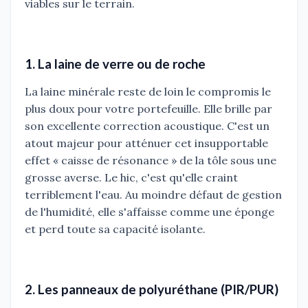
viables sur le terrain.
1. La laine de verre ou de roche
La laine minérale reste de loin le compromis le
plus doux pour votre portefeuille. Elle brille par
son excellente correction acoustique. C'est un
atout majeur pour atténuer cet insupportable
effet « caisse de résonance » de la tôle sous une
grosse averse. Le hic, c'est qu'elle craint
terriblement l'eau. Au moindre défaut de gestion
de l'humidité, elle s'affaisse comme une éponge
et perd toute sa capacité isolante.
2. Les panneaux de polyuréthane (PIR/PUR)