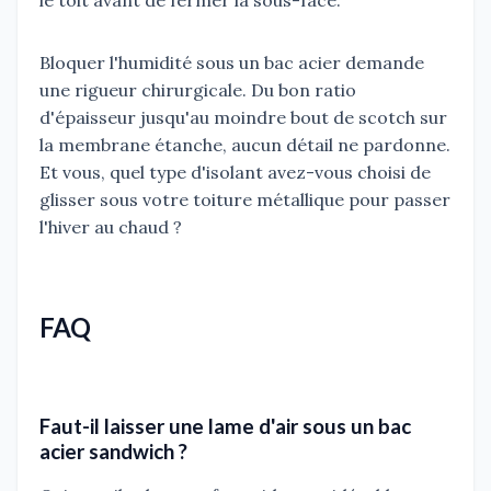
le toit avant de fermer la sous-face.
Bloquer l'humidité sous un bac acier demande
une rigueur chirurgicale. Du bon ratio
d'épaisseur jusqu'au moindre bout de scotch sur
la membrane étanche, aucun détail ne pardonne.
Et vous, quel type d'isolant avez-vous choisi de
glisser sous votre toiture métallique pour passer
l'hiver au chaud ?
FAQ
Faut-il laisser une lame d'air sous un bac
acier sandwich ?