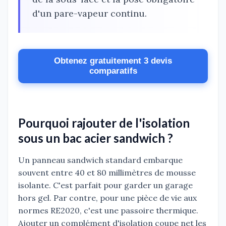
d'un pare-vapeur continu.
Obtenez gratuitement 3 devis
comparatifs
Pourquoi rajouter de l'isolation
sous un bac acier sandwich ?
Un panneau sandwich standard embarque
souvent entre 40 et 80 millimètres de mousse
isolante. C'est parfait pour garder un garage
hors gel. Par contre, pour une pièce de vie aux
normes RE2020, c'est une passoire thermique.
Ajouter un complément d'isolation coupe net les