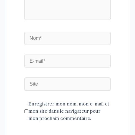
Enregistrer mon nom, mon e-mail et
mon site dans le navigateur pour
mon prochain commentaire.