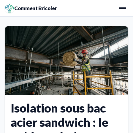
Comment Bricoler
Isolation sous bac
acier sandwich : le