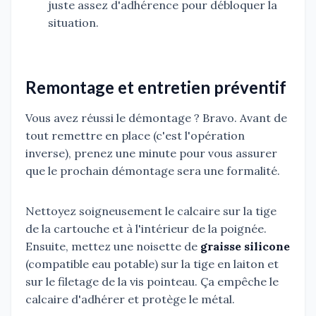
juste assez d'adhérence pour débloquer la
situation.
Remontage et entretien préventif
Vous avez réussi le démontage ? Bravo. Avant de
tout remettre en place (c'est l'opération
inverse), prenez une minute pour vous assurer
que le prochain démontage sera une formalité.
Nettoyez soigneusement le calcaire sur la tige
de la cartouche et à l'intérieur de la poignée.
Ensuite, mettez une noisette de
graisse silicone
(compatible eau potable) sur la tige en laiton et
sur le filetage de la vis pointeau. Ça empêche le
calcaire d'adhérer et protège le métal.