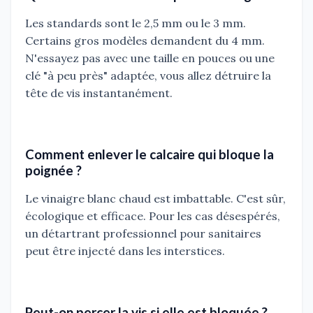
Les standards sont le 2,5 mm ou le 3 mm.
Certains gros modèles demandent du 4 mm.
N'essayez pas avec une taille en pouces ou une
clé "à peu près" adaptée, vous allez détruire la
tête de vis instantanément.
Comment enlever le calcaire qui bloque la
poignée ?
Le vinaigre blanc chaud est imbattable. C'est sûr,
écologique et efficace. Pour les cas désespérés,
un détartrant professionnel pour sanitaires
peut être injecté dans les interstices.
Peut-on percer la vis si elle est bloquée ?