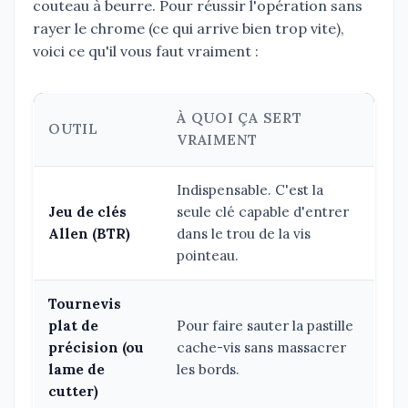
couteau à beurre. Pour réussir l'opération sans
rayer le chrome (ce qui arrive bien trop vite),
voici ce qu'il vous faut vraiment :
À QUOI ÇA SERT
OUTIL
VRAIMENT
Indispensable. C'est la
Jeu de clés
seule clé capable d'entrer
Allen (BTR)
dans le trou de la vis
pointeau.
Tournevis
plat de
Pour faire sauter la pastille
précision (ou
cache-vis sans massacrer
lame de
les bords.
cutter)