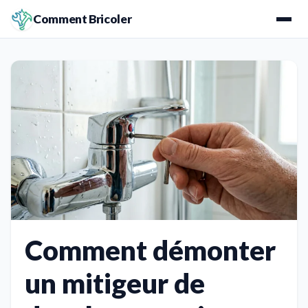
Comment Bricoler
Comment démonter
un mitigeur de