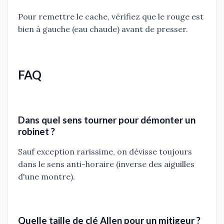
Pour remettre le cache, vérifiez que le rouge est
bien à gauche (eau chaude) avant de presser.
FAQ
Dans quel sens tourner pour démonter un
robinet ?
Sauf exception rarissime, on dévisse toujours
dans le sens anti-horaire (inverse des aiguilles
d'une montre).
Quelle taille de clé Allen pour un mitigeur ?