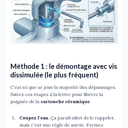
Méthode 1 : le démontage avec vis
dissimulée (le plus fréquent)
C'est ici que se joue la majorité des dépannages.
Suivez ces étapes à la lettre pour libérer la
poignée de la
cartouche céramique
.
Coupez l'eau.
Ça paraît idiot de le rappeler,
mais c'est une règle de survie. Fermez