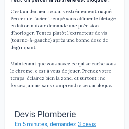
C'est un dernier recours extrêmement risqué.
Percer de l'acier trempé sans abîmer le filetage
en laiton autour demande une précision
d'horloger. Tentez plutôt l'extracteur de vis
(tourne-à-gauche) après une bonne dose de
dégrippant.
Maintenant que vous savez ce qui se cache sous
le chrome, c'est à vous de jouer. Prenez votre
temps, éclairez bien la zone, et surtout : ne
forcez jamais sans comprendre ce qui bloque.
Devis Plomberie
En 5 minutes, demandez
3 devis