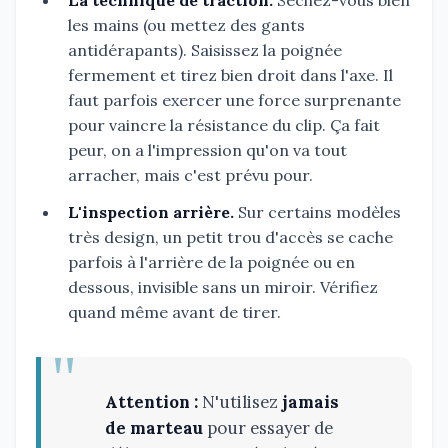
La technique de traction.
Séchez-vous bien
les mains (ou mettez des gants
antidérapants). Saisissez la poignée
fermement et tirez bien droit dans l'axe. Il
faut parfois exercer une force surprenante
pour vaincre la résistance du clip. Ça fait
peur, on a l'impression qu'on va tout
arracher, mais c'est prévu pour.
L'inspection arrière.
Sur certains modèles
très design, un petit trou d'accès se cache
parfois à l'arrière de la poignée ou en
dessous, invisible sans un miroir. Vérifiez
quand même avant de tirer.
Attention :
N'utilisez
jamais
de marteau
pour essayer de