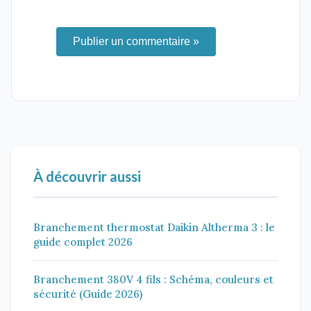
Publier un commentaire »
À découvrir aussi
Branchement thermostat Daikin Altherma 3 : le
guide complet 2026
Branchement 380V 4 fils : Schéma, couleurs et
sécurité (Guide 2026)