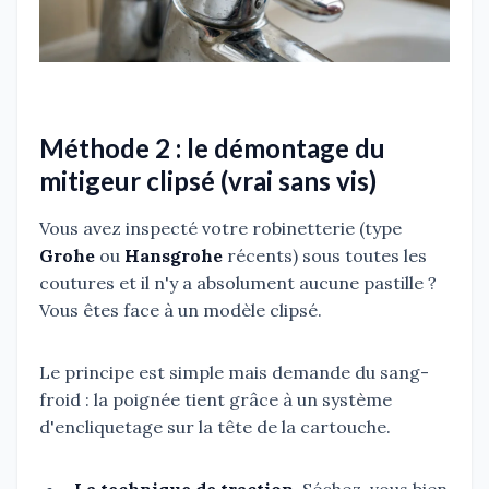
Méthode 2 : le démontage du
mitigeur clipsé (vrai sans vis)
Vous avez inspecté votre robinetterie (type
Grohe
ou
Hansgrohe
récents) sous toutes les
coutures et il n'y a absolument aucune pastille ?
Vous êtes face à un modèle clipsé.
Le principe est simple mais demande du sang-
froid : la poignée tient grâce à un système
d'encliquetage sur la tête de la cartouche.