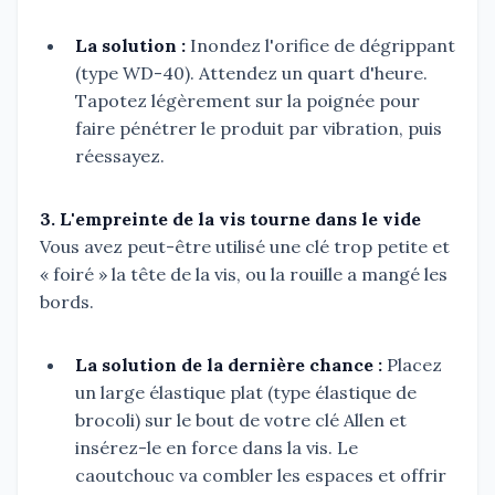
La solution :
Inondez l'orifice de dégrippant
(type WD-40). Attendez un quart d'heure.
Tapotez légèrement sur la poignée pour
faire pénétrer le produit par vibration, puis
réessayez.
3. L'empreinte de la vis tourne dans le vide
Vous avez peut-être utilisé une clé trop petite et
« foiré » la tête de la vis, ou la rouille a mangé les
bords.
La solution de la dernière chance :
Placez
un large élastique plat (type élastique de
brocoli) sur le bout de votre clé Allen et
insérez-le en force dans la vis. Le
caoutchouc va combler les espaces et offrir