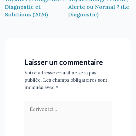
l’article
Diagnostic et
Alerte ou Normal ? (Le
Solutions (2026)
Diagnostic)
Laisser un commentaire
Votre adresse e-mail ne sera pas
publiée. Les champs obligatoires sont
indiqués avec *