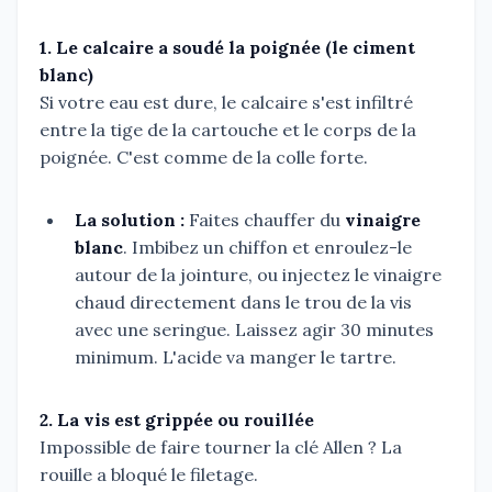
1. Le calcaire a soudé la poignée (le ciment
blanc)
Si votre eau est dure, le calcaire s'est infiltré
entre la tige de la cartouche et le corps de la
poignée. C'est comme de la colle forte.
La solution :
Faites chauffer du
vinaigre
blanc
. Imbibez un chiffon et enroulez-le
autour de la jointure, ou injectez le vinaigre
chaud directement dans le trou de la vis
avec une seringue. Laissez agir 30 minutes
minimum. L'acide va manger le tartre.
2. La vis est grippée ou rouillée
Impossible de faire tourner la clé Allen ? La
rouille a bloqué le filetage.