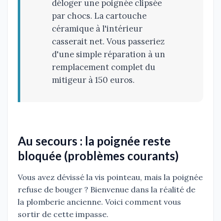
déloger une poignée clipsée
par chocs. La cartouche
céramique à l'intérieur
casserait net. Vous passeriez
d'une simple réparation à un
remplacement complet du
mitigeur à 150 euros.
Au secours : la poignée reste
bloquée (problèmes courants)
Vous avez dévissé la vis pointeau, mais la poignée
refuse de bouger ? Bienvenue dans la réalité de
la plomberie ancienne. Voici comment vous
sortir de cette impasse.