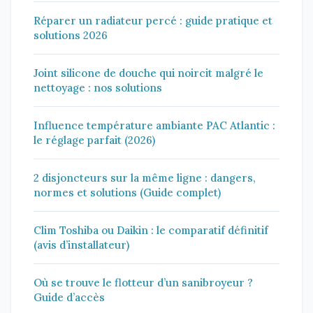
Réparer un radiateur percé : guide pratique et
solutions 2026
Joint silicone de douche qui noircit malgré le
nettoyage : nos solutions
Influence température ambiante PAC Atlantic :
le réglage parfait (2026)
2 disjoncteurs sur la même ligne : dangers,
normes et solutions (Guide complet)
Clim Toshiba ou Daikin : le comparatif définitif
(avis d’installateur)
Où se trouve le flotteur d’un sanibroyeur ?
Guide d’accès