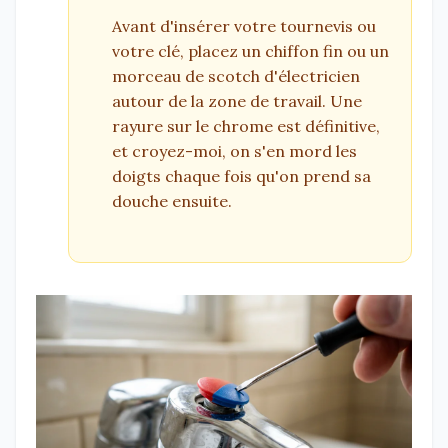
Avant d'insérer votre tournevis ou
votre clé, placez un chiffon fin ou un
morceau de scotch d'électricien
autour de la zone de travail. Une
rayure sur le chrome est définitive,
et croyez-moi, on s'en mord les
doigts chaque fois qu'on prend sa
douche ensuite.