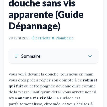
douche sans vis
apparente (Guide
Dépannage)
28 avril 2026
•
Électricité & Plomberie
Sommaire
Vous voilà devant la douche, tournevis en main.
Vous êtes prêt à régler son compte à ce
robinet
qui fuit
ou cette poignée devenue dure comme
de la pierre. Sauf qu'un détail vous arrête net : il
n'y a
aucune vis visible
. La surface est
parfaitement lisse, chromée, et vous hésitez à