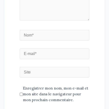
Enregistrer mon nom, mon e-mail et
mon site dans le navigateur pour
mon prochain commentaire.