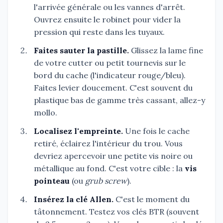
l'arrivée générale ou les vannes d'arrêt.
Ouvrez ensuite le robinet pour vider la
pression qui reste dans les tuyaux.
Faites sauter la pastille.
Glissez la lame fine
de votre cutter ou petit tournevis sur le
bord du cache (l'indicateur rouge/bleu).
Faites levier doucement. C'est souvent du
plastique bas de gamme très cassant, allez-y
mollo.
Localisez l'empreinte.
Une fois le cache
retiré, éclairez l'intérieur du trou. Vous
devriez apercevoir une petite vis noire ou
métallique au fond. C'est votre cible : la
vis
pointeau
(ou
grub screw
).
Insérez la clé Allen.
C'est le moment du
tâtonnement. Testez vos clés BTR (souvent