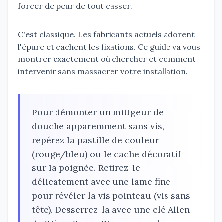
forcer de peur de tout casser.
C'est classique. Les fabricants actuels adorent
l'épure et cachent les fixations. Ce guide va vous
montrer exactement où chercher et comment
intervenir sans massacrer votre installation.
Pour démonter un mitigeur de
douche apparemment sans vis,
repérez la pastille de couleur
(rouge/bleu) ou le cache décoratif
sur la poignée. Retirez-le
délicatement avec une lame fine
pour révéler la vis pointeau (vis sans
tête). Desserrez-la avec une clé Allen