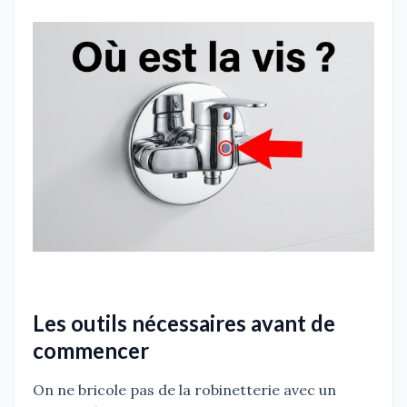
Les outils nécessaires avant de
commencer
On ne bricole pas de la robinetterie avec un