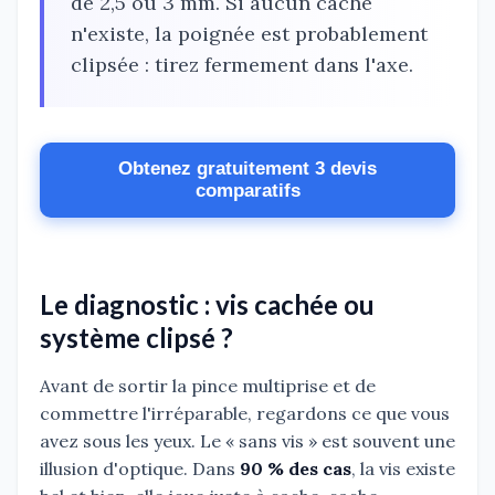
de 2,5 ou 3 mm. Si aucun cache
n'existe, la poignée est probablement
clipsée : tirez fermement dans l'axe.
Obtenez gratuitement 3 devis
comparatifs
Le diagnostic : vis cachée ou
système clipsé ?
Avant de sortir la pince multiprise et de
commettre l'irréparable, regardons ce que vous
avez sous les yeux. Le « sans vis » est souvent une
illusion d'optique. Dans
90 % des cas
, la vis existe