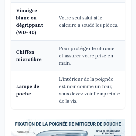
Vinaigre
blanc ou
Votre seul salut si le
dégrippant
calcaire a soudé les pièces.
(WD-40)
Pour protéger le chrome
Chiffon
et assurer votre prise en
microfibre
main.
L'intérieur de la poignée
Lampe de
est noir comme un four,
poche
vous devez voir l'empreinte
de la vis.