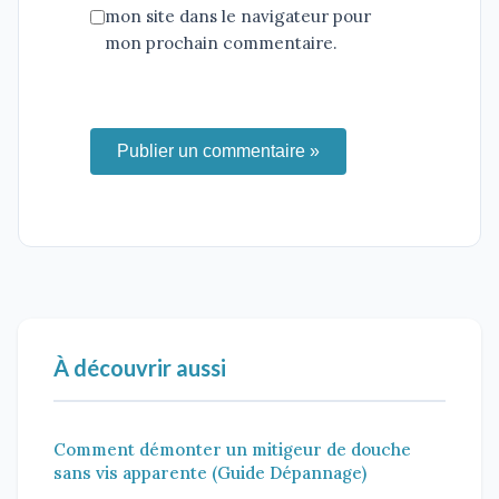
mon site dans le navigateur pour
mon prochain commentaire.
Publier un commentaire »
À découvrir aussi
Comment démonter un mitigeur de douche
sans vis apparente (Guide Dépannage)