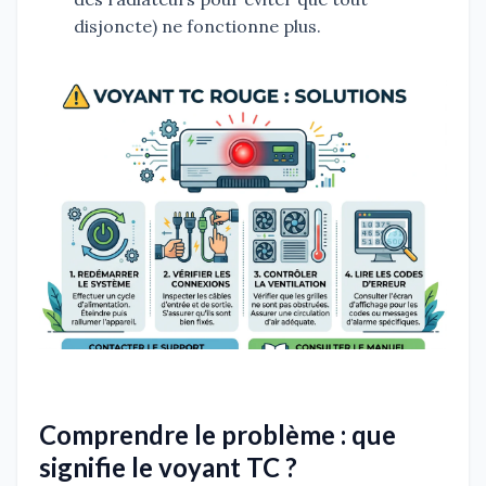
disjoncte) ne fonctionne plus.
Comprendre le problème : que
signifie le voyant TC ?