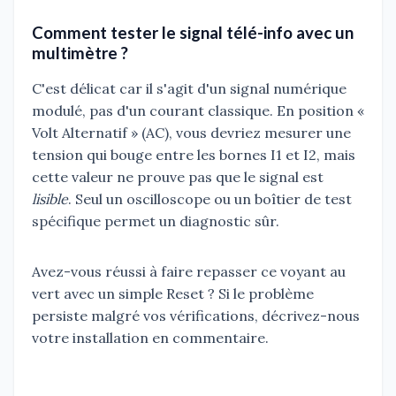
Comment tester le signal télé-info avec un
multimètre ?
C'est délicat car il s'agit d'un signal numérique
modulé, pas d'un courant classique. En position «
Volt Alternatif » (AC), vous devriez mesurer une
tension qui bouge entre les bornes I1 et I2, mais
cette valeur ne prouve pas que le signal est
lisible
. Seul un oscilloscope ou un boîtier de test
spécifique permet un diagnostic sûr.
Avez-vous réussi à faire repasser ce voyant au
vert avec un simple Reset ? Si le problème
persiste malgré vos vérifications, décrivez-nous
votre installation en commentaire.