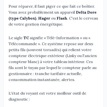
Pour réparer, il faut piger ce que fait ce boîtier.
Vous avez probablement un appareil
Delta Dore
(type Calybox)
,
Hager
ou
Flash
. C'est le cerveau
de votre gestion énergétique.
Le sigle
TC
signifie « Télé-Information » ou «
Télécommande ». Ce système repose sur deux
petits fils (souvent torsadés) qui relient votre
compteur électrique extérieur (Linky ou l'ancien
compteur blanc) à votre tableau intérieur. Ces
fils sont le tuyau par lequel le compteur parle au
gestionnaire : tranche tarifaire actuelle,
consommation instantanée, alertes.
L'état du voyant est votre meilleur outil de
diagnostic :