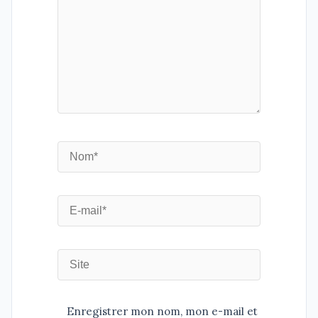
Enregistrer mon nom, mon e-mail et