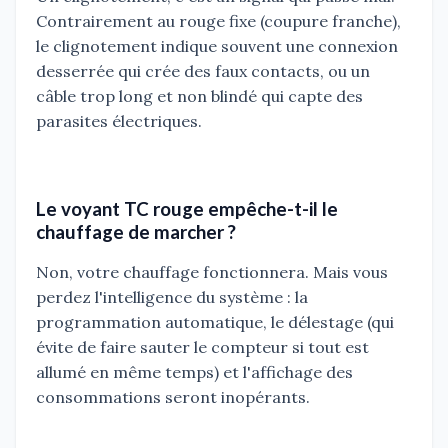
Contrairement au rouge fixe (coupure franche),
le clignotement indique souvent une connexion
desserrée qui crée des faux contacts, ou un
câble trop long et non blindé qui capte des
parasites électriques.
Le voyant TC rouge empêche-t-il le
chauffage de marcher ?
Non, votre chauffage fonctionnera. Mais vous
perdez l'intelligence du système : la
programmation automatique, le délestage (qui
évite de faire sauter le compteur si tout est
allumé en même temps) et l'affichage des
consommations seront inopérants.