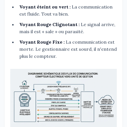
Voyant éteint ou vert :
La communication
est fluide. Tout va bien.
Voyant Rouge Clignotant :
Le signal arrive,
mais il est « sale » ou parasité.
Voyant Rouge Fixe :
La communication est
morte. Le gestionnaire est sourd, il n'entend
plus le compteur.