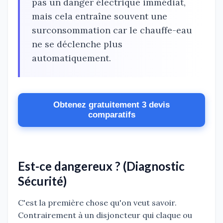
pas un danger électrique immédiat,
mais cela entraîne souvent une
surconsommation car le chauffe-eau
ne se déclenche plus
automatiquement.
Obtenez gratuitement 3 devis
comparatifs
Est-ce dangereux ? (Diagnostic
Sécurité)
C'est la première chose qu'on veut savoir.
Contrairement à un disjoncteur qui claque ou