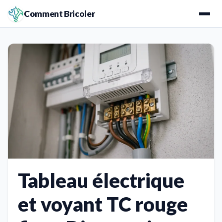
Comment Bricoler
Tableau électrique
et voyant TC rouge