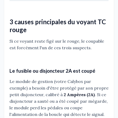
3 causes principales du voyant TC
rouge
Si ce voyant reste figé sur le rouge, le coupable
est forcément l'un de ces trois suspects.
Le fusible ou disjoncteur 2A est coupé
Le module de gestion (votre Calybox par
exemple) a besoin d'être protégé par son propre
petit disjoncteur, calibré à
2 Ampères (2A)
. Si ce
disjoncteur a sauté ou a été coupé par mégarde,
le module perd les pédales ou coupe
l'alimentation de la boucle qui détecte le signal.