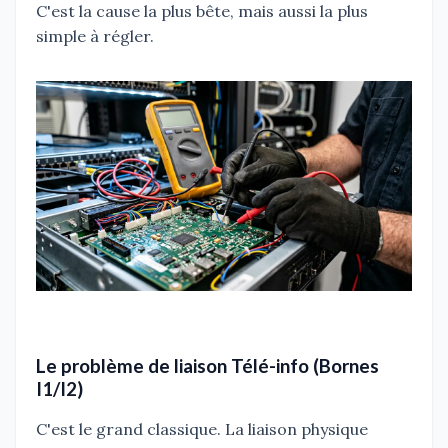
C'est la cause la plus bête, mais aussi la plus
simple à régler.
Le problème de liaison Télé-info (Bornes
I1/I2)
C'est le grand classique. La liaison physique