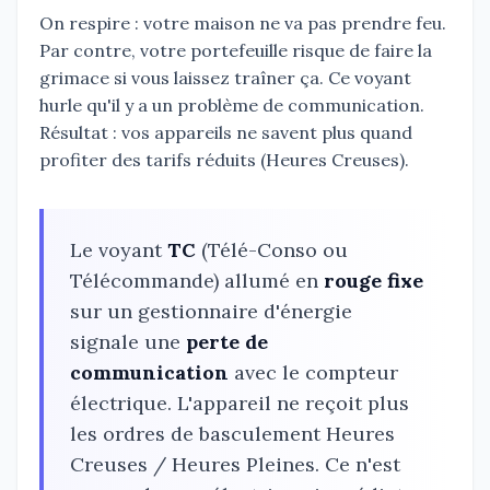
On respire : votre maison ne va pas prendre feu.
Par contre, votre portefeuille risque de faire la
grimace si vous laissez traîner ça. Ce voyant
hurle qu'il y a un problème de communication.
Résultat : vos appareils ne savent plus quand
profiter des tarifs réduits (Heures Creuses).
Le voyant
TC
(Télé-Conso ou
Télécommande) allumé en
rouge fixe
sur un gestionnaire d'énergie
signale une
perte de
communication
avec le compteur
électrique. L'appareil ne reçoit plus
les ordres de basculement Heures
Creuses / Heures Pleines. Ce n'est