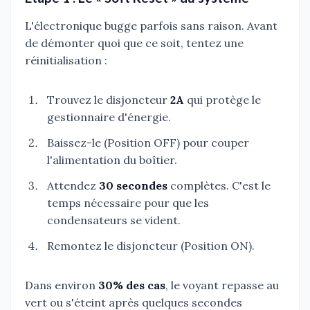
L'électronique bugge parfois sans raison. Avant
de démonter quoi que ce soit, tentez une
réinitialisation :
Trouvez le disjoncteur
2A
qui protège le
gestionnaire d'énergie.
Baissez-le (Position OFF) pour couper
l'alimentation du boîtier.
Attendez
30 secondes
complètes. C'est le
temps nécessaire pour que les
condensateurs se vident.
Remontez le disjoncteur (Position ON).
Dans environ
30% des cas
, le voyant repasse au
vert ou s'éteint après quelques secondes