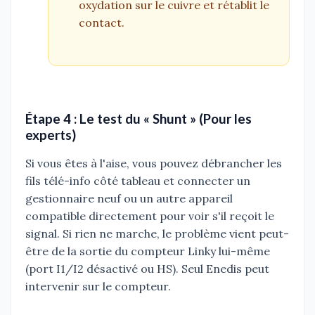
oxydation sur le cuivre et rétablit le
contact.
Étape 4 : Le test du « Shunt » (Pour les
experts)
Si vous êtes à l'aise, vous pouvez débrancher les
fils télé-info côté tableau et connecter un
gestionnaire neuf ou un autre appareil
compatible directement pour voir s'il reçoit le
signal. Si rien ne marche, le problème vient peut-
être de la sortie du compteur Linky lui-même
(port I1/I2 désactivé ou HS). Seul Enedis peut
intervenir sur le compteur.