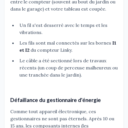
entre le compteur (souvent au bout du jardin ou
dans le garage) et votre tableau est coupée.
Un fil s'est desserré avec le temps et les
vibrations.
Les fils sont mal connectés sur les bornes
I1
et I2
du compteur Linky.
Le câble a été sectionné lors de travaux
récents (un coup de perceuse malheureux ou
une tranchée dans le jardin).
Défaillance du gestionnaire d'énergie
Comme tout appareil électronique, ces
gestionnaires ne sont pas éternels. Après 10 ou
15 ans, les composants internes (les