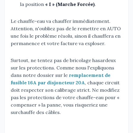
la position
« I » (Marche Forcée)
.
Le chauffe-eau va chauffer immédiatement.
Attention, n'oubliez pas de le remettre en AUTO
une fois le problème résolu, sinon il chauffera en
permanence et votre facture va exploser.
Surtout, ne tentez pas de bricolage hasardeux
sur les protections. Comme nous l'expliquons
dans notre dossier sur le
remplacement de
fusible 16A par disjoncteur 20A
, chaque circuit
doit respecter son calibrage strict. Ne modifiez
pas les protections de votre chauffe-eau pour «
compenser » la panne, vous risqueriez une
surchauffe des câbles.