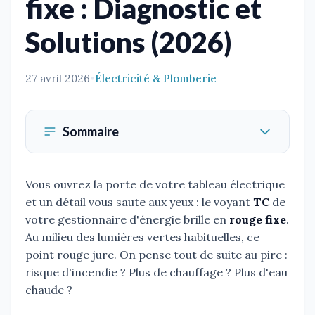
fixe : Diagnostic et
Solutions (2026)
27 avril 2026
•
Électricité & Plomberie
Sommaire
Vous ouvrez la porte de votre tableau électrique
et un détail vous saute aux yeux : le voyant
TC
de
votre gestionnaire d'énergie brille en
rouge fixe
.
Au milieu des lumières vertes habituelles, ce
point rouge jure. On pense tout de suite au pire :
risque d'incendie ? Plus de chauffage ? Plus d'eau
chaude ?