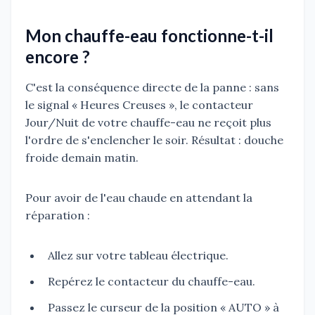
Mon chauffe-eau fonctionne-t-il
encore ?
C'est la conséquence directe de la panne : sans
le signal « Heures Creuses », le contacteur
Jour/Nuit de votre chauffe-eau ne reçoit plus
l'ordre de s'enclencher le soir. Résultat : douche
froide demain matin.
Pour avoir de l'eau chaude en attendant la
réparation :
Allez sur votre tableau électrique.
Repérez le contacteur du chauffe-eau.
Passez le curseur de la position « AUTO » à