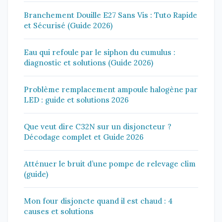
Branchement Douille E27 Sans Vis : Tuto Rapide
et Sécurisé (Guide 2026)
Eau qui refoule par le siphon du cumulus :
diagnostic et solutions (Guide 2026)
Problème remplacement ampoule halogène par
LED : guide et solutions 2026
Que veut dire C32N sur un disjoncteur ?
Décodage complet et Guide 2026
Atténuer le bruit d’une pompe de relevage clim
(guide)
Mon four disjoncte quand il est chaud : 4
causes et solutions