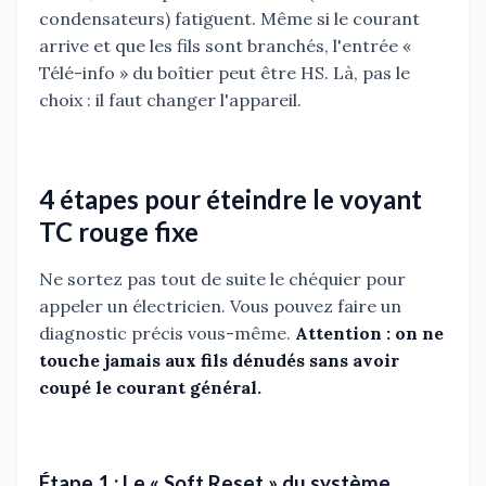
condensateurs) fatiguent. Même si le courant
arrive et que les fils sont branchés, l'entrée «
Télé-info » du boîtier peut être HS. Là, pas le
choix : il faut changer l'appareil.
4 étapes pour éteindre le voyant
TC rouge fixe
Ne sortez pas tout de suite le chéquier pour
appeler un électricien. Vous pouvez faire un
diagnostic précis vous-même.
Attention : on ne
touche jamais aux fils dénudés sans avoir
coupé le courant général.
Étape 1 : Le « Soft Reset » du système