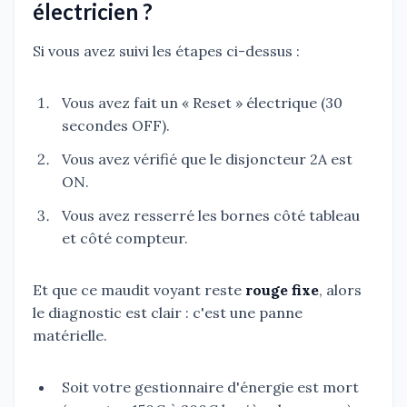
électricien ?
Si vous avez suivi les étapes ci-dessus :
Vous avez fait un « Reset » électrique (30
secondes OFF).
Vous avez vérifié que le disjoncteur 2A est
ON.
Vous avez resserré les bornes côté tableau
et côté compteur.
Et que ce maudit voyant reste
rouge fixe
, alors
le diagnostic est clair : c'est une panne
matérielle.
Soit votre gestionnaire d'énergie est mort