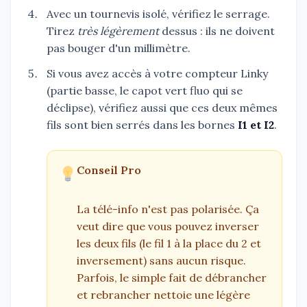
Avec un tournevis isolé, vérifiez le serrage.
Tirez
très légèrement
dessus : ils ne doivent
pas bouger d'un millimètre.
Si vous avez accès à votre compteur Linky
(partie basse, le capot vert fluo qui se
déclipse), vérifiez aussi que ces deux mêmes
fils sont bien serrés dans les bornes
I1 et I2
.
Conseil Pro
La télé-info n'est pas polarisée. Ça
veut dire que vous pouvez inverser
les deux fils (le fil 1 à la place du 2 et
inversement) sans aucun risque.
Parfois, le simple fait de débrancher
et rebrancher nettoie une légère