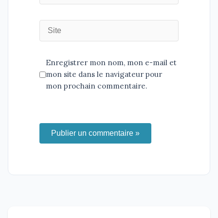
Enregistrer mon nom, mon e-mail et
mon site dans le navigateur pour
mon prochain commentaire.
Publier un commentaire »