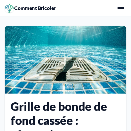
Comment Bricoler
Grille de bonde de
fond cassée :