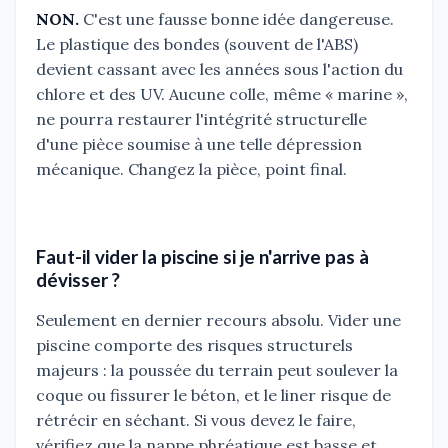
NON.
C'est une fausse bonne idée dangereuse.
Le plastique des bondes (souvent de l'ABS)
devient cassant avec les années sous l'action du
chlore et des UV. Aucune colle, même « marine »,
ne pourra restaurer l'intégrité structurelle
d'une pièce soumise à une telle dépression
mécanique. Changez la pièce, point final.
Faut-il vider la piscine si je n'arrive pas à
dévisser ?
Seulement en dernier recours absolu. Vider une
piscine comporte des risques structurels
majeurs : la poussée du terrain peut soulever la
coque ou fissurer le béton, et le liner risque de
rétrécir en séchant. Si vous devez le faire,
vérifiez que la nappe phréatique est basse et