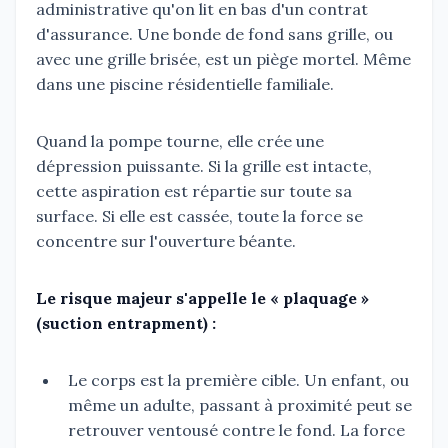
administrative qu'on lit en bas d'un contrat
d'assurance. Une bonde de fond sans grille, ou
avec une grille brisée, est un piège mortel. Même
dans une piscine résidentielle familiale.
Quand la pompe tourne, elle crée une
dépression puissante. Si la grille est intacte,
cette aspiration est répartie sur toute sa
surface. Si elle est cassée, toute la force se
concentre sur l'ouverture béante.
Le risque majeur s'appelle le « plaquage »
(suction entrapment) :
Le corps est la première cible. Un enfant, ou
même un adulte, passant à proximité peut se
retrouver ventousé contre le fond. La force