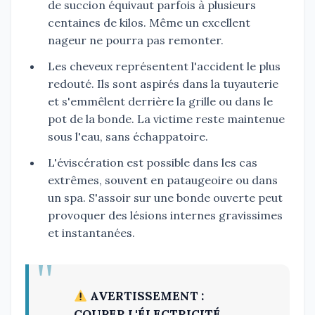
de succion équivaut parfois à plusieurs
centaines de kilos. Même un excellent
nageur ne pourra pas remonter.
Les cheveux représentent l'accident le plus
redouté. Ils sont aspirés dans la tuyauterie
et s'emmêlent derrière la grille ou dans le
pot de la bonde. La victime reste maintenue
sous l'eau, sans échappatoire.
L'éviscération est possible dans les cas
extrêmes, souvent en pataugeoire ou dans
un spa. S'assoir sur une bonde ouverte peut
provoquer des lésions internes gravissimes
et instantanées.
AVERTISSEMENT :
COUPER L'ÉLECTRICITÉ.