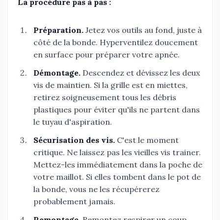
La procédure pas à pas :
Préparation.
Jetez vos outils au fond, juste à
côté de la bonde. Hyperventilez doucement
en surface pour préparer votre apnée.
Démontage.
Descendez et dévissez les deux
vis de maintien. Si la grille est en miettes,
retirez soigneusement tous les débris
plastiques pour éviter qu'ils ne partent dans
le tuyau d'aspiration.
Sécurisation des vis.
C'est le moment
critique. Ne laissez pas les vieilles vis trainer.
Mettez-les immédiatement dans la poche de
votre maillot. Si elles tombent dans le pot de
la bonde, vous ne les récupérerez
probablement jamais.
Remontage.
Remontez respirer un coup.