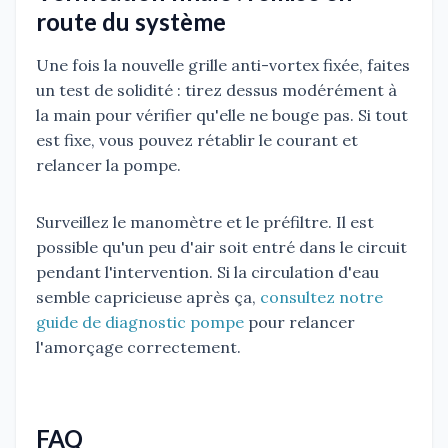
route du système
Une fois la nouvelle grille anti-vortex fixée, faites
un test de solidité : tirez dessus modérément à
la main pour vérifier qu'elle ne bouge pas. Si tout
est fixe, vous pouvez rétablir le courant et
relancer la pompe.
Surveillez le manomètre et le préfiltre. Il est
possible qu'un peu d'air soit entré dans le circuit
pendant l'intervention. Si la circulation d'eau
semble capricieuse après ça,
consultez notre
guide de diagnostic pompe
pour relancer
l'amorçage correctement.
FAQ