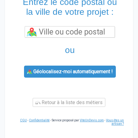
Entrez le code postal ou
la ville de votre projet :
ou
Géolocalisez-moi automatiquement !
Retour à la liste des métiers
CGU
-
Confidentialité
- Service proposé par
ViteUnDevis.com
-
Vous êtes un
artisan ?