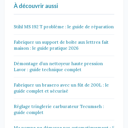
À découvrir aussi
Stihl MS 192 T problème : le guide de réparation
Fabriquer un support de boîte aux lettres fait
maison : le guide pratique 2026
Démontage d’un nettoyeur haute pression
Lavor : guide technique complet
Fabriquer un brasero avec un fût de 200L : le
guide complet et sécurisé
Réglage tringlerie carburateur Tecumseh :
guide complet
Ma pompe ne démarre pas automatiquement : 5