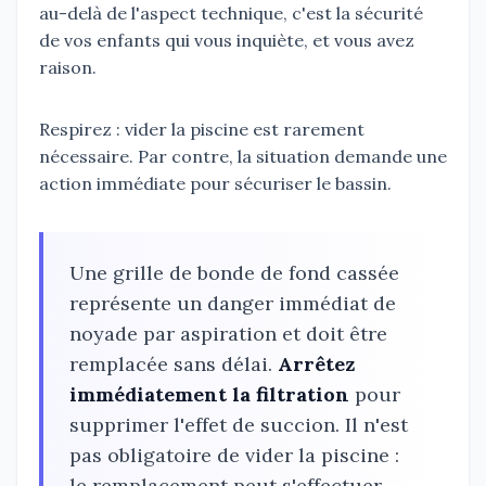
au-delà de l'aspect technique, c'est la sécurité
de vos enfants qui vous inquiète, et vous avez
raison.
Respirez : vider la piscine est rarement
nécessaire. Par contre, la situation demande une
action immédiate pour sécuriser le bassin.
Une grille de bonde de fond cassée
représente un danger immédiat de
noyade par aspiration et doit être
remplacée sans délai.
Arrêtez
immédiatement la filtration
pour
supprimer l'effet de succion. Il n'est
pas obligatoire de vider la piscine :
le remplacement peut s'effectuer