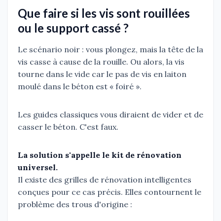
Que faire si les vis sont rouillées
ou le support cassé ?
Le scénario noir : vous plongez, mais la tête de la
vis casse à cause de la rouille. Ou alors, la vis
tourne dans le vide car le pas de vis en laiton
moulé dans le béton est « foiré ».
Les guides classiques vous diraient de vider et de
casser le béton. C'est faux.
La solution s'appelle le kit de rénovation
universel.
Il existe des grilles de rénovation intelligentes
conçues pour ce cas précis. Elles contournent le
problème des trous d'origine :