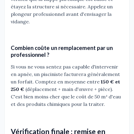
étayez la structure si nécessaire. Appelez un
plongeur professionnel avant d'envisager la
vidange.
Combien coûte un remplacement par un
professionnel ?
Si vous ne vous sentez pas capable d'intervenir
en apnée, un pisciniste facturera généralement
un forfait. Comptez en moyenne entre
150 € et
250 €
(déplacement + main d'œuvre + pièce).
C'est bien moins cher que le coût de 50 m³ d'eau
et des produits chimiques pour la traiter.
Vérification finale : remise en