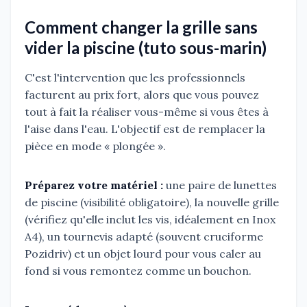
Comment changer la grille sans
vider la piscine (tuto sous-marin)
C'est l'intervention que les professionnels
facturent au prix fort, alors que vous pouvez
tout à fait la réaliser vous-même si vous êtes à
l'aise dans l'eau. L'objectif est de remplacer la
pièce en mode « plongée ».
Préparez votre matériel :
une paire de lunettes
de piscine (visibilité obligatoire), la nouvelle grille
(vérifiez qu'elle inclut les vis, idéalement en Inox
A4), un tournevis adapté (souvent cruciforme
Pozidriv) et un objet lourd pour vous caler au
fond si vous remontez comme un bouchon.