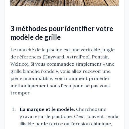
3 méthodes pour identifier votre
modèle de grille
Le marché de la piscine est une véritable jungle
de références (Hayward, AstralPool, Pentair,
Weltico). Si vous commandez simplement « une
grille blanche ronde », vous allez recevoir une
pièce incompatible. Voici comment procéder
méthodiquement sous l'eau pour ne pas vous
tromper.
La marque et le modèle.
Cherchez une
gravure sur le plastique. C'est souvent rendu
illisible par le tartre ou l'érosion chimique,