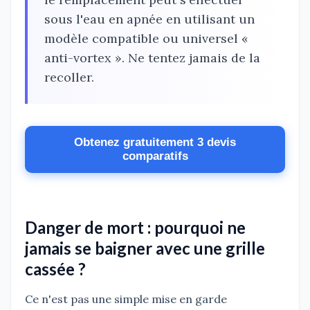
sous l'eau en apnée en utilisant un
modèle compatible ou universel «
anti-vortex ». Ne tentez jamais de la
recoller.
Obtenez gratuitement 3 devis
comparatifs
Danger de mort : pourquoi ne
jamais se baigner avec une grille
cassée ?
Ce n'est pas une simple mise en garde