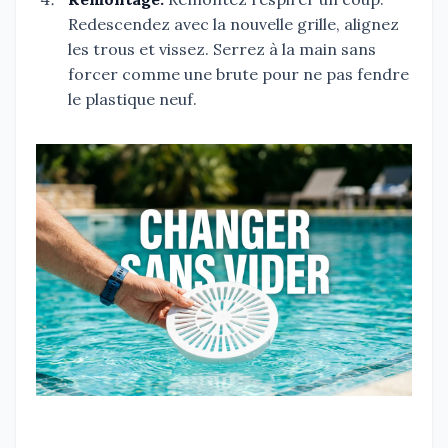
Redescendez avec la nouvelle grille, alignez
les trous et vissez. Serrez à la main sans
forcer comme une brute pour ne pas fendre
le plastique neuf.