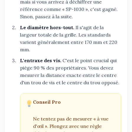
mais si vous arrivez à déchiffrer une
référence comme « SP-1030 », c'est gagné.
Sinon, passez à la suite.
Le diamètre hors-tout.
Il s'agit de la
largeur totale de la grille. Les standards
varient généralement entre 170 mm et 220
mm.
L'entraxe des vis.
C'est le point crucial qui
piège 90 % des propriétaires. Vous devez
mesurer la distance exacte entre le centre
d'un trou de vis et le centre du trou opposé.
Conseil Pro
Ne tentez pas de mesurer « à vue
d'œil ». Plongez avec une règle