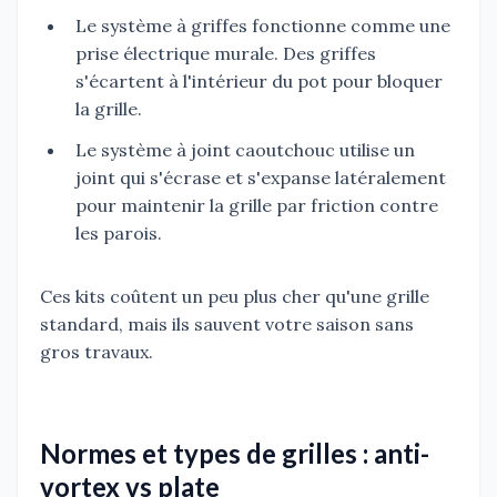
Le système à griffes fonctionne comme une
prise électrique murale. Des griffes
s'écartent à l'intérieur du pot pour bloquer
la grille.
Le système à joint caoutchouc utilise un
joint qui s'écrase et s'expanse latéralement
pour maintenir la grille par friction contre
les parois.
Ces kits coûtent un peu plus cher qu'une grille
standard, mais ils sauvent votre saison sans
gros travaux.
Normes et types de grilles : anti-
vortex vs plate