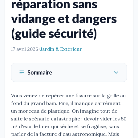
réparation sans
vidange et dangers
(guide sécurité)
17 avril 2026
•
Jardin & Extérieur
Sommaire
Vous venez de repérer une fissure sur la grille au
fond du grand bain. Pire, il manque carrément
un morceau de plastique. On imagine tout de
suite le scénario catastrophe : devoir vider les 50
m³ d'eau, le liner qui sèche et se fragilise, sans
parler de la facture d'eau astronomique. Mais