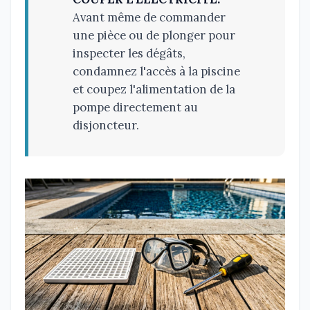
Avant même de commander
une pièce ou de plonger pour
inspecter les dégâts,
condamnez l'accès à la piscine
et coupez l'alimentation de la
pompe directement au
disjoncteur.