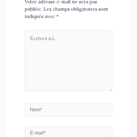
Votre adresse e-mail ne sera pas
publiée. Les champs obligatoires sont
indiqués avec *