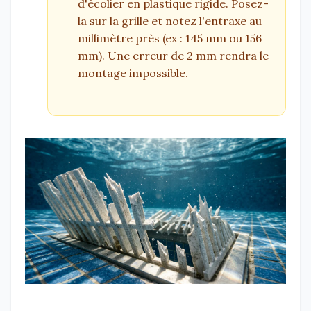
d'écolier en plastique rigide. Posez-
la sur la grille et notez l'entraxe au
millimètre près (ex : 145 mm ou 156
mm). Une erreur de 2 mm rendra le
montage impossible.