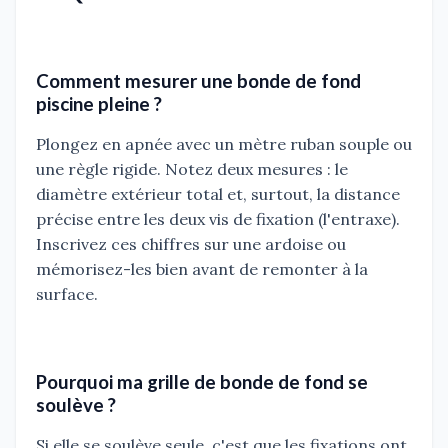
Comment mesurer une bonde de fond
piscine pleine ?
Plongez en apnée avec un mètre ruban souple ou
une règle rigide. Notez deux mesures : le
diamètre extérieur total et, surtout, la distance
précise entre les deux vis de fixation (l'entraxe).
Inscrivez ces chiffres sur une ardoise ou
mémorisez-les bien avant de remonter à la
surface.
Pourquoi ma grille de bonde de fond se
soulève ?
Si elle se soulève seule, c'est que les fixations ont