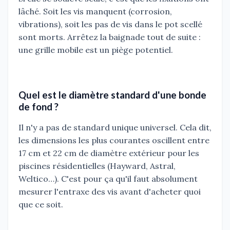
lâché. Soit les vis manquent (corrosion,
vibrations), soit les pas de vis dans le pot scellé
sont morts. Arrêtez la baignade tout de suite :
une grille mobile est un piège potentiel.
Quel est le diamètre standard d'une bonde
de fond ?
Il n'y a pas de standard unique universel. Cela dit,
les dimensions les plus courantes oscillent entre
17 cm et 22 cm de diamètre extérieur pour les
piscines résidentielles (Hayward, Astral,
Weltico…). C'est pour ça qu'il faut absolument
mesurer l'entraxe des vis avant d'acheter quoi
que ce soit.