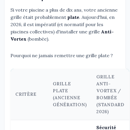
Si votre piscine a plus de dix ans, votre ancienne
grille était probablement
plate
. Aujourd'hui, en
2026, il est impératif (et normatif pour les
piscines collectives) d'installer une grille
Anti-
Vortex
(bombée).
Pourquoi ne jamais remettre une grille plate ?
GRILLE
GRILLE
ANTI-
PLATE
VORTEX /
CRITÈRE
(ANCIENNE
BOMBÉE
GÉNÉRATION)
(STANDARD
2026)
Sécurité