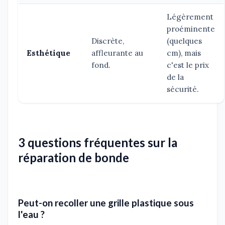
Légèrement
proéminente
Discrète,
(quelques
Esthétique
affleurante au
cm), mais
fond.
c'est le prix
de la
sécurité.
3 questions fréquentes sur la
réparation de bonde
Peut-on recoller une grille plastique sous
l'eau ?