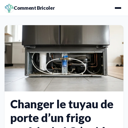
Comment Bricoler
Changer le tuyau de
porte d’un frigo