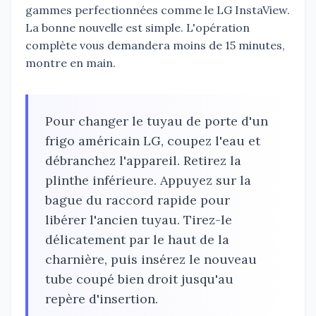
gammes perfectionnées comme le LG InstaView.
La bonne nouvelle est simple. L'opération
complète vous demandera moins de 15 minutes,
montre en main.
Pour changer le tuyau de porte d'un
frigo américain LG, coupez l'eau et
débranchez l'appareil. Retirez la
plinthe inférieure. Appuyez sur la
bague du raccord rapide pour
libérer l'ancien tuyau. Tirez-le
délicatement par le haut de la
charnière, puis insérez le nouveau
tube coupé bien droit jusqu'au
repère d'insertion.