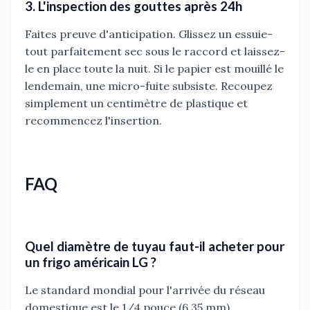
3. L'inspection des gouttes après 24h
Faites preuve d'anticipation. Glissez un essuie-
tout parfaitement sec sous le raccord et laissez-
le en place toute la nuit. Si le papier est mouillé le
lendemain, une micro-fuite subsiste. Recoupez
simplement un centimètre de plastique et
recommencez l'insertion.
FAQ
Quel diamètre de tuyau faut-il acheter pour
un frigo américain LG ?
Le standard mondial pour l'arrivée du réseau
domestique est le 1/4 pouce (6,35 mm).