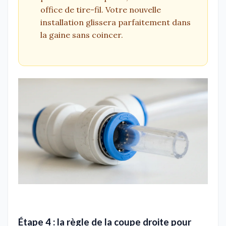
office de tire-fil. Votre nouvelle
installation glissera parfaitement dans
la gaine sans coincer.
Étape 4 : la règle de la coupe droite pour