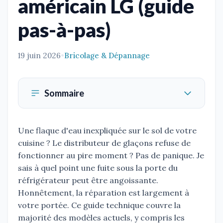
américain LG (guide
pas-à-pas)
19 juin 2026
•
Bricolage & Dépannage
Sommaire
Une flaque d'eau inexpliquée sur le sol de votre
cuisine ? Le distributeur de glaçons refuse de
fonctionner au pire moment ? Pas de panique. Je
sais à quel point une fuite sous la porte du
réfrigérateur peut être angoissante.
Honnêtement, la réparation est largement à
votre portée. Ce guide technique couvre la
majorité des modèles actuels, y compris les