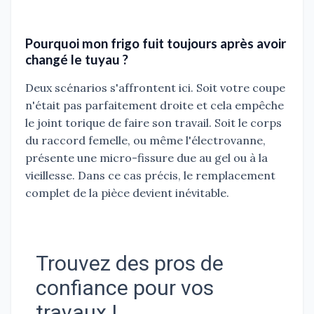
Pourquoi mon frigo fuit toujours après avoir
changé le tuyau ?
Deux scénarios s'affrontent ici. Soit votre coupe
n'était pas parfaitement droite et cela empêche
le joint torique de faire son travail. Soit le corps
du raccord femelle, ou même l'électrovanne,
présente une micro-fissure due au gel ou à la
vieillesse. Dans ce cas précis, le remplacement
complet de la pièce devient inévitable.
Trouvez des pros de
confiance pour vos
travaux !