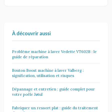
À découvrir aussi
Problème machine à laver Vedette VT602B : le
guide de réparation
Bouton Boost machine à laver Valberg :
signification, utilisation et risques
Dépannage et entretien : guide complet pour
votre poêle Jøtul
Fabriquer un ressort plat : guide du traitement