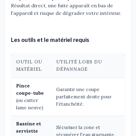
Résultat direct, une fuite apparaît en bas de
l'appareil et risque de dégrader votre intérieur.
Les outils et le matériel requis
OUTIL OU
UTILITÉ LORS DU
MATÉRIEL
DÉPANNAGE
Pince
Garantir une coupe
coupe-tube
parfaitement droite pour
(ou cutter
l'étanchéité.
lame neuve)
Bassine et
Sécuriser la zone et
serviette
récupérer l'eau stagnante.