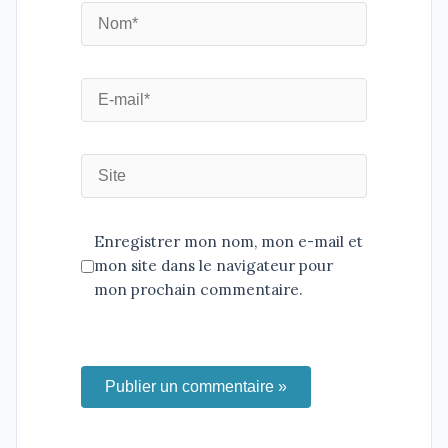
Enregistrer mon nom, mon e-mail et
mon site dans le navigateur pour
mon prochain commentaire.
Publier un commentaire »