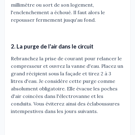
millimètre ou sort de son logement,
l'enclenchement a échoué. Il faut alors le
repousser fermement jusqu'au fond.
2. La purge de l'air dans le circuit
Rebranchez la prise de courant pour relancer le
compresseur et ouvrez la vanne d'eau. Placez un
grand récipient sous la façade et tirez 2 à 3
litres d'eau. Je considère cette purge comme
absolument obligatoire. Elle évacue les poches
d'air coincées dans l'électrovanne et les
conduits. Vous éviterez ainsi des éclaboussures
intempestives dans les jours suivants.