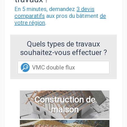
En 5 minutes, demandez
3 devis
comparatifs
aux pros du bâtiment
de
votre région
.
Quels types de travaux
souhaitez-vous effectuer ?
Construction de
maison