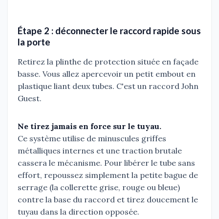
Étape 2 : déconnecter le raccord rapide sous
la porte
Retirez la plinthe de protection située en façade
basse. Vous allez apercevoir un petit embout en
plastique liant deux tubes. C'est un raccord John
Guest.
Ne tirez jamais en force sur le tuyau.
Ce système utilise de minuscules griffes
métalliques internes et une traction brutale
cassera le mécanisme. Pour libérer le tube sans
effort, repoussez simplement la petite bague de
serrage (la collerette grise, rouge ou bleue)
contre la base du raccord et tirez doucement le
tuyau dans la direction opposée.