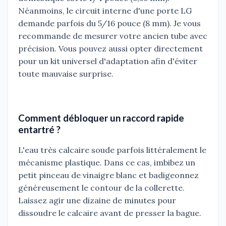
Néanmoins, le circuit interne d'une porte LG
demande parfois du 5/16 pouce (8 mm). Je vous
recommande de mesurer votre ancien tube avec
précision. Vous pouvez aussi opter directement
pour un kit universel d'adaptation afin d'éviter
toute mauvaise surprise.
Comment débloquer un raccord rapide
entartré ?
L'eau très calcaire soude parfois littéralement le
mécanisme plastique. Dans ce cas, imbibez un
petit pinceau de vinaigre blanc et badigeonnez
généreusement le contour de la collerette.
Laissez agir une dizaine de minutes pour
dissoudre le calcaire avant de presser la bague.