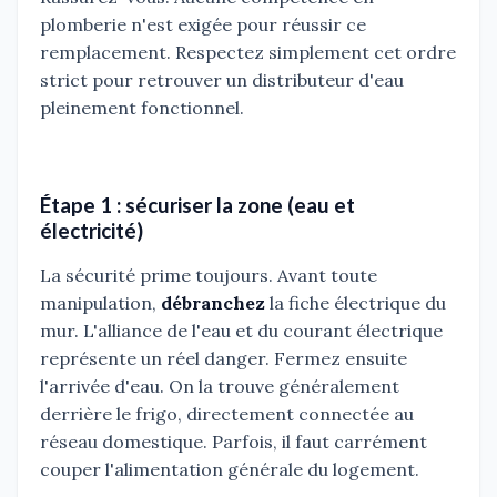
plomberie n'est exigée pour réussir ce
remplacement. Respectez simplement cet ordre
strict pour retrouver un distributeur d'eau
pleinement fonctionnel.
Étape 1 : sécuriser la zone (eau et
électricité)
La sécurité prime toujours. Avant toute
manipulation,
débranchez
la fiche électrique du
mur. L'alliance de l'eau et du courant électrique
représente un réel danger. Fermez ensuite
l'arrivée d'eau. On la trouve généralement
derrière le frigo, directement connectée au
réseau domestique. Parfois, il faut carrément
couper l'alimentation générale du logement.