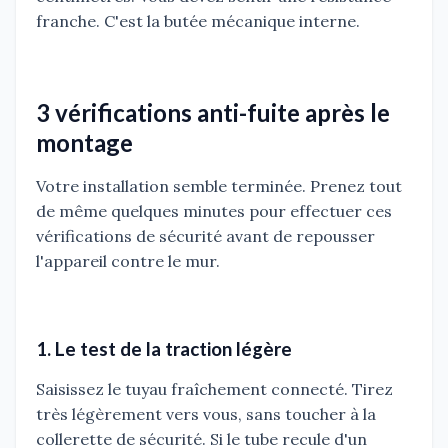
franche. C'est la butée mécanique interne.
3 vérifications anti-fuite après le
montage
Votre installation semble terminée. Prenez tout
de même quelques minutes pour effectuer ces
vérifications de sécurité avant de repousser
l'appareil contre le mur.
1. Le test de la traction légère
Saisissez le tuyau fraîchement connecté. Tirez
très légèrement vers vous, sans toucher à la
collerette de sécurité. Si le tube recule d'un