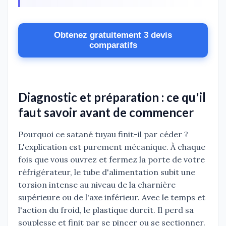
Obtenez gratuitement 3 devis
comparatifs
Diagnostic et préparation : ce qu'il
faut savoir avant de commencer
Pourquoi ce satané tuyau finit-il par céder ?
L'explication est purement mécanique. À chaque
fois que vous ouvrez et fermez la porte de votre
réfrigérateur, le tube d'alimentation subit une
torsion intense au niveau de la charnière
supérieure ou de l'axe inférieur. Avec le temps et
l'action du froid, le plastique durcit. Il perd sa
souplesse et finit par se pincer ou se sectionner.