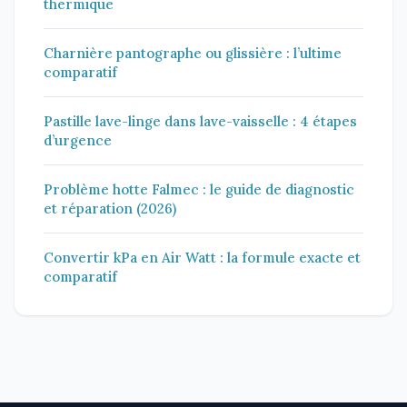
thermique
Charnière pantographe ou glissière : l’ultime
comparatif
Pastille lave-linge dans lave-vaisselle : 4 étapes
d’urgence
Problème hotte Falmec : le guide de diagnostic
et réparation (2026)
Convertir kPa en Air Watt : la formule exacte et
comparatif