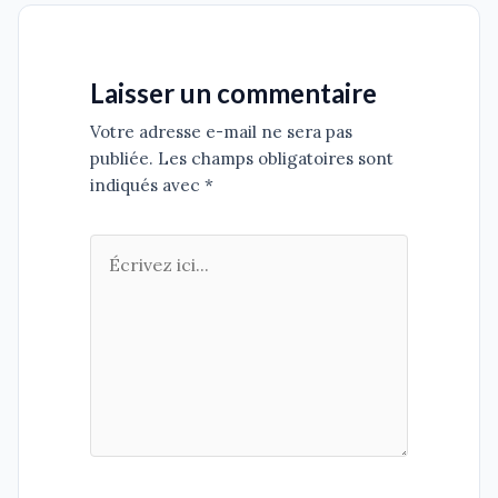
Laisser un commentaire
Votre adresse e-mail ne sera pas
publiée. Les champs obligatoires sont
indiqués avec *