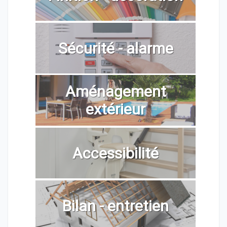
Sécurité - alarme
Aménagement
extérieur
Accessibilité
Bilan - entretien