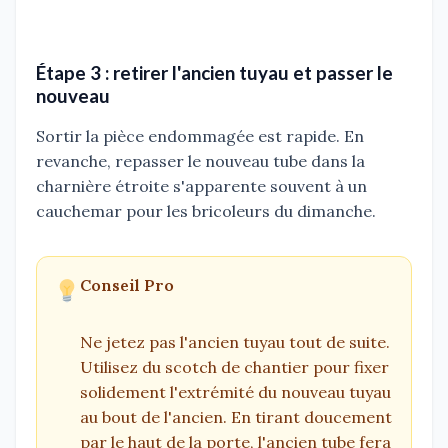
Étape 3 : retirer l'ancien tuyau et passer le
nouveau
Sortir la pièce endommagée est rapide. En
revanche, repasser le nouveau tube dans la
charnière étroite s'apparente souvent à un
cauchemar pour les bricoleurs du dimanche.
Conseil Pro
Ne jetez pas l'ancien tuyau tout de suite.
Utilisez du scotch de chantier pour fixer
solidement l'extrémité du nouveau tuyau
au bout de l'ancien. En tirant doucement
par le haut de la porte, l'ancien tube fera