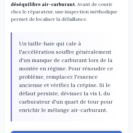
déséquilibre air-carburant
. Avant de courir
chez le réparateur, une inspection méthodique
permet de localiser la défaillance.
Un taille-haie qui cale à
l'accélération souffre généralement
d'un manque de carburant lors de la
montée en régime. Pour résoudre ce
problème, remplacez l'essence
ancienne et vérifiez la crépine. Si le
défaut persiste, dévissez la vis L du
carburateur d'un quart de tour pour
enrichir le mélange air-carburant.