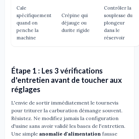
Cale
Contrôler la
spécifiquement
Crépine qui
souplesse du
quand on
déjauge ou
plongeur
penche la
durite rigide
dans le
machine
réservoir
Étape 1 : Les 3 vérifications
d'entretien avant de toucher aux
réglages
L'envie de sortir immédiatement le tournevis
pour triturer la carburation démange souvent.
Résistez. Ne modifiez jamais la configuration
d'usine sans avoir validé les bases de l'entretien.
Une simple
anomalie d'alimentation
fausse