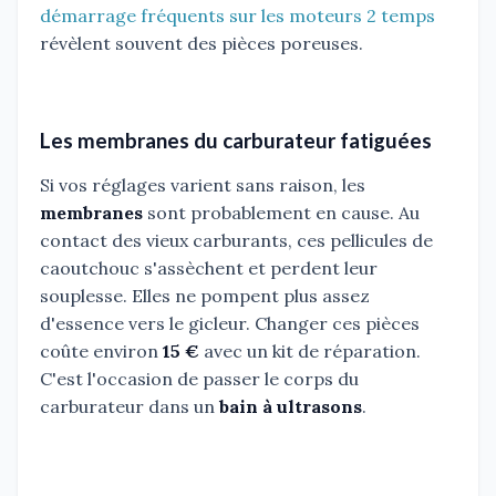
démarrage fréquents sur les moteurs 2 temps
révèlent souvent des pièces poreuses.
Les membranes du carburateur fatiguées
Si vos réglages varient sans raison, les
membranes
sont probablement en cause. Au
contact des vieux carburants, ces pellicules de
caoutchouc s'assèchent et perdent leur
souplesse. Elles ne pompent plus assez
d'essence vers le gicleur. Changer ces pièces
coûte environ
15 €
avec un kit de réparation.
C'est l'occasion de passer le corps du
carburateur dans un
bain à ultrasons
.