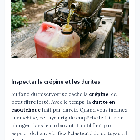
Inspecter la crépine et les durites
Au fond du réservoir se cache la
crépine
, ce
petit filtre lesté. Avec le temps, la
durite en
caoutchouc
finit par durcir. Quand vous inclinez
la machine, ce tuyau rigide empêche le filtre de
plonger dans le carburant. L'outil finit par
aspirer de l'air. Vérifiez l'élasticité de ce tuyau : il