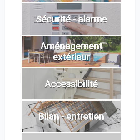
Sécurité - alarme
Aménagement
extérieur
Accessibilité
Bilan - entretien