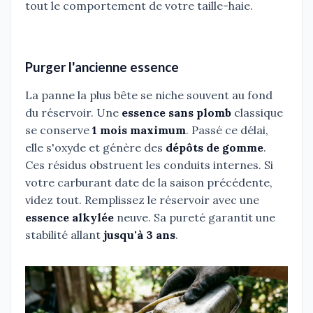
tout le comportement de votre taille-haie.
Purger l'ancienne essence
La panne la plus bête se niche souvent au fond
du réservoir. Une
essence sans plomb
classique
se conserve
1 mois maximum
. Passé ce délai,
elle s'oxyde et génère des
dépôts de gomme
.
Ces résidus obstruent les conduits internes. Si
votre carburant date de la saison précédente,
videz tout. Remplissez le réservoir avec une
essence alkylée
neuve. Sa pureté garantit une
stabilité allant
jusqu'à 3 ans
.