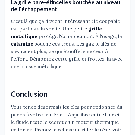
La grille pare-étincelles bouchée au niveau
de l'échappement
C'est là que ça devient intéressant : le coupable
est parfois à la sortie. Une petite
grille
métallique
protège l'échappement. À l'usage, la
calamine
bouche ces trous. Les gaz brûlés ne
s'évacuent plus, ce qui étouffe le moteur à
l'effort. Démontez cette grille et frottez-la avec
une brosse métallique.
Conclusion
Vous tenez désormais les clés pour redonner du
punch à votre matériel. L'équilibre entre l'air et
le fluide reste le secret d'un moteur thermique
en forme. Prenez le réflexe de vider le réservoir