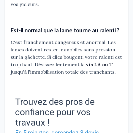
vos gicleurs.
Est-il normal que la lame tourne au ralenti ?
C'est franchement dangereux et anormal. Les
lames doivent rester immobiles sans pression
sur la gâchette. Si elles bougent, votre ralenti est
trop haut. Dévissez lentement la
vis LA ou T
jusqu'à l'immobilisation totale des tranchants.
Trouvez des pros de
confiance pour vos
travaux !
En 5 minutes, demandez
3 devis