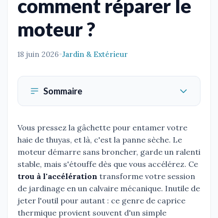
comment réparer le
moteur ?
18 juin 2026
•
Jardin & Extérieur
Sommaire
Vous pressez la gâchette pour entamer votre
haie de thuyas, et là, c'est la panne sèche. Le
moteur démarre sans broncher, garde un ralenti
stable, mais s'étouffe dès que vous accélérez. Ce
trou à l'accélération
transforme votre session
de jardinage en un calvaire mécanique. Inutile de
jeter l'outil pour autant : ce genre de caprice
thermique provient souvent d'un simple