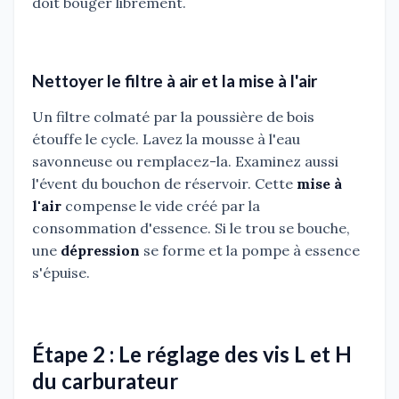
doit bouger librement.
Nettoyer le filtre à air et la mise à l'air
Un filtre colmaté par la poussière de bois
étouffe le cycle. Lavez la mousse à l'eau
savonneuse ou remplacez-la. Examinez aussi
l'évent du bouchon de réservoir. Cette
mise à
l'air
compense le vide créé par la
consommation d'essence. Si le trou se bouche,
une
dépression
se forme et la pompe à essence
s'épuise.
Étape 2 : Le réglage des vis L et H
du carburateur