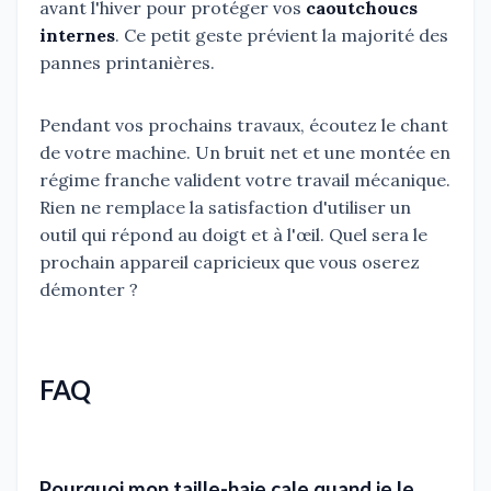
avant l'hiver pour protéger vos
caoutchoucs
internes
. Ce petit geste prévient la majorité des
pannes printanières.
Pendant vos prochains travaux, écoutez le chant
de votre machine. Un bruit net et une montée en
régime franche valident votre travail mécanique.
Rien ne remplace la satisfaction d'utiliser un
outil qui répond au doigt et à l'œil. Quel sera le
prochain appareil capricieux que vous oserez
démonter ?
FAQ
Pourquoi mon taille-haie cale quand je le