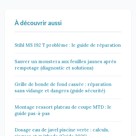
À découvrir aussi
Stihl MS 192 T problème : le guide de réparation
Sauver un monstera aux feuilles jaunes après
rempotage (diagnostic et solutions)
Grille de bonde de fond cassée : réparation
sans vidange et dangers (guide sécurité)
Montage ressort plateau de coupe MTD : le
guide pas-à-pas
Dosage eau de javel piscine verte : calculs,