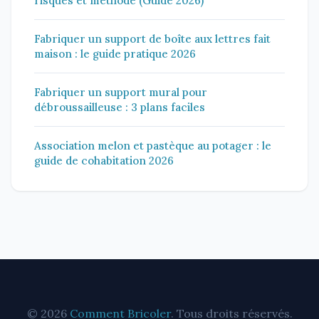
risques et méthode (Guide 2026)
Fabriquer un support de boîte aux lettres fait
maison : le guide pratique 2026
Fabriquer un support mural pour
débroussailleuse : 3 plans faciles
Association melon et pastèque au potager : le
guide de cohabitation 2026
© 2026
Comment Bricoler
. Tous droits réservés.