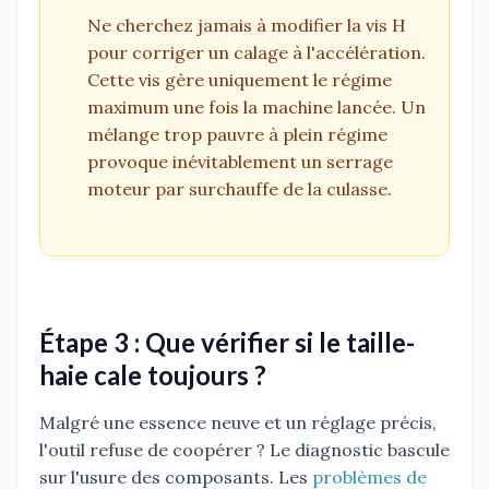
Ne cherchez jamais à modifier la vis H
pour corriger un calage à l'accélération.
Cette vis gère uniquement le régime
maximum une fois la machine lancée. Un
mélange trop pauvre à plein régime
provoque inévitablement un serrage
moteur par surchauffe de la culasse.
Étape 3 : Que vérifier si le taille-
haie cale toujours ?
Malgré une essence neuve et un réglage précis,
l'outil refuse de coopérer ? Le diagnostic bascule
sur l'usure des composants. Les
problèmes de