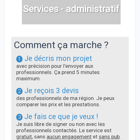
Services - administratif
Comment ça marche ?
Je décris mon projet
1
avec précision pour l'envoyer aux
professionnels. Ça prend 5 minutes
maximum.
Je reçois 3 devis
2
des professionnels de ma région. Je peux
comparer les prix et les prestations.
Je fais ce que je veux !
3
Je suis libre de signer ou non avec les
professionnels contactés. Le service est
gratuit
, sans
aucun engagement
et
sans pub
.