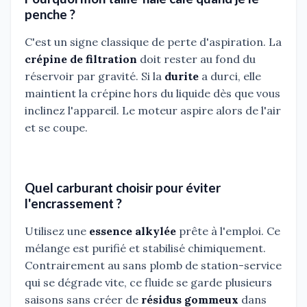
penche ?
C'est un signe classique de perte d'aspiration. La
crépine de filtration
doit rester au fond du
réservoir par gravité. Si la
durite
a durci, elle
maintient la crépine hors du liquide dès que vous
inclinez l'appareil. Le moteur aspire alors de l'air
et se coupe.
Quel carburant choisir pour éviter
l'encrassement ?
Utilisez une
essence alkylée
prête à l'emploi. Ce
mélange est purifié et stabilisé chimiquement.
Contrairement au sans plomb de station-service
qui se dégrade vite, ce fluide se garde plusieurs
saisons sans créer de
résidus gommeux
dans