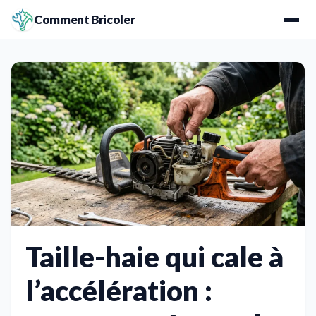
Comment Bricoler
Taille-haie qui cale à
l’accélération :