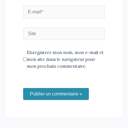
Enregistrer mon nom, mon e-mail et
mon site dans le navigateur pour
mon prochain commentaire.
Publier un commentaire »