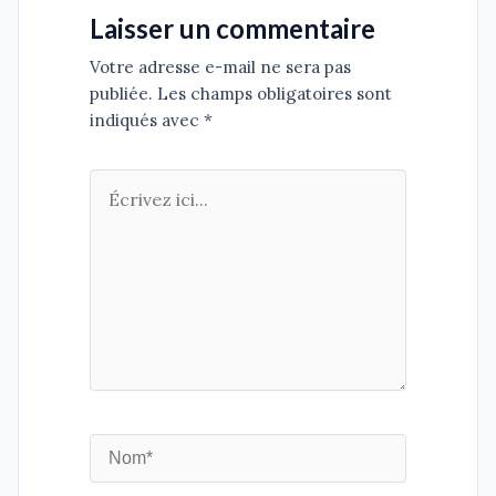
Laisser un commentaire
Votre adresse e-mail ne sera pas
publiée. Les champs obligatoires sont
indiqués avec *