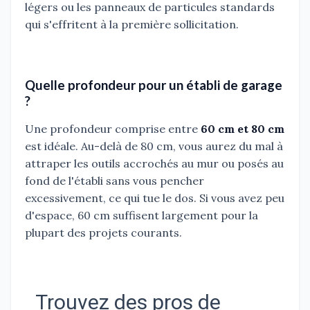
légers ou les panneaux de particules standards
qui s'effritent à la première sollicitation.
Quelle profondeur pour un établi de garage
?
Une profondeur comprise entre
60 cm et 80 cm
est idéale. Au-delà de 80 cm, vous aurez du mal à
attraper les outils accrochés au mur ou posés au
fond de l'établi sans vous pencher
excessivement, ce qui tue le dos. Si vous avez peu
d'espace, 60 cm suffisent largement pour la
plupart des projets courants.
Trouvez des pros de