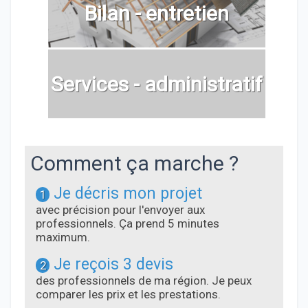
Bilan - entretien
Services - administratif
Comment ça marche ?
Je décris mon projet
1
avec précision pour l'envoyer aux
professionnels. Ça prend 5 minutes
maximum.
Je reçois 3 devis
2
des professionnels de ma région. Je peux
comparer les prix et les prestations.