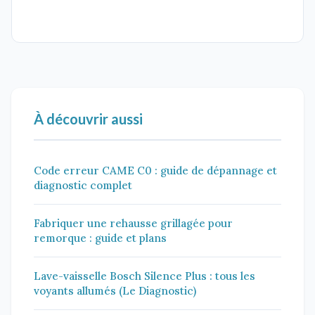
À découvrir aussi
Code erreur CAME C0 : guide de dépannage et
diagnostic complet
Fabriquer une rehausse grillagée pour
remorque : guide et plans
Lave-vaisselle Bosch Silence Plus : tous les
voyants allumés (Le Diagnostic)