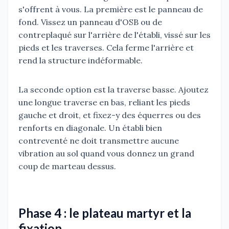
s'offrent à vous. La première est le panneau de
fond. Vissez un panneau d'OSB ou de
contreplaqué sur l'arrière de l'établi, vissé sur les
pieds et les traverses. Cela ferme l'arrière et
rend la structure indéformable.
La seconde option est la traverse basse. Ajoutez
une longue traverse en bas, reliant les pieds
gauche et droit, et fixez-y des équerres ou des
renforts en diagonale. Un établi bien
contreventé ne doit transmettre aucune
vibration au sol quand vous donnez un grand
coup de marteau dessus.
Phase 4 : le plateau martyr et la
fixation