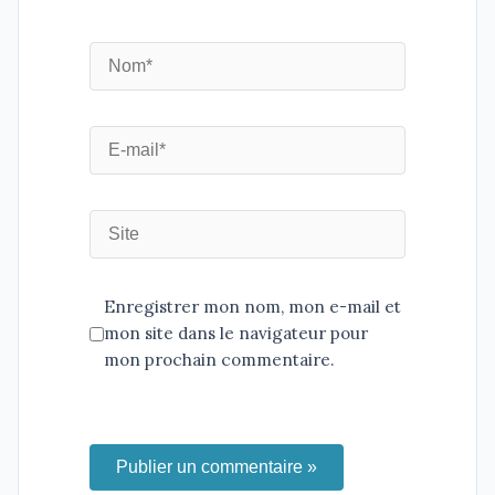
Enregistrer mon nom, mon e-mail et
mon site dans le navigateur pour
mon prochain commentaire.
Publier un commentaire »