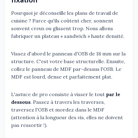
Pourquoi je déconseille les plans de travail de
cuisine ? Parce qu'ils coûtent cher, sonnent
souvent creux ou glissent trop. Nous allons
fabriquer un plateau « sandwich » haute densité.
Vissez d'abord le panneau d'OSB de 18 mm sur la
structure. C'est votre base structurelle. Ensuite,
collez le panneau de MDF par-dessus l'OSB. Le
MDF est lourd, dense et parfaitement plat.
L'astuce de pro consiste à visser le tout
par le
dessous
. Passez à travers les traverses,
traversez l'OSB et mordez dans le MDF
(attention à la longueur des vis, elles ne doivent
pas ressortir !).