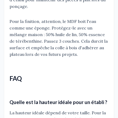
ponçage.
Pour la finition, attention, le MDF boit l'eau
comme une éponge. Protégez-le avec un
mélange maison : 50% huile de lin, 50% essence
de térébenthine. Passez 3 couches. Cela durcit la
surface et empêche la colle à bois d'adhérer au
plateau lors de vos futurs projets.
FAQ
Quelle est la hauteur idéale pour un établi ?
La hauteur idéale dépend de votre taille. Pour la