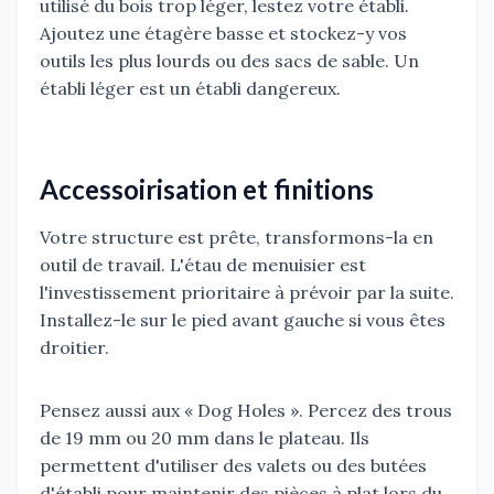
utilisé du bois trop léger, lestez votre établi.
Ajoutez une étagère basse et stockez-y vos
outils les plus lourds ou des sacs de sable. Un
établi léger est un établi dangereux.
Accessoirisation et finitions
Votre structure est prête, transformons-la en
outil de travail. L'étau de menuisier est
l'investissement prioritaire à prévoir par la suite.
Installez-le sur le pied avant gauche si vous êtes
droitier.
Pensez aussi aux « Dog Holes ». Percez des trous
de 19 mm ou 20 mm dans le plateau. Ils
permettent d'utiliser des valets ou des butées
d'établi pour maintenir des pièces à plat lors du