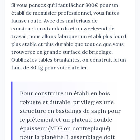
Si vous pensez qu'il faut lâcher 800€ pour un
établi de menuisier professionnel, vous faites
fausse route. Avec des matériaux de
construction standards et un week-end de
travail, nous allons fabriquer un établi plus lourd,
plus stable et plus durable que tout ce que vous
trouverez en grande surface de bricolage.
Oubliez les tables branlantes, on construit ici un
tank de 80 kg pour votre atelier.
Pour construire un établi en bois
robuste et durable, privilégiez une
structure en bastaings de sapin pour
le piétement et un plateau double
épaisseur (MDF ou contreplaqué)
pour la planéité. L'assemblage doit