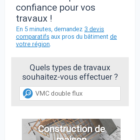
confiance pour vos
travaux !
En 5 minutes, demandez
3 devis
comparatifs
aux pros du bâtiment
de
votre région
.
Quels types de travaux
souhaitez-vous effectuer ?
Construction de
maison