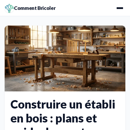
Comment Bricoler
Construire un établi
en bois : plans et