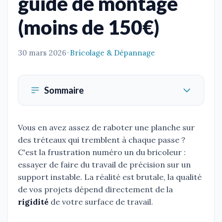
guide de montage
(moins de 150€)
30 mars 2026
•
Bricolage & Dépannage
Sommaire
Vous en avez assez de raboter une planche sur
des tréteaux qui tremblent à chaque passe ?
C'est la frustration numéro un du bricoleur :
essayer de faire du travail de précision sur un
support instable. La réalité est brutale, la qualité
de vos projets dépend directement de la
rigidité
de votre surface de travail.