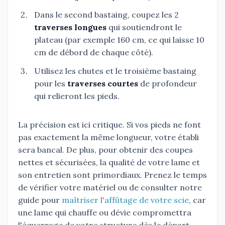
Dans le second bastaing, coupez les 2
traverses longues
qui soutiendront le
plateau (par exemple 160 cm, ce qui laisse 10
cm de débord de chaque côté).
Utilisez les chutes et le troisième bastaing
pour les
traverses courtes
de profondeur
qui relieront les pieds.
La précision est ici critique. Si vos pieds ne font
pas exactement la même longueur, votre établi
sera bancal. De plus, pour obtenir des coupes
nettes et sécurisées, la qualité de votre lame et
son entretien sont primordiaux. Prenez le temps
de vérifier votre matériel ou de consulter notre
guide pour
maîtriser l'affûtage de votre scie
, car
une lame qui chauffe ou dévie compromettra