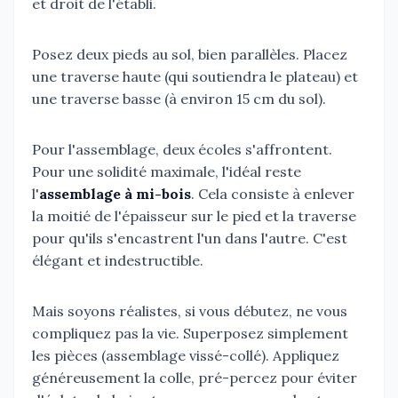
et droit de l'établi.
Posez deux pieds au sol, bien parallèles. Placez
une traverse haute (qui soutiendra le plateau) et
une traverse basse (à environ 15 cm du sol).
Pour l'assemblage, deux écoles s'affrontent.
Pour une solidité maximale, l'idéal reste
l'
assemblage à mi-bois
. Cela consiste à enlever
la moitié de l'épaisseur sur le pied et la traverse
pour qu'ils s'encastrent l'un dans l'autre. C'est
élégant et indestructible.
Mais soyons réalistes, si vous débutez, ne vous
compliquez pas la vie. Superposez simplement
les pièces (assemblage vissé-collé). Appliquez
généreusement la colle, pré-percez pour éviter