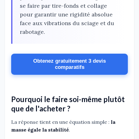
se faire par tire-fonds et collage
pour garantir une rigidité absolue
face aux vibrations du sciage et du
rabotage.
Obtenez gratuitement 3 devis
comparatifs
Pourquoi le faire soi-même plutôt
que de l'acheter ?
La réponse tient en une équation simple :
la
masse égale la stabilité
.