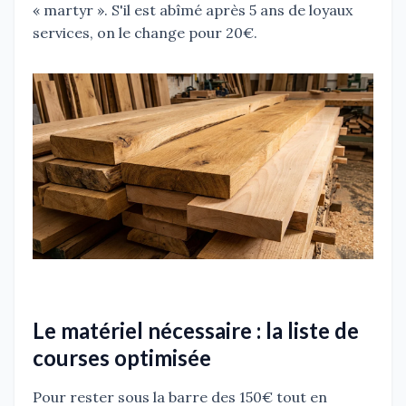
« martyr ». S'il est abîmé après 5 ans de loyaux
services, on le change pour 20€.
Le matériel nécessaire : la liste de
courses optimisée
Pour rester sous la barre des 150€ tout en