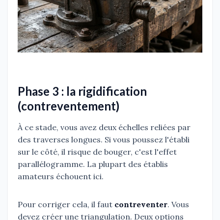
Phase 3 : la rigidification
(contreventement)
À ce stade, vous avez deux échelles reliées par
des traverses longues. Si vous poussez l'établi
sur le côté, il risque de bouger, c'est l'effet
parallélogramme. La plupart des établis
amateurs échouent ici.
Pour corriger cela, il faut
contreventer
. Vous
devez créer une triangulation. Deux options