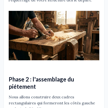
l'équerrage de votre structure dès le départ.
Phase 2 : l'assemblage du
piétement
Nous allons construire deux cadres
rectangulaires qui formeront les côtés gauche