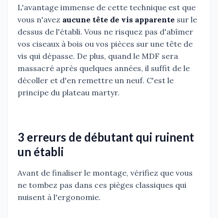
L'avantage immense de cette technique est que
vous n'avez
aucune tête de vis apparente
sur le
dessus de l'établi. Vous ne risquez pas d'abîmer
vos ciseaux à bois ou vos pièces sur une tête de
vis qui dépasse. De plus, quand le MDF sera
massacré après quelques années, il suffit de le
décoller et d'en remettre un neuf. C'est le
principe du plateau martyr.
3 erreurs de débutant qui ruinent
un établi
Avant de finaliser le montage, vérifiez que vous
ne tombez pas dans ces pièges classiques qui
nuisent à l'ergonomie.