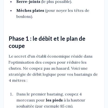
Serre-joints
(le plus possible).
Mèches plates
(pour noyer les têtes de
boulons).
Phase 1 : le débit et le plan de
coupe
Le secret d'un établi économique réside dans
l'optimisation des coupes pour réduire les
chutes. Ne coupez pas au hasard. Voici une
stratégie de débit logique pour vos bastaings de
4 mètres :
Dans le premier bastaing, coupez 4
morceaux pour
les pieds
à la hauteur
souhaitée (par exemple 85 cm).