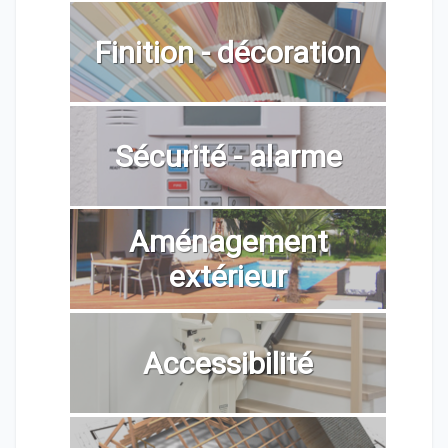
Finition - décoration
Sécurité - alarme
Aménagement
extérieur
Accessibilité