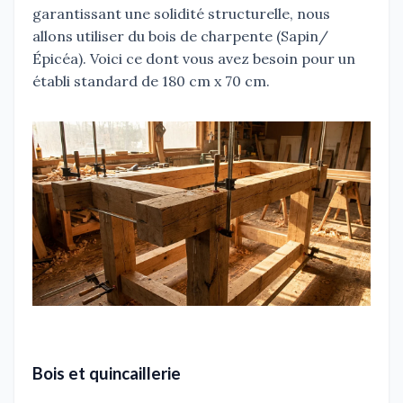
garantissant une solidité structurelle, nous
allons utiliser du bois de charpente (Sapin/
Épicéa). Voici ce dont vous avez besoin pour un
établi standard de 180 cm x 70 cm.
Bois et quincaillerie