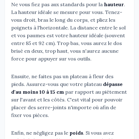
Ne vous fiez pas aux standards pour la
hauteur
.
La hauteur idéale se mesure pour vous. Tenez-
vous droit, bras le long du corps, et pliez les
poignets à l'horizontale. La distance entre le sol
et vos paumes est votre hauteur idéale (souvent
entre 85 et 92 cm). Trop bas, vous aurez le dos
brisé en deux, trop haut, vous n'aurez aucune
force pour appuyer sur vos outils.
Ensuite, ne faites pas un plateau à fleur des
pieds. Assurez-vous que votre plateau
dépasse
d'au moins 10 à 15 cm
par rapport au piétement
sur l'avant et les côtés. C'est vital pour pouvoir
placer des serre-joints n'importe où afin de
fixer vos pièces.
Enfin, ne négligez pas le
poids
. Si vous avez