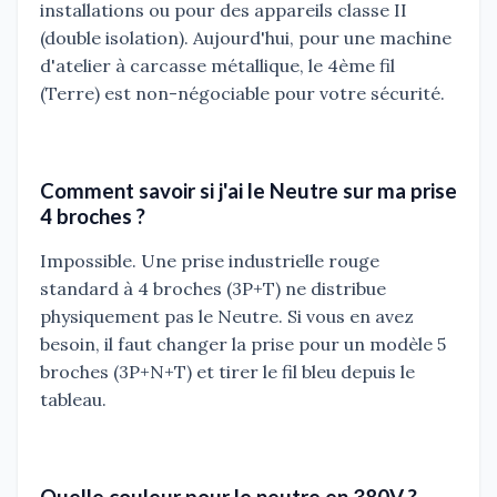
installations ou pour des appareils classe II
(double isolation). Aujourd'hui, pour une machine
d'atelier à carcasse métallique, le 4ème fil
(Terre) est non-négociable pour votre sécurité.
Comment savoir si j'ai le Neutre sur ma prise
4 broches ?
Impossible. Une prise industrielle rouge
standard à 4 broches (3P+T) ne distribue
physiquement pas le Neutre. Si vous en avez
besoin, il faut changer la prise pour un modèle 5
broches (3P+N+T) et tirer le fil bleu depuis le
tableau.