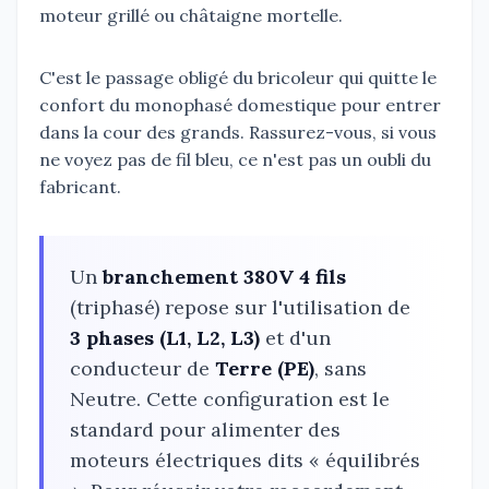
moteur grillé ou châtaigne mortelle.
C'est le passage obligé du bricoleur qui quitte le
confort du monophasé domestique pour entrer
dans la cour des grands. Rassurez-vous, si vous
ne voyez pas de fil bleu, ce n'est pas un oubli du
fabricant.
Un
branchement 380V 4 fils
(triphasé) repose sur l'utilisation de
3 phases (L1, L2, L3)
et d'un
conducteur de
Terre (PE)
, sans
Neutre. Cette configuration est le
standard pour alimenter des
moteurs électriques dits « équilibrés