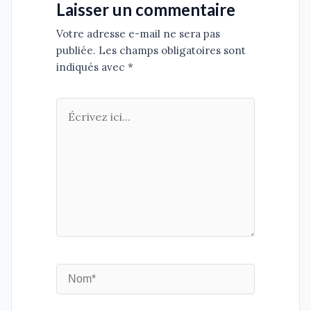
Laisser un commentaire
Votre adresse e-mail ne sera pas
publiée. Les champs obligatoires sont
indiqués avec *