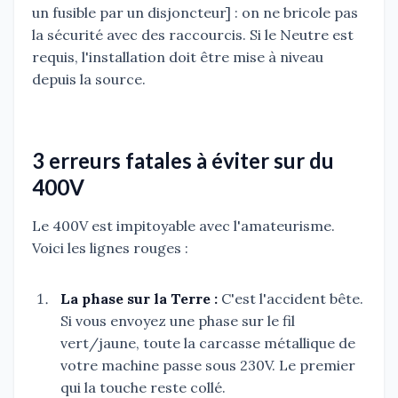
un fusible par un disjoncteur] : on ne bricole pas
la sécurité avec des raccourcis. Si le Neutre est
requis, l'installation doit être mise à niveau
depuis la source.
3 erreurs fatales à éviter sur du
400V
Le 400V est impitoyable avec l'amateurisme.
Voici les lignes rouges :
La phase sur la Terre :
C'est l'accident bête.
Si vous envoyez une phase sur le fil
vert/jaune, toute la carcasse métallique de
votre machine passe sous 230V. Le premier
qui la touche reste collé.