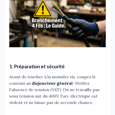
1. Préparation et sécurité
Avant de toucher à la moindre vis, coupez le
courant au
disjoncteur général
. Vérifiez
l'absence de tension (VAT). On ne travaille pas
sous tension sur du 400V, l'arc électrique est
violent et ne laisse pas de seconde chance.