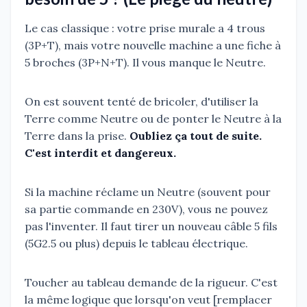
Le cas classique : votre prise murale a 4 trous
(3P+T), mais votre nouvelle machine a une fiche à
5 broches (3P+N+T). Il vous manque le Neutre.
On est souvent tenté de bricoler, d'utiliser la
Terre comme Neutre ou de ponter le Neutre à la
Terre dans la prise.
Oubliez ça tout de suite.
C'est interdit et dangereux.
Si la machine réclame un Neutre (souvent pour
sa partie commande en 230V), vous ne pouvez
pas l'inventer. Il faut tirer un nouveau câble 5 fils
(5G2.5 ou plus) depuis le tableau électrique.
Toucher au tableau demande de la rigueur. C'est
la même logique que lorsqu'on veut [remplacer