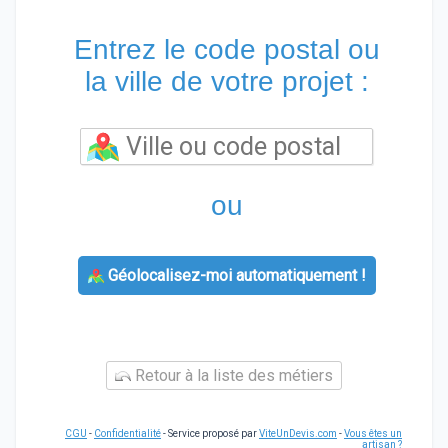
Entrez le code postal ou
la ville de votre projet :
ou
Géolocalisez-moi automatiquement !
Retour à la liste des métiers
CGU
-
Confidentialité
- Service proposé par
ViteUnDevis.com
-
Vous êtes un
artisan ?