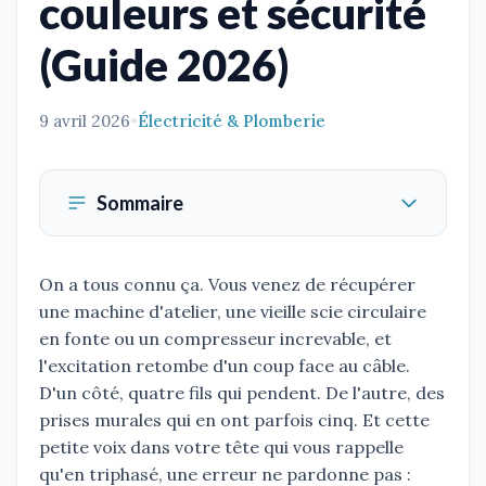
couleurs et sécurité
(Guide 2026)
9 avril 2026
•
Électricité & Plomberie
Sommaire
On a tous connu ça. Vous venez de récupérer
une machine d'atelier, une vieille scie circulaire
en fonte ou un compresseur increvable, et
l'excitation retombe d'un coup face au câble.
D'un côté, quatre fils qui pendent. De l'autre, des
prises murales qui en ont parfois cinq. Et cette
petite voix dans votre tête qui vous rappelle
qu'en triphasé, une erreur ne pardonne pas :