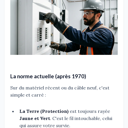
La norme actuelle (après 1970)
Sur du matériel récent ou du câble neuf, c'est
simple et carré :
La Terre (Protection)
est toujours rayée
Jaune et Vert
. C'est le fil intouchable, celui
qui assure votre survie.