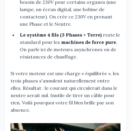
besoin de 230V pour certains organes (une
lampe, un écran digital, une bobine de
contacteur). On crée ce 230V en prenant
une Phase et le Neutre.
Le système 4 fils (3 Phases + Terre)
reste le
standard pour les
machines de force pure
.
On parle ici de moteurs asynchrones ou de
résistances de chauffage.
Si votre moteur est une charge « équilibrée », les
trois phases s'annulent naturellement entre
elles. Résultat : le courant qui circulerait dans le
neutre serait nul. Inutile de tirer un câble pour
rien. Voilà pourquoi votre fil bleu brille par son
absence.