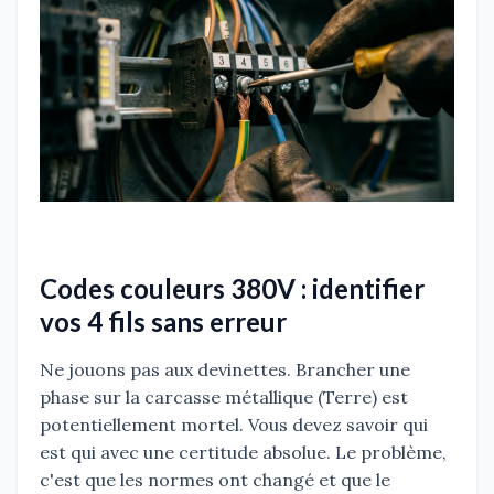
Codes couleurs 380V : identifier
vos 4 fils sans erreur
Ne jouons pas aux devinettes. Brancher une
phase sur la carcasse métallique (Terre) est
potentiellement mortel. Vous devez savoir qui
est qui avec une certitude absolue. Le problème,
c'est que les normes ont changé et que le