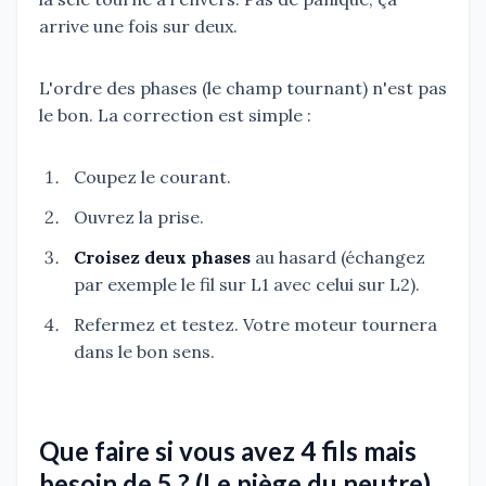
arrive une fois sur deux.
L'ordre des phases (le champ tournant) n'est pas
le bon. La correction est simple :
Coupez le courant.
Ouvrez la prise.
Croisez deux phases
au hasard (échangez
par exemple le fil sur L1 avec celui sur L2).
Refermez et testez. Votre moteur tournera
dans le bon sens.
Que faire si vous avez 4 fils mais
besoin de 5 ? (Le piège du neutre)