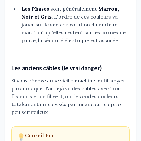
Les Phases
sont généralement
Marron,
Noir et Gris
. L'ordre de ces couleurs va
jouer sur le sens de rotation du moteur,
mais tant qu'elles restent sur les bornes de
phase, la sécurité électrique est assurée.
Les anciens câbles (le vrai danger)
Si vous rénovez une vieille machine-outil, soyez
paranoïaque. J'ai déjà vu des câbles avec trois
fils noirs et un fil vert, ou des codes couleurs
totalement improvisés par un ancien proprio
peu scrupuleux.
Conseil Pro