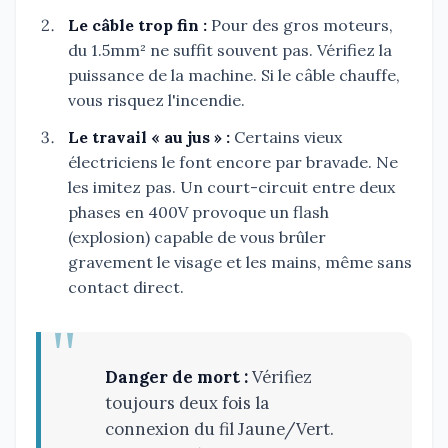
Le câble trop fin :
Pour des gros moteurs,
du 1.5mm² ne suffit souvent pas. Vérifiez la
puissance de la machine. Si le câble chauffe,
vous risquez l'incendie.
Le travail « au jus » :
Certains vieux
électriciens le font encore par bravade. Ne
les imitez pas. Un court-circuit entre deux
phases en 400V provoque un flash
(explosion) capable de vous brûler
gravement le visage et les mains, même sans
contact direct.
Danger de mort :
Vérifiez
toujours deux fois la
connexion du fil Jaune/Vert.