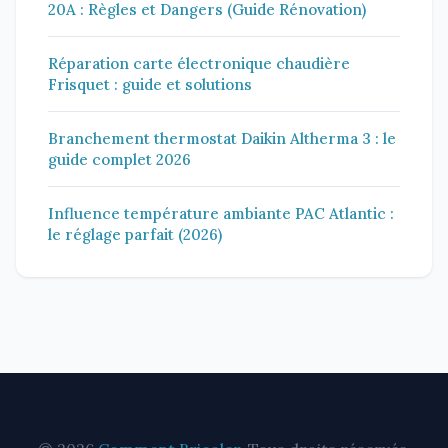
20A : Règles et Dangers (Guide Rénovation)
Réparation carte électronique chaudière
Frisquet : guide et solutions
Branchement thermostat Daikin Altherma 3 : le
guide complet 2026
Influence température ambiante PAC Atlantic :
le réglage parfait (2026)