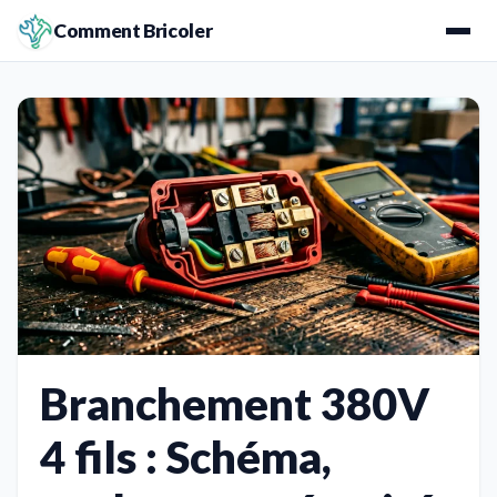
Comment Bricoler
Branchement 380V
4 fils : Schéma,