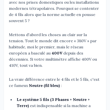
avec nos prises domestiques ou les installations
modernes tétrapolaires. Pourquoi se contenter
de 4 fils alors que la norme actuelle en pousse
souvent 5 ?
Mettons d'abord les choses au clair sur la
tension. Tout le monde dit encore « 380V » par
habitude, moi le premier, mais le réseau
européen a basculé au
400V
depuis des
décennies. Si votre multimètre affiche 400V ou
410V, tout va bien.
La vraie différence entre le 4 fils et le 5 fils, c'est
ce fameux
Neutre (fil bleu)
:
Le système 5 fils (3 Phases + Neutre +
Terre)
est indispensable si la machine a