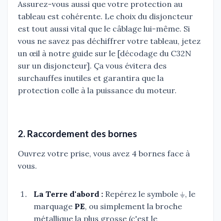
Assurez-vous aussi que votre protection au
tableau est cohérente. Le choix du disjoncteur
est tout aussi vital que le câblage lui-même. Si
vous ne savez pas déchiffrer votre tableau, jetez
un œil à notre guide sur le [décodage du C32N
sur un disjoncteur]. Ça vous évitera des
surchauffes inutiles et garantira que la
protection colle à la puissance du moteur.
2. Raccordement des bornes
Ouvrez votre prise, vous avez 4 bornes face à
vous.
La Terre d'abord :
Repérez le symbole ⏚, le
marquage
PE
, ou simplement la broche
métallique la plus grosse (c'est le