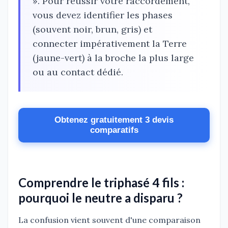
». Pour réussir votre raccordement,
vous devez identifier les phases
(souvent noir, brun, gris) et
connecter impérativement la Terre
(jaune-vert) à la broche la plus large
ou au contact dédié.
Obtenez gratuitement 3 devis
comparatifs
Comprendre le triphasé 4 fils :
pourquoi le neutre a disparu ?
La confusion vient souvent d'une comparaison