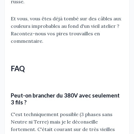
russe.
Et vous, vous êtes déjà tombé sur des câbles aux
couleurs improbables au fond d'un vieil atelier ?
Racontez-nous vos pires trouvailles en
commentaire.
FAQ
Peut-on brancher du 380V avec seulement
3 fils ?
C'est techniquement possible (3 phases sans
Neutre ni Terre) mais je le déconseille
fortement. C'était courant sur de très vieilles