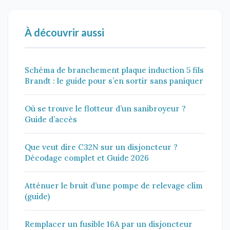
À découvrir aussi
Schéma de branchement plaque induction 5 fils
Brandt : le guide pour s’en sortir sans paniquer
Où se trouve le flotteur d’un sanibroyeur ?
Guide d’accès
Que veut dire C32N sur un disjoncteur ?
Décodage complet et Guide 2026
Atténuer le bruit d’une pompe de relevage clim
(guide)
Remplacer un fusible 16A par un disjoncteur