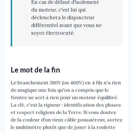
En cas de défaut d'isolement
du moteur, c'est lui qui
déclenchera le disjoncteur
différentiel avant que vous ne
soyez électrocuté.
Le mot de la fin
Le branchement 380V (ou 400V) en 4 fils n'a rien
de magique une fois qu'on a compris que le
Neutre ne sert à rien pour un moteur équilibré.
La clé, c'est la rigueur : identification des phases
et respect religieux de la Terre. Si vous doutez
de la couleur d'un vieux câble poussiéreux, sortez
le multimètre plutôt que de jouer à la roulette