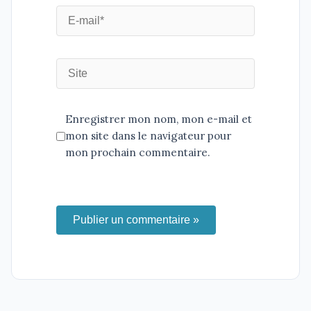
Enregistrer mon nom, mon e-mail et
mon site dans le navigateur pour
mon prochain commentaire.
Publier un commentaire »