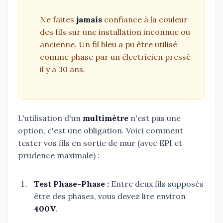
Ne faites
jamais
confiance à la couleur
des fils sur une installation inconnue ou
ancienne. Un fil bleu a pu être utilisé
comme phase par un électricien pressé
il y a 30 ans.
L'utilisation d'un
multimètre
n'est pas une
option, c'est une obligation. Voici comment
tester vos fils en sortie de mur (avec EPI et
prudence maximale) :
Test Phase-Phase :
Entre deux fils supposés
être des phases, vous devez lire environ
400V
.