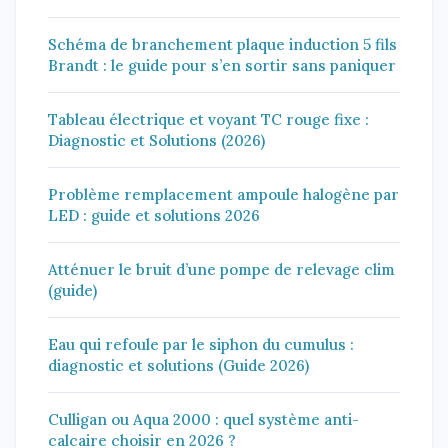
Schéma de branchement plaque induction 5 fils
Brandt : le guide pour s’en sortir sans paniquer
Tableau électrique et voyant TC rouge fixe :
Diagnostic et Solutions (2026)
Problème remplacement ampoule halogène par
LED : guide et solutions 2026
Atténuer le bruit d’une pompe de relevage clim
(guide)
Eau qui refoule par le siphon du cumulus :
diagnostic et solutions (Guide 2026)
Culligan ou Aqua 2000 : quel système anti-
calcaire choisir en 2026 ?