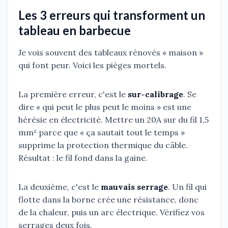
Les 3 erreurs qui transforment un
tableau en barbecue
Je vois souvent des tableaux rénovés « maison »
qui font peur. Voici les pièges mortels.
La première erreur, c'est le
sur-calibrage
. Se
dire « qui peut le plus peut le moins » est une
hérésie en électricité. Mettre un 20A sur du fil 1,5
mm² parce que « ça sautait tout le temps »
supprime la protection thermique du câble.
Résultat : le fil fond dans la gaine.
La deuxième, c'est le
mauvais serrage
. Un fil qui
flotte dans la borne crée une résistance, donc
de la chaleur, puis un arc électrique. Vérifiez vos
serrages deux fois.