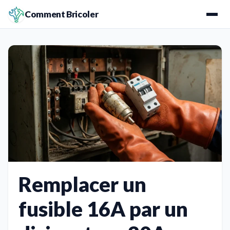
Comment Bricoler
Remplacer un
fusible 16A par un