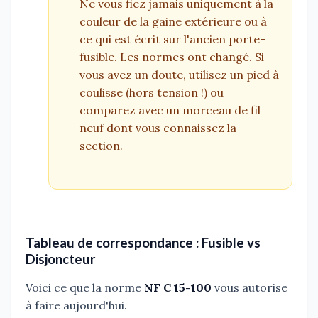
Ne vous fiez jamais uniquement à la
couleur de la gaine extérieure ou à
ce qui est écrit sur l'ancien porte-
fusible. Les normes ont changé. Si
vous avez un doute, utilisez un pied à
coulisse (hors tension !) ou
comparez avec un morceau de fil
neuf dont vous connaissez la
section.
Tableau de correspondance : Fusible vs
Disjoncteur
Voici ce que la norme
NF C 15-100
vous autorise
à faire aujourd'hui.