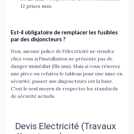
12 prises max.
Est-il obligatoire de remplacer les fusibles
par des disjoncteurs ?
Non, aucune police de l'électricité ne viendra
chez vous si l'installation ne présente pas de
danger immédiat (fils nus). Mais si vous rénovez
une pièce ou refaites le tableau pour une mise en
sécurité, passer aux disjoncteurs est la base.
C'est le seul moyen de respecter les standards
de sécurité actuels.
Devis Electricité (Travaux