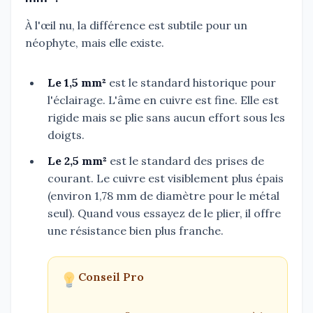
À l'œil nu, la différence est subtile pour un
néophyte, mais elle existe.
Le 1,5 mm²
est le standard historique pour
l'éclairage. L'âme en cuivre est fine. Elle est
rigide mais se plie sans aucun effort sous les
doigts.
Le 2,5 mm²
est le standard des prises de
courant. Le cuivre est visiblement plus épais
(environ 1,78 mm de diamètre pour le métal
seul). Quand vous essayez de le plier, il offre
une résistance bien plus franche.
Conseil Pro