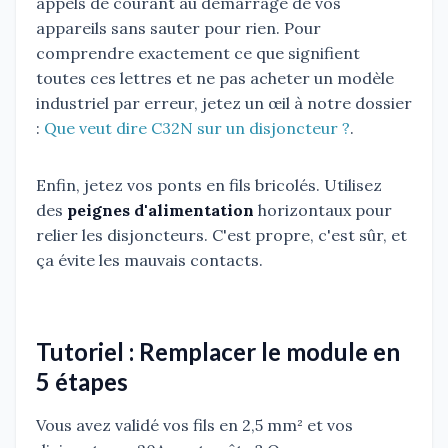
appels de courant au démarrage de vos
appareils sans sauter pour rien. Pour
comprendre exactement ce que signifient
toutes ces lettres et ne pas acheter un modèle
industriel par erreur, jetez un œil à notre dossier
:
Que veut dire C32N sur un disjoncteur ?
.
Enfin, jetez vos ponts en fils bricolés. Utilisez
des
peignes d'alimentation
horizontaux pour
relier les disjoncteurs. C'est propre, c'est sûr, et
ça évite les mauvais contacts.
Tutoriel : Remplacer le module en
5 étapes
Vous avez validé vos fils en 2,5 mm² et vos