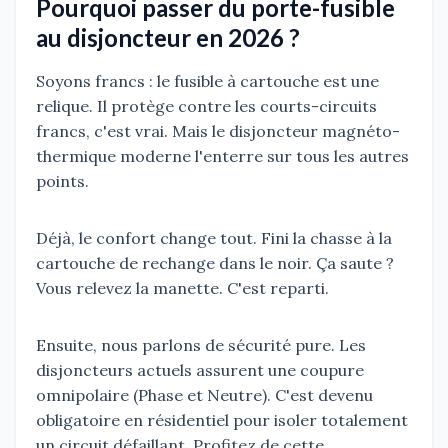
Pourquoi passer du porte-fusible
au disjoncteur en 2026 ?
Soyons francs : le fusible à cartouche est une
relique. Il protège contre les courts-circuits
francs, c'est vrai. Mais le disjoncteur magnéto-
thermique moderne l'enterre sur tous les autres
points.
Déjà, le confort change tout. Fini la chasse à la
cartouche de rechange dans le noir. Ça saute ?
Vous relevez la manette. C'est reparti.
Ensuite, nous parlons de sécurité pure. Les
disjoncteurs actuels assurent une coupure
omnipolaire (Phase et Neutre). C'est devenu
obligatoire en résidentiel pour isoler totalement
un circuit défaillant. Profitez de cette