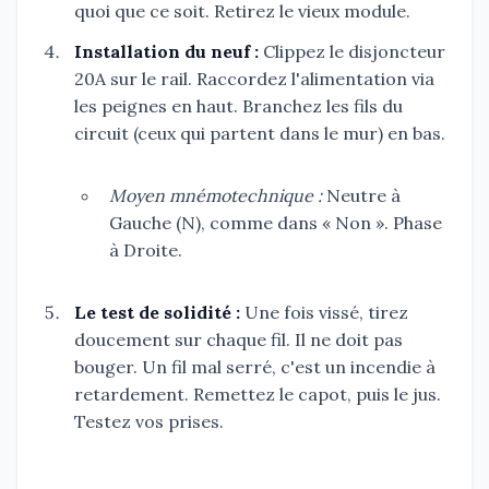
quoi que ce soit. Retirez le vieux module.
Installation du neuf :
Clippez le disjoncteur
20A sur le rail. Raccordez l'alimentation via
les peignes en haut. Branchez les fils du
circuit (ceux qui partent dans le mur) en bas.
Moyen mnémotechnique :
Neutre à
Gauche (N), comme dans « Non ». Phase
à Droite.
Le test de solidité :
Une fois vissé, tirez
doucement sur chaque fil. Il ne doit pas
bouger. Un fil mal serré, c'est un incendie à
retardement. Remettez le capot, puis le jus.
Testez vos prises.