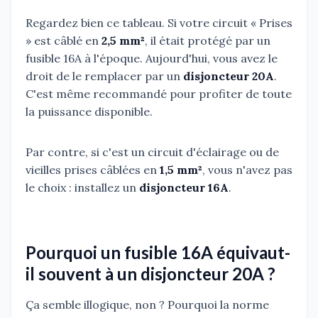
Regardez bien ce tableau. Si votre circuit « Prises
» est câblé en
2,5 mm²
, il était protégé par un
fusible 16A à l'époque. Aujourd'hui, vous avez le
droit de le remplacer par un
disjoncteur 20A
.
C'est même recommandé pour profiter de toute
la puissance disponible.
Par contre, si c'est un circuit d'éclairage ou de
vieilles prises câblées en
1,5 mm²
, vous n'avez pas
le choix : installez un
disjoncteur 16A
.
Pourquoi un fusible 16A équivaut-
il souvent à un disjoncteur 20A ?
Ça semble illogique, non ? Pourquoi la norme