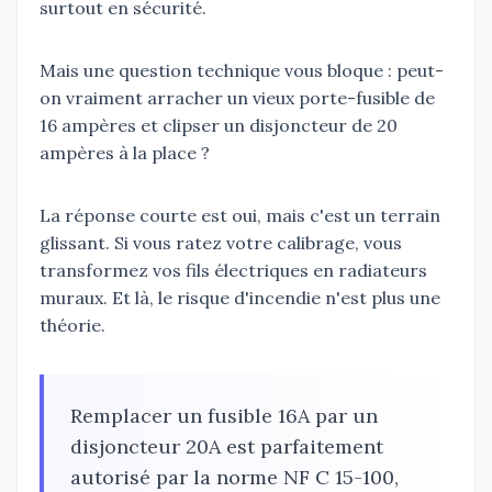
surtout en sécurité.
Mais une question technique vous bloque : peut-
on vraiment arracher un vieux porte-fusible de
16 ampères et clipser un disjoncteur de 20
ampères à la place ?
La réponse courte est oui, mais c'est un terrain
glissant. Si vous ratez votre calibrage, vous
transformez vos fils électriques en radiateurs
muraux. Et là, le risque d'incendie n'est plus une
théorie.
Remplacer un fusible 16A par un
disjoncteur 20A est parfaitement
autorisé par la norme NF C 15-100,