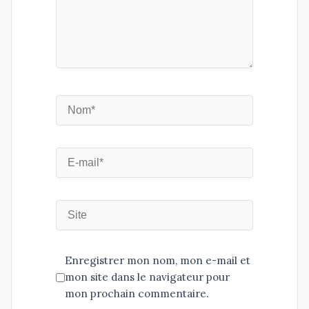
Enregistrer mon nom, mon e-mail et
mon site dans le navigateur pour
mon prochain commentaire.