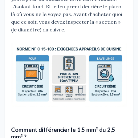
L'isolant fond. Et le feu prend derrière le placo,
là où vous ne le voyez pas. Avant d'acheter quoi
que ce soit, vous devez inspecter la « section »
(le diamètre) du cuivre.
Comment différencier le 1,5 mm² du 2,5
mm² ?