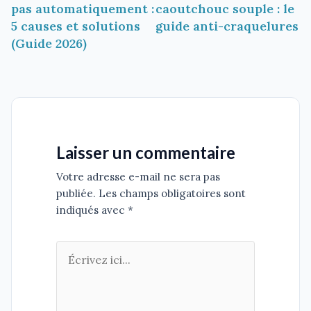
pas automatiquement :
caoutchouc souple : le
l’article
5 causes et solutions
guide anti-craquelures
(Guide 2026)
Laisser un commentaire
Votre adresse e-mail ne sera pas
publiée. Les champs obligatoires sont
indiqués avec *