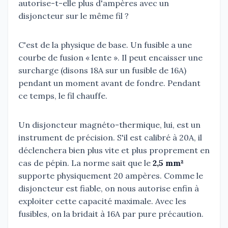
autorise-t-elle plus d'ampères avec un
disjoncteur sur le même fil ?
C'est de la physique de base. Un fusible a une
courbe de fusion « lente ». Il peut encaisser une
surcharge (disons 18A sur un fusible de 16A)
pendant un moment avant de fondre. Pendant
ce temps, le fil chauffe.
Un disjoncteur magnéto-thermique, lui, est un
instrument de précision. S'il est calibré à 20A, il
déclenchera bien plus vite et plus proprement en
cas de pépin. La norme sait que le
2,5 mm²
supporte physiquement 20 ampères. Comme le
disjoncteur est fiable, on nous autorise enfin à
exploiter cette capacité maximale. Avec les
fusibles, on la bridait à 16A par pure précaution.