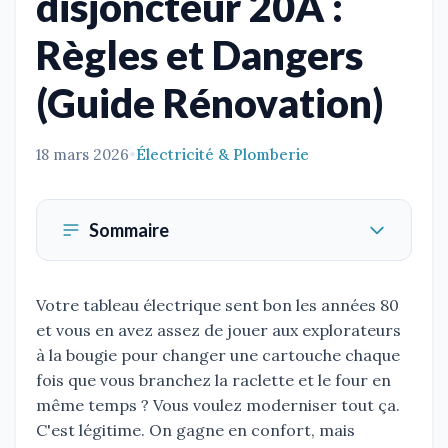
disjoncteur 20A :
Règles et Dangers
(Guide Rénovation)
18 mars 2026
•
Électricité & Plomberie
Sommaire
Votre tableau électrique sent bon les années 80
et vous en avez assez de jouer aux explorateurs
à la bougie pour changer une cartouche chaque
fois que vous branchez la raclette et le four en
même temps ? Vous voulez moderniser tout ça.
C'est légitime. On gagne en confort, mais