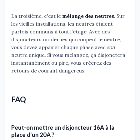
La troisième, c'est le
mélange des neutres
. Sur
les vieilles installations, les neutres étaient
parfois communs à tout l'étage. Avec des
disjoncteurs modernes qui coupent le neutre,
vous devez appairer chaque phase avec
son
neutre unique. Si vous mélangez, ça disjonctera
instantanément ou pire, vous créerez des
retours de courant dangereux.
FAQ
Peut-on mettre un disjoncteur 16A à la
place d'un 20A ?