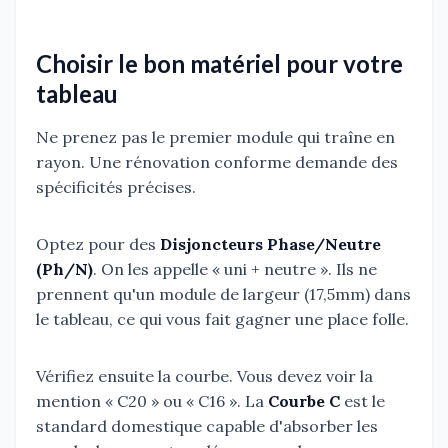
Choisir le bon matériel pour votre
tableau
Ne prenez pas le premier module qui traîne en
rayon. Une rénovation conforme demande des
spécificités précises.
Optez pour des
Disjoncteurs Phase/Neutre
(Ph/N)
. On les appelle « uni + neutre ». Ils ne
prennent qu'un module de largeur (17,5mm) dans
le tableau, ce qui vous fait gagner une place folle.
Vérifiez ensuite la courbe. Vous devez voir la
mention « C20 » ou « C16 ». La
Courbe C
est le
standard domestique capable d'absorber les