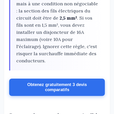
mais à une condition non négociable
: la section des fils électriques du
circuit doit être de
2,5 mm²
. Si vos
fils sont en 1,5 mm², vous devez
installer un disjoncteur de 16A
maximum (voire 10A pour
l'éclairage). Ignorer cette règle, c'est
risquer la surchauffe immédiate des
conducteurs.
Obtenez gratuitement 3 devis
comparatifs