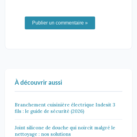
Publier un commentaire »
À découvrir aussi
Branchement cuisinière électrique Indesit 3
fils : le guide de sécurité (2026)
Joint silicone de douche qui noircit malgré le
nettoyage : nos solutions