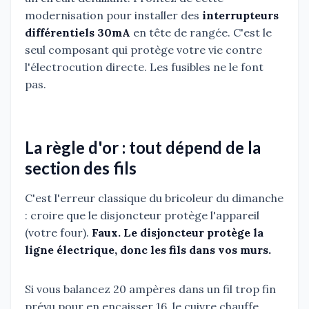
modernisation pour installer des
interrupteurs
différentiels 30mA
en tête de rangée. C'est le
seul composant qui protège votre vie contre
l'électrocution directe. Les fusibles ne le font
pas.
La règle d'or : tout dépend de la
section des fils
C'est l'erreur classique du bricoleur du dimanche
: croire que le disjoncteur protège l'appareil
(votre four).
Faux. Le disjoncteur protège la
ligne électrique, donc les fils dans vos murs.
Si vous balancez 20 ampères dans un fil trop fin
prévu pour en encaisser 16, le cuivre chauffe.