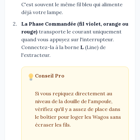
C'est souvent le même fil bleu qui alimente
déjà votre lampe.
La Phase Commandée (fil violet, orange ou
rouge)
transporte le courant uniquement
quand vous appuyez sur l'interrupteur.
Connectez-la à la borne
L
(Line) de
l'extracteur.
Conseil Pro
Si vous repiquez directement au
niveau de la douille de l'ampoule,
vérifiez qu'il y a assez de place dans
le boîtier pour loger les Wagos sans
écraser les fils.