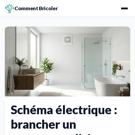
Comment Bricoler
Schéma électrique :
brancher un