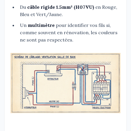
Du
câble rigide 1.5mm² (H07VU)
en Rouge,
Bleu et Vert/Jaune.
Un
multimètre
pour identifier vos fils si,
comme souvent en rénovation, les couleurs
ne sont pas respectées.