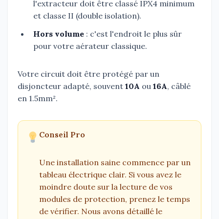
l'extracteur doit être classé IPX4 minimum
et classe II (double isolation).
Hors volume
: c'est l'endroit le plus sûr
pour votre aérateur classique.
Votre circuit doit être protégé par un
disjoncteur adapté, souvent
10A
ou
16A
, câblé
en 1.5mm².
Conseil Pro
Une installation saine commence par un
tableau électrique clair. Si vous avez le
moindre doute sur la lecture de vos
modules de protection, prenez le temps
de vérifier. Nous avons détaillé le