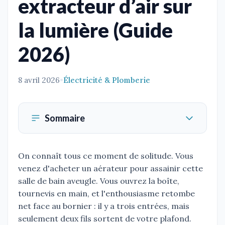
extracteur d’air sur
la lumière (Guide
2026)
8 avril 2026
•
Électricité & Plomberie
Sommaire
On connaît tous ce moment de solitude. Vous
venez d'acheter un aérateur pour assainir cette
salle de bain aveugle. Vous ouvrez la boîte,
tournevis en main, et l'enthousiasme retombe
net face au bornier : il y a trois entrées, mais
seulement deux fils sortent de votre plafond.