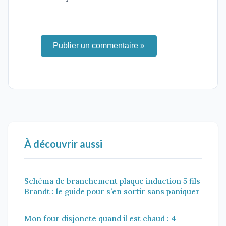
Publier un commentaire »
À découvrir aussi
Schéma de branchement plaque induction 5 fils
Brandt : le guide pour s’en sortir sans paniquer
Mon four disjoncte quand il est chaud : 4