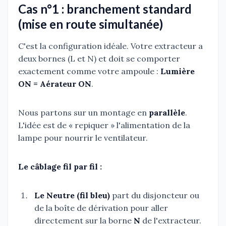
Cas n°1 : branchement standard
(mise en route simultanée)
C'est la configuration idéale. Votre extracteur a
deux bornes (L et N) et doit se comporter
exactement comme votre ampoule :
Lumière
ON = Aérateur ON
.
Nous partons sur un montage en
parallèle
.
L'idée est de « repiquer » l'alimentation de la
lampe pour nourrir le ventilateur.
Le câblage fil par fil :
Le Neutre (fil bleu)
part du disjoncteur ou
de la boîte de dérivation pour aller
directement sur la borne
N
de l'extracteur.