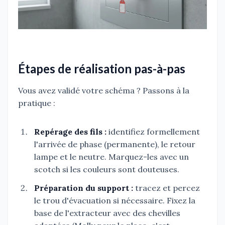
Étapes de réalisation pas-à-pas
Vous avez validé votre schéma ? Passons à la
pratique :
Repérage des fils :
identifiez formellement
l'arrivée de phase (permanente), le retour
lampe et le neutre. Marquez-les avec un
scotch si les couleurs sont douteuses.
Préparation du support :
tracez et percez
le trou d'évacuation si nécessaire. Fixez la
base de l'extracteur avec des chevilles