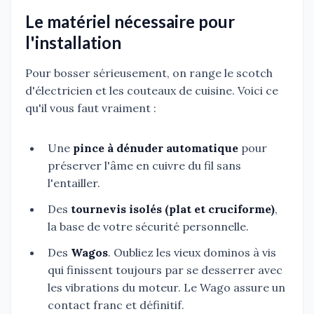
Le matériel nécessaire pour
l'installation
Pour bosser sérieusement, on range le scotch
d'électricien et les couteaux de cuisine. Voici ce
qu'il vous faut vraiment :
Une
pince à dénuder automatique
pour
préserver l'âme en cuivre du fil sans
l'entailler.
Des
tournevis isolés (plat et cruciforme)
,
la base de votre sécurité personnelle.
Des
Wagos
. Oubliez les vieux dominos à vis
qui finissent toujours par se desserrer avec
les vibrations du moteur. Le Wago assure un
contact franc et définitif.