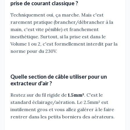
prise de courant classique ?
Techniquement oui, ça marche. Mais c'est
rarement pratique (brancher/débrancher à la
main, c'est vite pénible) et franchement
inesthétique. Surtout, si la prise est dans le
Volume 1 ou 2, c'est formellement interdit par la
norme pour du 230V.
Quelle section de câble utiliser pour un
extracteur d'air ?
Restez sur du fil rigide de
1.5mm²
. C'est le
standard éclairage/aération. Le 2.5mm² est
inutilement gros et vous allez galérer à le faire
rentrer dans les petits borniers des aérateurs.