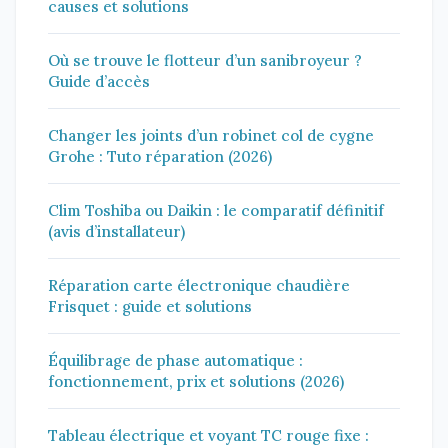
causes et solutions
Où se trouve le flotteur d’un sanibroyeur ?
Guide d’accès
Changer les joints d’un robinet col de cygne
Grohe : Tuto réparation (2026)
Clim Toshiba ou Daikin : le comparatif définitif
(avis d’installateur)
Réparation carte électronique chaudière
Frisquet : guide et solutions
Équilibrage de phase automatique :
fonctionnement, prix et solutions (2026)
Tableau électrique et voyant TC rouge fixe :