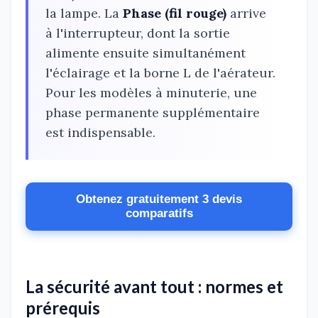
la lampe. La
Phase (fil rouge)
arrive
à l'interrupteur, dont la sortie
alimente ensuite simultanément
l'éclairage et la borne L de l'aérateur.
Pour les modèles à minuterie, une
phase permanente supplémentaire
est indispensable.
Obtenez gratuitement 3 devis
comparatifs
La sécurité avant tout : normes et
prérequis