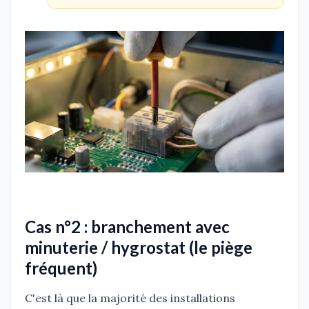
Cas n°2 : branchement avec
minuterie / hygrostat (le piège
fréquent)
C'est là que la majorité des installations