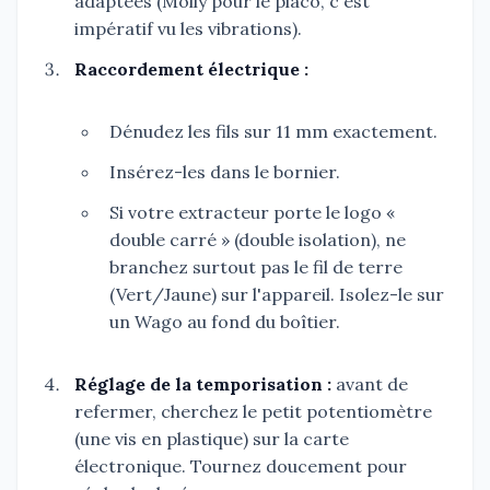
adaptées (Molly pour le placo, c'est
impératif vu les vibrations).
Raccordement électrique :
Dénudez les fils sur 11 mm exactement.
Insérez-les dans le bornier.
Si votre extracteur porte le logo «
double carré » (double isolation), ne
branchez surtout pas le fil de terre
(Vert/Jaune) sur l'appareil. Isolez-le sur
un Wago au fond du boîtier.
Réglage de la temporisation :
avant de
refermer, cherchez le petit potentiomètre
(une vis en plastique) sur la carte
électronique. Tournez doucement pour