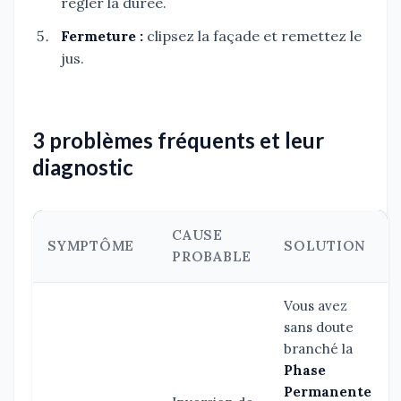
régler la durée.
Fermeture :
clipsez la façade et remettez le
jus.
3 problèmes fréquents et leur
diagnostic
CAUSE
SYMPTÔME
SOLUTION
PROBABLE
Vous avez
sans doute
branché la
Phase
Permanente