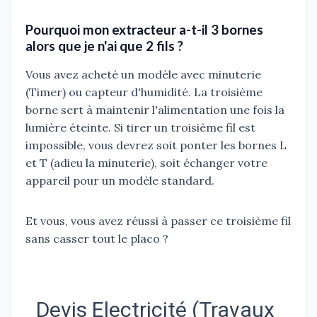
Pourquoi mon extracteur a-t-il 3 bornes
alors que je n'ai que 2 fils ?
Vous avez acheté un modèle avec minuterie
(Timer) ou capteur d'humidité. La troisième
borne sert à maintenir l'alimentation une fois la
lumière éteinte. Si tirer un troisième fil est
impossible, vous devrez soit ponter les bornes L
et T (adieu la minuterie), soit échanger votre
appareil pour un modèle standard.
Et vous, vous avez réussi à passer ce troisième fil
sans casser tout le placo ?
Devis Electricité (Travaux