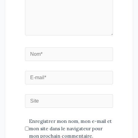
Enregistrer mon nom, mon e-mail et
mon site dans le navigateur pour
mon prochain commentaire.