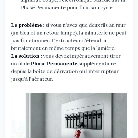
Phase Permanente pour finir son cycle.
Le problème :
si vous n'avez que deux fils au mur
(un bleu et un retour lampe), la minuterie ne peut
pas fonctionner. L'extracteur s'éteindra
brutalement en même temps que la lumière.
La solution :
vous devez impérativement tirer
un fil de
Phase Permanente
supplémentaire
depuis la boîte de dérivation ou l'interrupteur
jusqu'à l'aérateur.