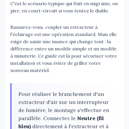
C'est le scénario typique qui finit en migraine, ou
pire, en court-circuit si vous tentez le diable.
Rassurez-vous, coupler un extracteur à
l'éclairage est une opération standard. Mais elle
exige de saisir une nuance qui change tout : la
différence entre un modèle simple et un modèle
à minuterie. Ce guide est là pour sécuriser votre
installation et vous éviter de griller votre
nouveau matériel.
Pour réaliser le branchement d'un
extracteur d'air sur un interrupteur
de lumière, le montage s'effectue en
parallèle. Connectez le
Neutre (fil
bleu)
directement à l'extracteur et à