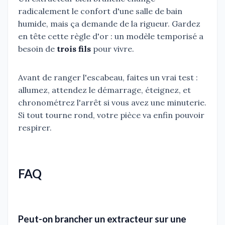
radicalement le confort d'une salle de bain
humide, mais ça demande de la rigueur. Gardez
en tête cette règle d'or : un modèle temporisé a
besoin de
trois fils
pour vivre.
Avant de ranger l'escabeau, faites un vrai test :
allumez, attendez le démarrage, éteignez, et
chronométrez l'arrêt si vous avez une minuterie.
Si tout tourne rond, votre pièce va enfin pouvoir
respirer.
FAQ
Peut-on brancher un extracteur sur une